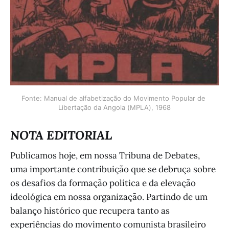
Fonte: Manual de alfabetização do Movimento Popular de 
Libertação da Angola (MPLA), 1968
NOTA EDITORIAL
Publicamos hoje, em nossa Tribuna de Debates,
uma importante contribuição que se debruça sobre
os desafios da formação política e da elevação
ideológica em nossa organização. Partindo de um
balanço histórico que recupera tanto as
experiências do movimento comunista brasileiro