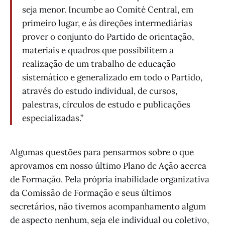
seja menor. Incumbe ao Comité Central, em
primeiro lugar, e às direções intermediárias
prover o conjunto do Partido de orientação,
materiais e quadros que possibilitem a
realização de um trabalho de educação
sistemático e generalizado em todo o Partido,
através do estudo individual, de cursos,
palestras, círculos de estudo e publicações
especializadas.”
Algumas questões para pensarmos sobre o que
aprovamos em nosso último Plano de Ação acerca
de Formação. Pela própria inabilidade organizativa
da Comissão de Formação e seus últimos
secretários, não tivemos acompanhamento algum
de aspecto nenhum, seja ele individual ou coletivo,