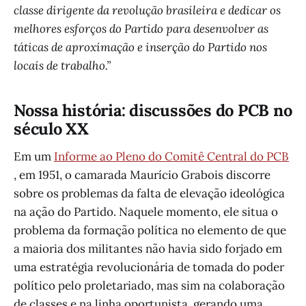
classe dirigente da revolução brasileira e dedicar os
melhores esforços do Partido para desenvolver as
táticas de aproximação e inserção do Partido nos
locais de trabalho.”
Nossa história: discussões do PCB no
século XX
Em um
Informe ao Pleno do Comitê Central do PCB
, em 1951, o camarada Maurício Grabois discorre
sobre os problemas da falta de elevação ideológica
na ação do Partido. Naquele momento, ele situa o
problema da formação política no elemento de que
a maioria dos militantes não havia sido forjado em
uma estratégia revolucionária de tomada do poder
político pelo proletariado, mas sim na colaboração
de classes e na linha oportunista, gerando uma