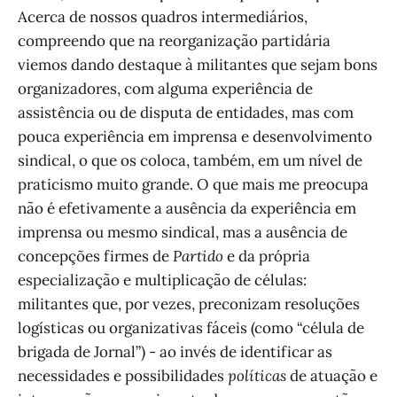
Acerca de nossos quadros intermediários,
compreendo que na reorganização partidária
viemos dando destaque à militantes que sejam bons
organizadores, com alguma experiência de
assistência ou de disputa de entidades, mas com
pouca experiência em imprensa e desenvolvimento
sindical, o que os coloca, também, em um nível de
praticismo muito grande. O que mais me preocupa
não é efetivamente a ausência da experiência em
imprensa ou mesmo sindical, mas a ausência de
concepções firmes de
Partido
e da própria
especialização e multiplicação de células:
militantes que, por vezes, preconizam resoluções
logísticas ou organizativas fáceis (como “célula de
brigada de Jornal”) - ao invés de identificar as
necessidades e possibilidades
políticas
de atuação e