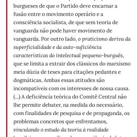
burgueses de que o Partido deve encarnar a
fusão entre o movimento operário e a
consciência socialista, de que sem teoria de
vanguarda não pode haver movimento de
vanguarda. Por outro lado,
o praticismo deriva da
superficialidade e da auto-suficiência
características do intelectual pequeno-burguês
,
que se limita a extrair dos clássicos do marxismo
meia dúzia de teses para citações pedantes e
dogmáticas. Ambas essas atitudes são
incompatíveis com os interesses de nossa causa.
(...) A deficiência teórica do Comitê Central não
lhe permite debater, na medida do necessário,
com finalidades de pesquisa e de propaganda, os
problemas concretos que enfrentamos,
vinculando o estudo da teoria à realidade