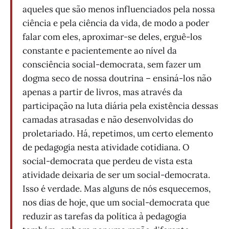
aqueles que são menos influenciados pela nossa
ciência e pela ciência da vida, de modo a poder
falar com eles, aproximar-se deles, erguê-los
constante e pacientemente ao nível da
consciência social-democrata, sem fazer um
dogma seco de nossa doutrina – ensiná-los não
apenas a partir de livros, mas através da
participação na luta diária pela existência dessas
camadas atrasadas e não desenvolvidas do
proletariado. Há, repetimos, um certo elemento
de pedagogia nesta atividade cotidiana. O
social-democrata que perdeu de vista esta
atividade deixaria de ser um social-democrata.
Isso é verdade. Mas alguns de nós esquecemos,
nos dias de hoje, que um social-democrata que
reduzir as tarefas da política à pedagogia