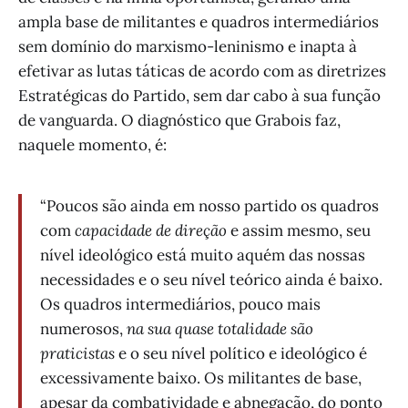
ampla base de militantes e quadros intermediários
sem domínio do marxismo-leninismo e inapta à
efetivar as lutas táticas de acordo com as diretrizes
Estratégicas do Partido, sem dar cabo à sua função
de vanguarda. O diagnóstico que Grabois faz,
naquele momento, é:
“Poucos são ainda em nosso partido os quadros
com
capacidade de direção
e assim mesmo, seu
nível ideológico está muito aquém das nossas
necessidades e o seu nível teórico ainda é baixo.
Os quadros intermediários, pouco mais
numerosos,
na sua quase totalidade são
praticistas
e o seu nível político e ideológico é
excessivamente baixo. Os militantes de base,
apesar da combatividade e abnegação, do ponto