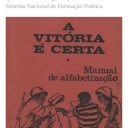
Sistema Nacional de Formação Política.