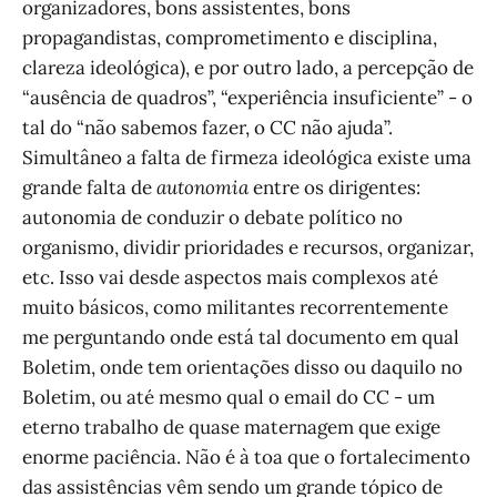
organizadores, bons assistentes, bons
propagandistas, comprometimento e disciplina,
clareza ideológica), e por outro lado, a percepção de
“ausência de quadros”, “experiência insuficiente” - o
tal do “não sabemos fazer, o CC não ajuda”.
Simultâneo a falta de firmeza ideológica existe uma
grande falta de
autonomia
entre os dirigentes:
autonomia de conduzir o debate político no
organismo, dividir prioridades e recursos, organizar,
etc. Isso vai desde aspectos mais complexos até
muito básicos, como militantes recorrentemente
me perguntando onde está tal documento em qual
Boletim, onde tem orientações disso ou daquilo no
Boletim, ou até mesmo qual o email do CC - um
eterno trabalho de quase maternagem que exige
enorme paciência. Não é à toa que o fortalecimento
das assistências vêm sendo um grande tópico de