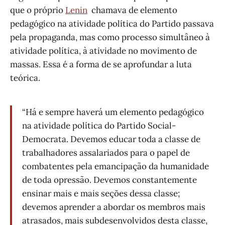
que o próprio
Lenin
chamava de elemento
pedagógico na atividade política do Partido passava
pela propaganda, mas como processo simultâneo à
atividade política, à atividade no movimento de
massas. Essa é a forma de se aprofundar a luta
teórica.
“Há e sempre haverá um elemento pedagógico
na atividade política do Partido Social-
Democrata. Devemos educar toda a classe de
trabalhadores assalariados para o papel de
combatentes pela emancipação da humanidade
de toda opressão. Devemos constantemente
ensinar mais e mais seções dessa classe;
devemos aprender a abordar os membros mais
atrasados, mais subdesenvolvidos desta classe,