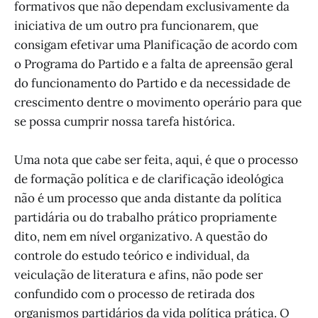
formativos que não dependam exclusivamente da
iniciativa de um outro pra funcionarem, que
consigam efetivar uma Planificação de acordo com
o Programa do Partido e a falta de apreensão geral
do funcionamento do Partido e da necessidade de
crescimento dentre o movimento operário para que
se possa cumprir nossa tarefa histórica.
Uma nota que cabe ser feita, aqui, é que o processo
de formação política e de clarificação ideológica
não é um processo que anda distante da política
partidária ou do trabalho prático propriamente
dito, nem em nível organizativo. A questão do
controle do estudo teórico e individual, da
veiculação de literatura e afins, não pode ser
confundido com o processo de retirada dos
organismos partidários da vida política prática. O