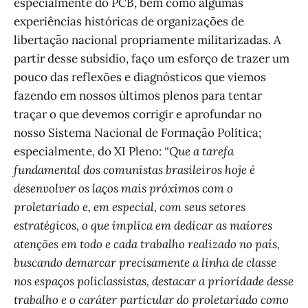
especialmente do PCB, bem como algumas
experiências históricas de organizações de
libertação nacional propriamente militarizadas. A
partir desse subsídio, faço um esforço de trazer um
pouco das reflexões e diagnósticos que viemos
fazendo em nossos últimos plenos para tentar
traçar o que devemos corrigir e aprofundar no
nosso Sistema Nacional de Formação Política;
especialmente, do XI Pleno:
“Que a tarefa
fundamental dos comunistas brasileiros hoje é
desenvolver os laços mais próximos com o
proletariado e, em especial, com seus setores
estratégicos, o que implica em dedicar as maiores
atenções em todo e cada trabalho realizado no país,
buscando demarcar precisamente a linha de classe
nos espaços policlassistas, destacar a prioridade desse
trabalho e o caráter particular do proletariado como