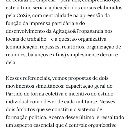
este último seria a aplicação dos cursos elaborados
pela CoSiP, com centralidade na apreensão da
função da imprensa partidária e do
desenvolvimento da Agitação&Propaganda nos
locais de trabalho - e a questão organizativa
(comunicação, repasses, relatórios, organização de
reuniões, balanços e afins) simplesmente decorre
dela.
Nesses referenciais, vemos propostas de dois
movimentos simultâneos: capacitação geral do
Partido de forma coletiva e incentivo ao estudo
individual como dever de cada militante. Nesses
dois âmbitos que se constitui o sistema de
formação política. Acerca desse último, é ressaltado
um aspecto essencial que é
controle organizativo