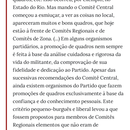
Estado do Rio. Mas mando o Comitê Central
começou a esmiuçar, a ver as coisas no local,
apareceram muitos e bons quadros, que hoje
estão à frente de Comitês Regionais e de
Comitês de Zona. (...) Em alguns organismos
partidários, a promoção de quadros nem sempre
é feita à base da análise cuidadosa e rigorosa da
vida do militante, da comprovação de sua
fidelidade e dedicação ao Partido. Apesar das
sucessivas recomendações do Comitê Central,
ainda existem organismos do Partido que fazem
promoções de quadros exclusivamente à base da
confiança e do conhecimento pessoais. Este
critério pequeno-burguês e liberal levou a que
fossem propostos para membros de Comitês
Regionais elementos que não eram de