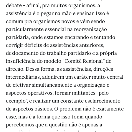
debate - afinal, pra muitos organismos, a
assistência é o pegar na mão e ensinar. Isso é
comum pra organismos novos e vêm sendo
particularmente essencial na reorganização
partidária, onde estamos encarando e tentando
corrigir déficits de assistências anteriores,
deslocamento do trabalho partidário e a própria
insuficiência do modelo “Comitê Regional” de
direção. Dessa forma, as assistências, direções
intermediárias, adquirem um caráter muito central
de efetivar simultaneamente a organização e
aspectos operativos, formar militantes “pelo
exemplo”, e realizar um constante esclarecimento
de aspectos básicos. O problema não é exatamente
esse, mas é a forma que isso toma quando
percebemos que a questão não é apenas a