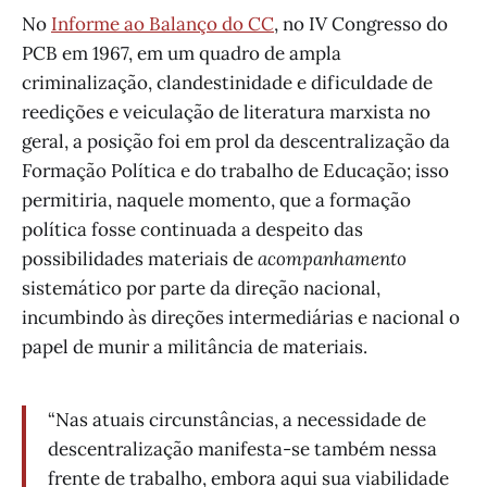
No
Informe ao Balanço do CC
, no IV Congresso do
PCB em 1967, em um quadro de ampla
criminalização, clandestinidade e dificuldade de
reedições e veiculação de literatura marxista no
geral, a posição foi em prol da descentralização da
Formação Política e do trabalho de Educação; isso
permitiria, naquele momento, que a formação
política fosse continuada a despeito das
possibilidades materiais de
acompanhamento
sistemático por parte da direção nacional,
incumbindo às direções intermediárias e nacional o
papel de munir a militância de materiais.
“Nas atuais circunstâncias, a necessidade de
descentralização manifesta-se também nessa
frente de trabalho, embora aqui sua viabilidade