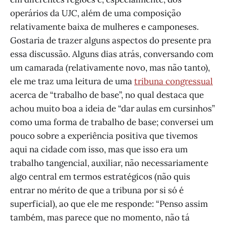
operários da UJC, além de uma composição
relativamente baixa de mulheres e camponeses.
Gostaria de trazer alguns aspectos do presente pra
essa discussão. Alguns dias atrás, conversando com
um camarada (relativamente novo, mas não tanto),
ele me traz uma leitura de uma
tribuna congressual
acerca de “trabalho de base”, no qual destaca que
achou muito boa a ideia de “dar aulas em cursinhos”
como uma forma de trabalho de base; conversei um
pouco sobre a experiência positiva que tivemos
aqui na cidade com isso, mas que isso era um
trabalho tangencial, auxiliar, não necessariamente
algo central em termos estratégicos (não quis
entrar no mérito de que a tribuna por si só é
superficial), ao que ele me responde: “Penso assim
também, mas parece que no momento, não tá