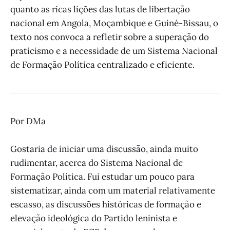
quanto as ricas lições das lutas de libertação
nacional em Angola, Moçambique e Guiné-Bissau, o
texto nos convoca a refletir sobre a superação do
praticismo e a necessidade de um Sistema Nacional
de Formação Política centralizado e eficiente.
Por DMa
Gostaria de iniciar uma discussão, ainda muito
rudimentar, acerca do Sistema Nacional de
Formação Política. Fui estudar um pouco para
sistematizar, ainda com um material relativamente
escasso, as discussões históricas de formação e
elevação ideológica do Partido leninista e