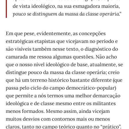
de vista ideológico, na sua esmagadora maioria,
pouco se distinguem da massa da classe operária
.”
Em que pese, evidentemente, as concepções
estratégicas etapistas que vicejavam no período e
são visíveis também nesse texto, o diagnóstico do
camarada me ressoa algumas questões. Não acho
que o nosso nível ideológico de base, atualmente, se
distingue pouco da massa da classe operária; creio
que há um terreno histórico bastante diferente (que
passa pelo ciclo do campo democrático-popular)
que permite a nós termos uma melhor demarcação
ideológica e de classe mesmo entre os militantes
menos formados. Mesmo assim, ainda vicejam
muitos desvios com contornos mais ou menos
claros, tanto no campo teórico quanto no “prático”.