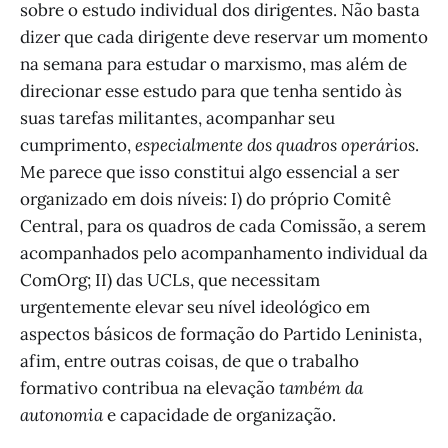
sobre o estudo individual dos dirigentes. Não basta
dizer que cada dirigente deve reservar um momento
na semana para estudar o marxismo, mas além de
direcionar esse estudo para que tenha sentido às
suas tarefas militantes, acompanhar seu
cumprimento,
especialmente dos quadros operários
.
Me parece que isso constitui algo essencial a ser
organizado em dois níveis: I) do próprio Comitê
Central, para os quadros de cada Comissão, a serem
acompanhados pelo acompanhamento individual da
ComOrg; II) das UCLs, que necessitam
urgentemente elevar seu nível ideológico em
aspectos básicos de formação do Partido Leninista,
afim, entre outras coisas, de que o trabalho
formativo contribua na elevação
também da
autonomia
e capacidade de organização.