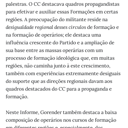
palestras. O CC destacava quadros propagandistas
para efetivar e auxiliar essas Formações em certas
regiões. A preocupação do militante reside na
desigualdade regional desses círculos
de formação e
na formação de operários; ele destaca uma
influência crescente do Partido e a ampliação de
sua base entre as massas operárias com um
processo de formação ideológica que, em muitas
regiões, não caminha junto à este crescimento,
também com experiências extremamente desiguais
do suporte que as direções regionais davam aos
quadros destacados do CC para a propaganda e
formação.
Neste Informe, Gorender também destaca a baixa
composição de operários nos cursos de formação
em diferentes regiões e, especialmente, dos