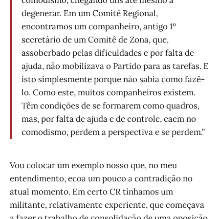
degenerar. Em um Comitê Regional,
encontramos um companheiro, antigo 1º
secretário de um Comitê de Zona, que,
assoberbado pelas dificuldades e por falta de
ajuda, não mobilizava o Partido para as tarefas. E
isto simplesmente porque não sabia como fazê-
lo. Como este, muitos companheiros existem.
Têm condições de se formarem como quadros,
mas, por falta de ajuda e de controle, caem no
comodismo, perdem a perspectiva e se perdem.”
Vou colocar um exemplo nosso que, no meu
entendimento, ecoa um pouco a contradição no
atual momento. Em certo CR tínhamos um
militante, relativamente experiente, que começava
a fazer o trabalho de consolidação de uma oposição