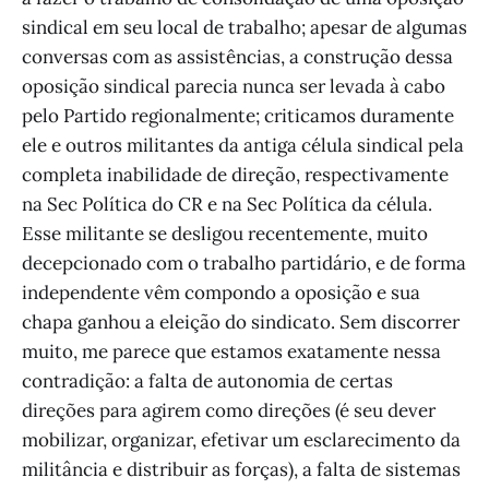
sindical em seu local de trabalho; apesar de algumas
conversas com as assistências, a construção dessa
oposição sindical parecia nunca ser levada à cabo
pelo Partido regionalmente; criticamos duramente
ele e outros militantes da antiga célula sindical pela
completa inabilidade de direção, respectivamente
na Sec Política do CR e na Sec Política da célula.
Esse militante se desligou recentemente, muito
decepcionado com o trabalho partidário, e de forma
independente vêm compondo a oposição e sua
chapa ganhou a eleição do sindicato. Sem discorrer
muito, me parece que estamos exatamente nessa
contradição: a falta de autonomia de certas
direções para agirem como direções (é seu dever
mobilizar, organizar, efetivar um esclarecimento da
militância e distribuir as forças), a falta de sistemas