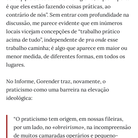
é que eles estão fazendo coisas práticas, ao
contrário de nós”. Sem entrar com profundidade na
discussão, me parece evidente que em inúmeros
locais vicejam concepções de “trabalho prático
acima de tudo”, independente de
pra onde
esse
trabalho caminha; é algo que aparece em maior ou
menor medida, de diferentes formas, em todos os
lugares.
No Informe, Gorender traz, novamente, o
praticismo como uma barreira na elevação
ideológica:
“O praticismo tem origem, em nossas fileiras,
por um lado, no
«obreirismo»
, na incompreensão
de muitos camaradas operários e pequeno-