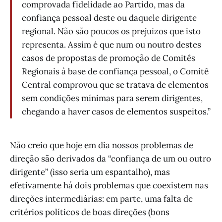
comprovada fidelidade ao Partido, mas da
confiança pessoal deste ou daquele dirigente
regional. Não são poucos os prejuízos que isto
representa. Assim é que num ou noutro destes
casos de propostas de promoção de Comitês
Regionais à base de confiança pessoal, o Comitê
Central comprovou que se tratava de elementos
sem condições mínimas para serem dirigentes,
chegando a haver casos de elementos suspeitos.”
Não creio que hoje em dia nossos problemas de
direção são derivados da “confiança de um ou outro
dirigente” (isso seria um espantalho), mas
efetivamente há dois problemas que coexistem nas
direções intermediárias: em parte, uma falta de
critérios políticos de boas direções (bons