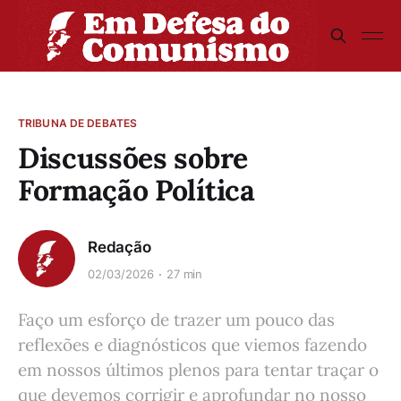
TRIBUNA DE DEBATES
Discussões sobre
Formação Política
Redação
02/03/2026
27 min
Faço um esforço de trazer um pouco das
reflexões e diagnósticos que viemos fazendo
em nossos últimos plenos para tentar traçar o
que devemos corrigir e aprofundar no nosso