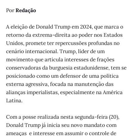
Por
Redação
A eleição de Donald Trump em 2024, que marca o
retorno da extrema-direita ao poder nos Estados
Unidos, promete ter repercussões profundas no
cenário internacional. Trump, líder de um
movimento que articula interesses de frações
conservadoras da burguesia estadunidense, tem se
posicionado como um defensor de uma política
externa agressiva, focada na manutenção das
alianças imperialistas, especialmente na América
Latina.
Com a posse realizada nesta segunda-feira (20),
Donald Trump já inicia seu novo mandato com
ameaças e interesse em assumir o controle de