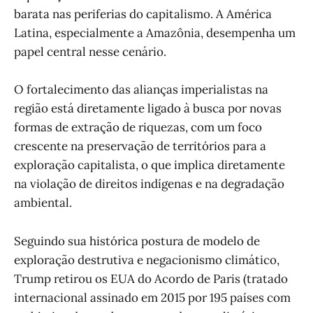
barata nas periferias do capitalismo. A América
Latina, especialmente a Amazônia, desempenha um
papel central nesse cenário.
O fortalecimento das alianças imperialistas na
região está diretamente ligado à busca por novas
formas de extração de riquezas, com um foco
crescente na preservação de territórios para a
exploração capitalista, o que implica diretamente
na violação de direitos indígenas e na degradação
ambiental.
Seguindo sua histórica postura de modelo de
exploração destrutiva e negacionismo climático,
Trump retirou os EUA do Acordo de Paris (tratado
internacional assinado em 2015 por 195 países com