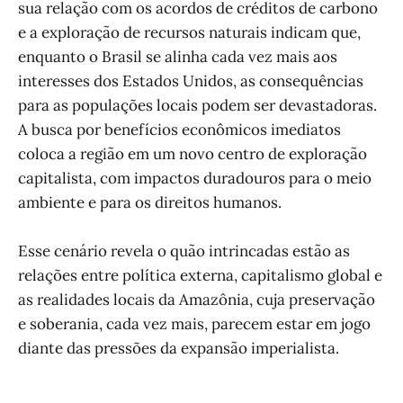
sua relação com os acordos de créditos de carbono
e a exploração de recursos naturais indicam que,
enquanto o Brasil se alinha cada vez mais aos
interesses dos Estados Unidos, as consequências
para as populações locais podem ser devastadoras.
A busca por benefícios econômicos imediatos
coloca a região em um novo centro de exploração
capitalista, com impactos duradouros para o meio
ambiente e para os direitos humanos.
Esse cenário revela o quão intrincadas estão as
relações entre política externa, capitalismo global e
as realidades locais da Amazônia, cuja preservação
e soberania, cada vez mais, parecem estar em jogo
diante das pressões da expansão imperialista.