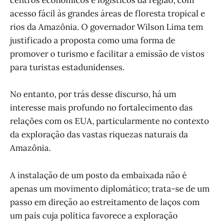
centros econômicos e logísticos da região, com
acesso fácil às grandes áreas de floresta tropical e
rios da Amazônia. O governador Wilson Lima tem
justificado a proposta como uma forma de
promover o turismo e facilitar a emissão de vistos
para turistas estadunidenses.
No entanto, por trás desse discurso, há um
interesse mais profundo no fortalecimento das
relações com os EUA, particularmente no contexto
da exploração das vastas riquezas naturais da
Amazônia.
A instalação de um posto da embaixada não é
apenas um movimento diplomático; trata-se de um
passo em direção ao estreitamento de laços com
um país cuja política favorece a exploração