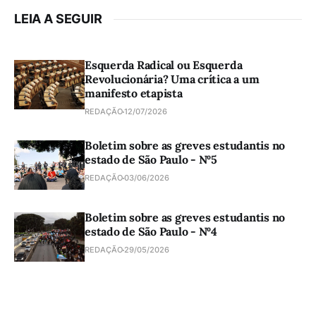
LEIA A SEGUIR
Esquerda Radical ou Esquerda
Revolucionária? Uma crítica a um
manifesto etapista
REDAÇÃO
12/07/2026
Boletim sobre as greves estudantis no
estado de São Paulo - Nº5
REDAÇÃO
03/06/2026
Boletim sobre as greves estudantis no
estado de São Paulo - Nº4
REDAÇÃO
29/05/2026