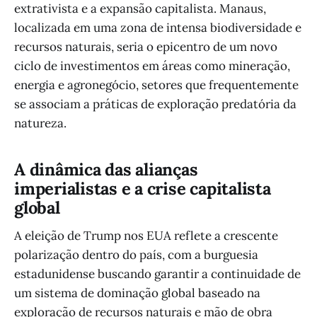
extrativista e a expansão capitalista. Manaus,
localizada em uma zona de intensa biodiversidade e
recursos naturais, seria o epicentro de um novo
ciclo de investimentos em áreas como mineração,
energia e agronegócio, setores que frequentemente
se associam a práticas de exploração predatória da
natureza.
A dinâmica das alianças
imperialistas e a crise capitalista
global
A eleição de Trump nos EUA reflete a crescente
polarização dentro do país, com a burguesia
estadunidense buscando garantir a continuidade de
um sistema de dominação global baseado na
exploração de recursos naturais e mão de obra