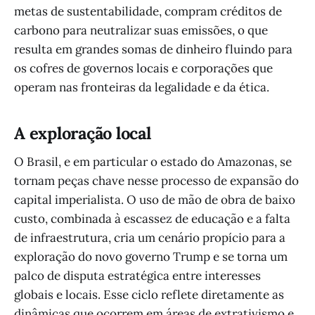
metas de sustentabilidade, compram créditos de
carbono para neutralizar suas emissões, o que
resulta em grandes somas de dinheiro fluindo para
os cofres de governos locais e corporações que
operam nas fronteiras da legalidade e da ética.
A exploração local
O Brasil, e em particular o estado do Amazonas, se
tornam peças chave nesse processo de expansão do
capital imperialista. O uso de mão de obra de baixo
custo, combinada à escassez de educação e a falta
de infraestrutura, cria um cenário propício para a
exploração do novo governo Trump e se torna um
palco de disputa estratégica entre interesses
globais e locais. Esse ciclo reflete diretamente as
dinâmicas que ocorrem em áreas de extrativismo e