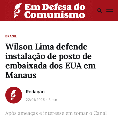
BRASIL
Wilson Lima defende
instalação de posto de
embaixada dos EUA em
Manaus
Redação
22/01/2025
3 min
Após ameaças e interesse em tomar o Canal