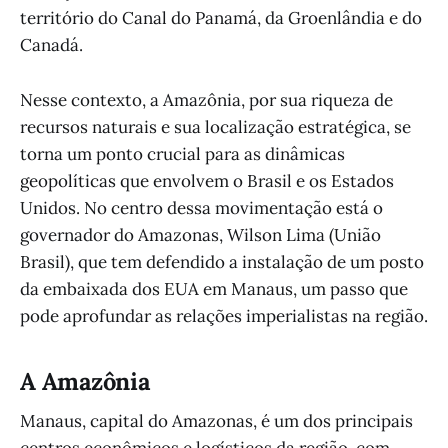
território do Canal do Panamá, da Groenlândia e do
Canadá.
Nesse contexto, a Amazônia, por sua riqueza de
recursos naturais e sua localização estratégica, se
torna um ponto crucial para as dinâmicas
geopolíticas que envolvem o Brasil e os Estados
Unidos. No centro dessa movimentação está o
governador do Amazonas, Wilson Lima (União
Brasil), que tem defendido a instalação de um posto
da embaixada dos EUA em Manaus, um passo que
pode aprofundar as relações imperialistas na região.
A Amazônia
Manaus, capital do Amazonas, é um dos principais