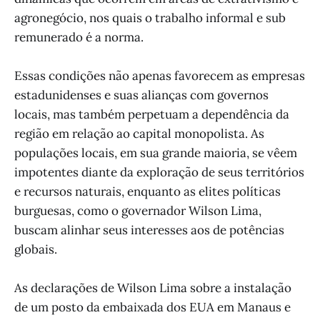
agronegócio, nos quais o trabalho informal e sub
remunerado é a norma.
Essas condições não apenas favorecem as empresas
estadunidenses e suas alianças com governos
locais, mas também perpetuam a dependência da
região em relação ao capital monopolista. As
populações locais, em sua grande maioria, se vêem
impotentes diante da exploração de seus territórios
e recursos naturais, enquanto as elites políticas
burguesas, como o governador Wilson Lima,
buscam alinhar seus interesses aos de potências
globais.
As declarações de Wilson Lima sobre a instalação
de um posto da embaixada dos EUA em Manaus e