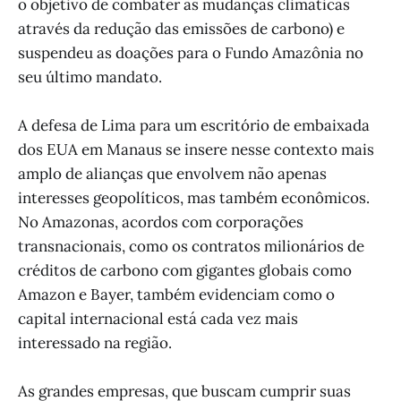
o objetivo de combater as mudanças climáticas
através da redução das emissões de carbono) e
suspendeu as doações para o Fundo Amazônia no
seu último mandato.
A defesa de Lima para um escritório de embaixada
dos EUA em Manaus se insere nesse contexto mais
amplo de alianças que envolvem não apenas
interesses geopolíticos, mas também econômicos.
No Amazonas, acordos com corporações
transnacionais, como os contratos milionários de
créditos de carbono com gigantes globais como
Amazon e Bayer, também evidenciam como o
capital internacional está cada vez mais
interessado na região.
As grandes empresas, que buscam cumprir suas