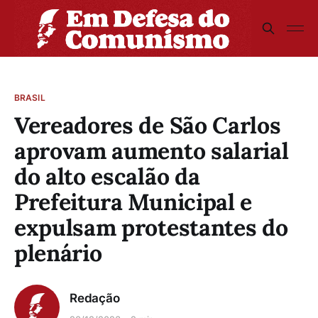
BRASIL
Vereadores de São Carlos
aprovam aumento salarial
do alto escalão da
Prefeitura Municipal e
expulsam protestantes do
plenário
Redação