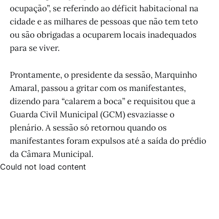
ocupação”, se referindo ao déficit habitacional na
cidade e as milhares de pessoas que não tem teto
ou são obrigadas a ocuparem locais inadequados
para se viver.
Prontamente, o presidente da sessão, Marquinho
Amaral, passou a gritar com os manifestantes,
dizendo para “calarem a boca” e requisitou que a
Guarda Civil Municipal (GCM) esvaziasse o
plenário. A sessão só retornou quando os
manifestantes foram expulsos até a saída do prédio
da Câmara Municipal.
Could not load content