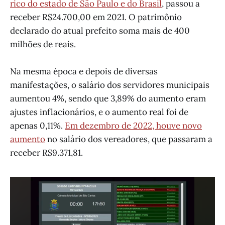
rico do estado de São Paulo e do Brasil
, passou a
receber R$24.700,00 em 2021. O patrimônio
declarado do atual prefeito soma mais de 400
milhões de reais.
Na mesma época e depois de diversas
manifestações, o salário dos servidores municipais
aumentou 4%, sendo que 3,89% do aumento eram
ajustes inflacionários, e o aumento real foi de
apenas 0,11%.
Em dezembro de 2022, houve novo
aumento
no salário dos vereadores, que passaram a
receber R$9.371,81.