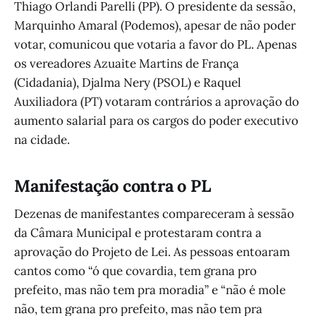
Thiago Orlandi Parelli (PP). O presidente da sessão,
Marquinho Amaral (Podemos), apesar de não poder
votar, comunicou que votaria a favor do PL. Apenas
os vereadores Azuaite Martins de França
(Cidadania), Djalma Nery (PSOL) e Raquel
Auxiliadora (PT) votaram contrários a aprovação do
aumento salarial para os cargos do poder executivo
na cidade.
Manifestação contra o PL
Dezenas de manifestantes compareceram à sessão
da Câmara Municipal e protestaram contra a
aprovação do Projeto de Lei. As pessoas entoaram
cantos como “ó que covardia, tem grana pro
prefeito, mas não tem pra moradia” e “não é mole
não, tem grana pro prefeito, mas não tem pra