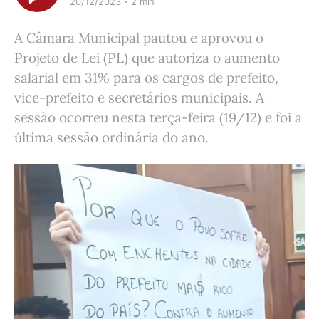
20/12/2023
2 min
A Câmara Municipal pautou e aprovou o
Projeto de Lei (PL) que autoriza o aumento
salarial em 31% para os cargos de prefeito,
vice-prefeito e secretários municipais. A
sessão ocorreu nesta terça-feira (19/12) e foi a
última sessão ordinária do ano.