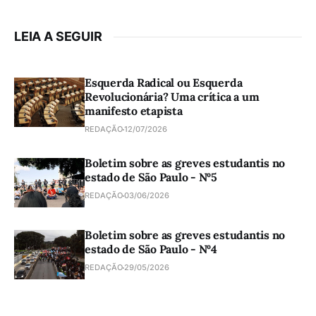
LEIA A SEGUIR
Esquerda Radical ou Esquerda
Revolucionária? Uma crítica a um
manifesto etapista
REDAÇÃO
12/07/2026
Boletim sobre as greves estudantis no
estado de São Paulo - Nº5
REDAÇÃO
03/06/2026
Boletim sobre as greves estudantis no
estado de São Paulo - Nº4
REDAÇÃO
29/05/2026