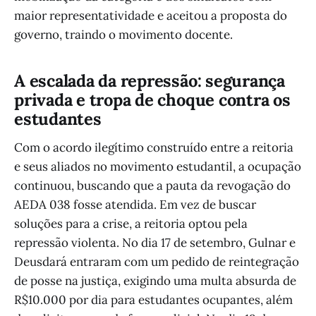
maior representatividade e aceitou a proposta do
governo, traindo o movimento docente.
A escalada da repressão: segurança
privada e tropa de choque contra os
estudantes
Com o acordo ilegítimo construído entre a reitoria
e seus aliados no movimento estudantil, a ocupação
continuou, buscando que a pauta da revogação do
AEDA 038 fosse atendida. Em vez de buscar
soluções para a crise, a reitoria optou pela
repressão violenta. No dia 17 de setembro, Gulnar e
Deusdará entraram com um pedido de reintegração
de posse na justiça, exigindo uma multa absurda de
R$10.000 por dia para estudantes ocupantes, além