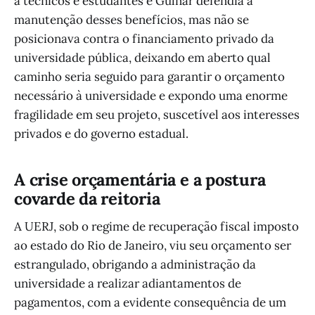
a técnicos e estudantes e Gulnar defendia a
manutenção desses benefícios, mas não se
posicionava contra o financiamento privado da
universidade pública, deixando em aberto qual
caminho seria seguido para garantir o orçamento
necessário à universidade e expondo uma enorme
fragilidade em seu projeto, suscetível aos interesses
privados e do governo estadual.
A crise orçamentária e a postura
covarde da reitoria
A UERJ, sob o regime de recuperação fiscal imposto
ao estado do Rio de Janeiro, viu seu orçamento ser
estrangulado, obrigando a administração da
universidade a realizar adiantamentos de
pagamentos, com a evidente consequência de um