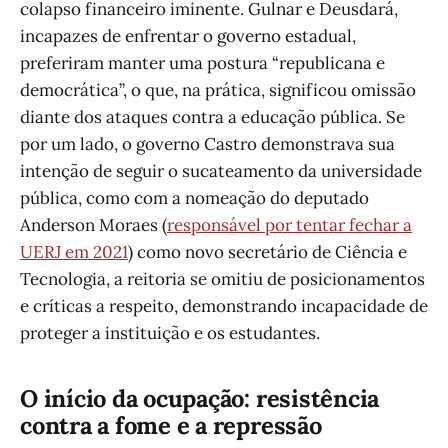
colapso financeiro iminente. Gulnar e Deusdará,
incapazes de enfrentar o governo estadual,
preferiram manter uma postura “republicana e
democrática”, o que, na prática, significou omissão
diante dos ataques contra a educação pública. Se
por um lado, o governo Castro demonstrava sua
intenção de seguir o sucateamento da universidade
pública, como com a nomeação do deputado
Anderson Moraes (
responsável por tentar fechar a
UERJ em 2021
) como novo secretário de Ciência e
Tecnologia, a reitoria se omitiu de posicionamentos
e críticas a respeito, demonstrando incapacidade de
proteger a instituição e os estudantes.
O início da ocupação: resistência
contra a fome e a repressão