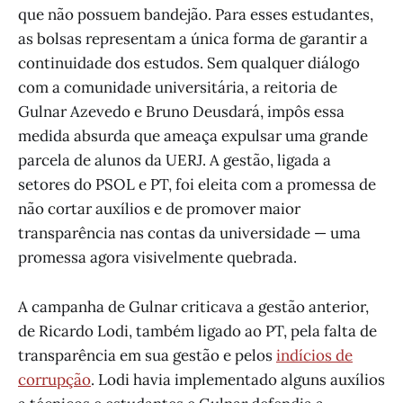
que não possuem bandejão. Para esses estudantes,
as bolsas representam a única forma de garantir a
continuidade dos estudos. Sem qualquer diálogo
com a comunidade universitária, a reitoria de
Gulnar Azevedo e Bruno Deusdará, impôs essa
medida absurda que ameaça expulsar uma grande
parcela de alunos da UERJ. A gestão, ligada a
setores do PSOL e PT, foi eleita com a promessa de
não cortar auxílios e de promover maior
transparência nas contas da universidade — uma
promessa agora visivelmente quebrada.
A campanha de Gulnar criticava a gestão anterior,
de Ricardo Lodi, também ligado ao PT, pela falta de
transparência em sua gestão e pelos
indícios de
corrupção
. Lodi havia implementado alguns auxílios