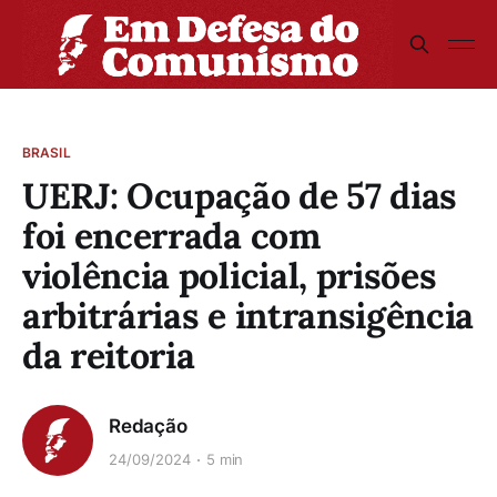
BRASIL
UERJ: Ocupação de 57 dias
foi encerrada com
violência policial, prisões
arbitrárias e intransigência
da reitoria
Redação
24/09/2024
5 min