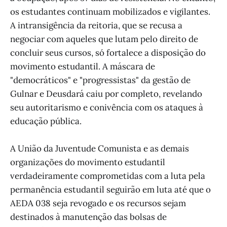
os estudantes continuam mobilizados e vigilantes.
A intransigência da reitoria, que se recusa a
negociar com aqueles que lutam pelo direito de
concluir seus cursos, só fortalece a disposição do
movimento estudantil. A máscara de
"democráticos" e "progressistas" da gestão de
Gulnar e Deusdará caiu por completo, revelando
seu autoritarismo e conivência com os ataques à
educação pública.
A União da Juventude Comunista e as demais
organizações do movimento estudantil
verdadeiramente comprometidas com a luta pela
permanência estudantil seguirão em luta até que o
AEDA 038 seja revogado e os recursos sejam
destinados à manutenção das bolsas de