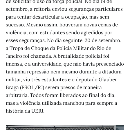
de solicitar o uso da força policial. No dia 19 de
setembro, a reitoria enviou seguranças particulares
para tentar desarticular a ocupação, mas sem
sucesso. Mesmo assim, houveram novas cenas de
violência, com estudantes sendo agredidos por
esses seguranças. No dia seguinte, 20 de setembro,
a Tropa de Choque da Polícia Militar do Rio de
Janeiro foi chamada. A brutalidade policial foi
imensa, e a universidade, que não havia presenciado
tamanha repressão nem mesmo durante a ditadura
militar, viu três estudantes e o deputado Glauber
Braga (PSOL/RJ) serem presos de maneira
arbitrária. Todos foram liberados ao final do dia,
mas a violência utilizada manchou para sempre a
história da UERJ.