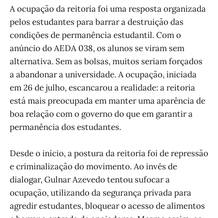
A ocupação da reitoria foi uma resposta organizada
pelos estudantes para barrar a destruição das
condições de permanência estudantil. Com o
anúncio do AEDA 038, os alunos se viram sem
alternativa. Sem as bolsas, muitos seriam forçados
a abandonar a universidade. A ocupação, iniciada
em 26 de julho, escancarou a realidade: a reitoria
está mais preocupada em manter uma aparência de
boa relação com o governo do que em garantir a
permanência dos estudantes.
Desde o início, a postura da reitoria foi de repressão
e criminalização do movimento. Ao invés de
dialogar, Gulnar Azevedo tentou sufocar a
ocupação, utilizando da segurança privada para
agredir estudantes, bloquear o acesso de alimentos