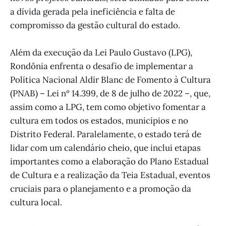
a dívida gerada pela ineficiência e falta de
compromisso da gestão cultural do estado.
Além da execução da Lei Paulo Gustavo (LPG),
Rondônia enfrenta o desafio de implementar a
Política Nacional Aldir Blanc de Fomento à Cultura
(PNAB) – Lei nº 14.399, de 8 de julho de 2022 –, que,
assim como a LPG, tem como objetivo fomentar a
cultura em todos os estados, municípios e no
Distrito Federal. Paralelamente, o estado terá de
lidar com um calendário cheio, que inclui etapas
importantes como a elaboração do Plano Estadual
de Cultura e a realização da Teia Estadual, eventos
cruciais para o planejamento e a promoção da
cultura local.