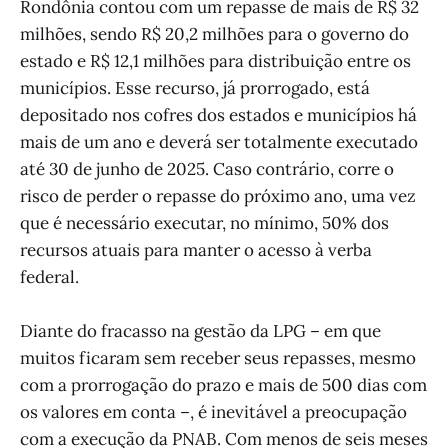
Rondônia contou com um repasse de mais de R$ 32
milhões, sendo R$ 20,2 milhões para o governo do
estado e R$ 12,1 milhões para distribuição entre os
municípios. Esse recurso, já prorrogado, está
depositado nos cofres dos estados e municípios há
mais de um ano e deverá ser totalmente executado
até 30 de junho de 2025. Caso contrário, corre o
risco de perder o repasse do próximo ano, uma vez
que é necessário executar, no mínimo, 50% dos
recursos atuais para manter o acesso à verba
federal.
Diante do fracasso na gestão da LPG – em que
muitos ficaram sem receber seus repasses, mesmo
com a prorrogação do prazo e mais de 500 dias com
os valores em conta –, é inevitável a preocupação
com a execução da PNAB. Com menos de seis meses