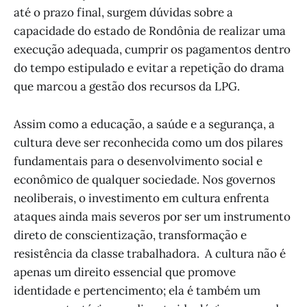
até o prazo final, surgem dúvidas sobre a
capacidade do estado de Rondônia de realizar uma
execução adequada, cumprir os pagamentos dentro
do tempo estipulado e evitar a repetição do drama
que marcou a gestão dos recursos da LPG.
Assim como a educação, a saúde e a segurança, a
cultura deve ser reconhecida como um dos pilares
fundamentais para o desenvolvimento social e
econômico de qualquer sociedade. Nos governos
neoliberais, o investimento em cultura enfrenta
ataques ainda mais severos por ser um instrumento
direto de conscientização, transformação e
resistência da classe trabalhadora. A cultura não é
apenas um direito essencial que promove
identidade e pertencimento; ela é também um