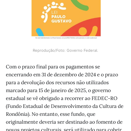
Reprodução/Foto: Governo Federal.
Com o prazo final para os pagamentos se
encerrando em 31 de dezembro de 2024 e o prazo
para a devolução dos recursos não utilizados
marcado para 15 de janeiro de 2025, o governo
estadual se vê obrigado a recorrer ao FEDEC-RO
(Fundo Estadual de Desenvolvimento da Cultura de
Rondônia). No entanto, esse fundo, que
originalmente deveria ser destinado ao fomento de
novos projetos culturais, será utilizado para cobrir