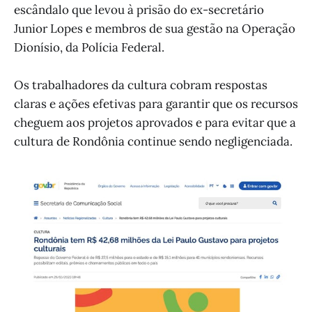
escândalo que levou à prisão do ex-secretário
Junior Lopes e membros de sua gestão na Operação
Dionísio, da Polícia Federal.
Os trabalhadores da cultura cobram respostas
claras e ações efetivas para garantir que os recursos
cheguem aos projetos aprovados e para evitar que a
cultura de Rondônia continue sendo negligenciada.