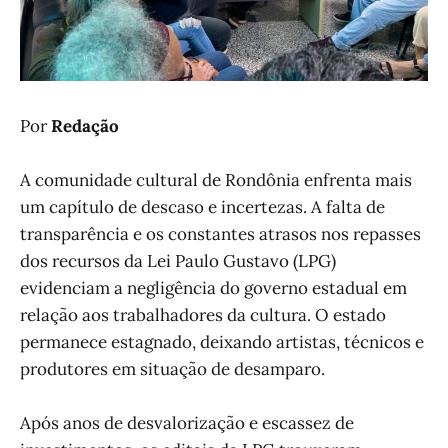
Por
Redação
A comunidade cultural de Rondônia enfrenta mais
um capítulo de descaso e incertezas. A falta de
transparência e os constantes atrasos nos repasses
dos recursos da Lei Paulo Gustavo (LPG)
evidenciam a negligência do governo estadual em
relação aos trabalhadores da cultura. O estado
permanece estagnado, deixando artistas, técnicos e
produtores em situação de desamparo.
Após anos de desvalorização e escassez de