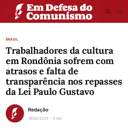
BRASIL
Trabalhadores da cultura
em Rondônia sofrem com
atrasos e falta de
transparência nos repasses
da Lei Paulo Gustavo
Redação
18/02/2025
3 min