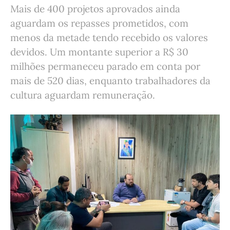
Mais de 400 projetos aprovados ainda
aguardam os repasses prometidos, com
menos da metade tendo recebido os valores
devidos. Um montante superior a R$ 30
milhões permaneceu parado em conta por
mais de 520 dias, enquanto trabalhadores da
cultura aguardam remuneração.