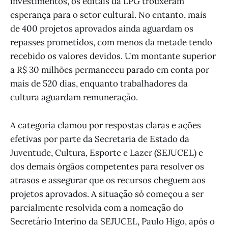
investimentos, os editais da LPG trouxeram
esperança para o setor cultural. No entanto, mais
de 400 projetos aprovados ainda aguardam os
repasses prometidos, com menos da metade tendo
recebido os valores devidos. Um montante superior
a R$ 30 milhões permaneceu parado em conta por
mais de 520 dias, enquanto trabalhadores da
cultura aguardam remuneração.
A categoria clamou por respostas claras e ações
efetivas por parte da Secretaria de Estado da
Juventude, Cultura, Esporte e Lazer (SEJUCEL) e
dos demais órgãos competentes para resolver os
atrasos e assegurar que os recursos cheguem aos
projetos aprovados. A situação só começou a ser
parcialmente resolvida com a nomeação do
Secretário Interino da SEJUCEL, Paulo Higo, após o