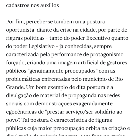
cadastros nos auxílios
Por fim, percebe-se também uma postura
oportunista diante da crise na cidade, por parte de
figuras políticas - tanto do poder Executivo quanto
do poder Legislativo - já conhecidas, sempre
caracterizada pela performance de protagonismo
forçado, criando uma imagem artificial de gestores
públicos “genuinamente preocupados” com as
problemáticas enfrentadas pelo município de Rio
Grande. Um bom exemplo de dita postura é a
divulgação de material de propaganda nas redes
sociais com demonstrações exageradamente
egocêntricas de “prestar serviço/ser solidário ao
povo”. Tal postura é característica de figuras
públicas cuja maior preocupação orbita na criação e