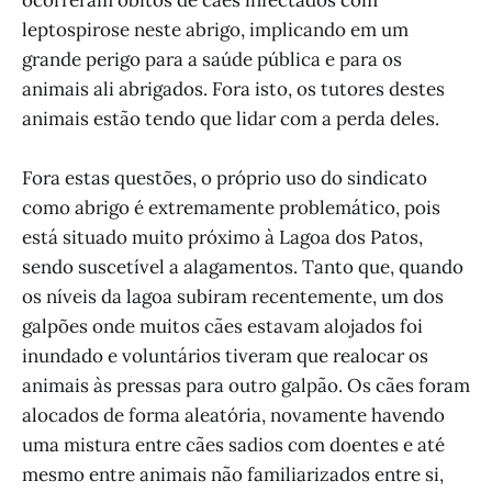
leptospirose neste abrigo, implicando em um
grande perigo para a saúde pública e para os
animais ali abrigados. Fora isto, os tutores destes
animais estão tendo que lidar com a perda deles.
Fora estas questões, o próprio uso do sindicato
como abrigo é extremamente problemático, pois
está situado muito próximo à Lagoa dos Patos,
sendo suscetível a alagamentos. Tanto que, quando
os níveis da lagoa subiram recentemente, um dos
galpões onde muitos cães estavam alojados foi
inundado e voluntários tiveram que realocar os
animais às pressas para outro galpão. Os cães foram
alocados de forma aleatória, novamente havendo
uma mistura entre cães sadios com doentes e até
mesmo entre animais não familiarizados entre si,