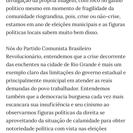
divulgação da própria imagem, com foco no ganho
político mesmo em momento de fragilidade da
comunidade riograndina, pois, crise ou não-crise,
estamos em ano de eleições municipais e as figuras
políticas locais sabem muito bem disso.
Nós do Partido Comunista Brasileiro
Revolucionário, entendemos que a crise decorrente
das enchentes na cidade de Rio Grande é mais um
exemplo claro das limitações do governo estadual e
principalmente municipal em atender as reais
demandas do povo trabalhador. Entendemos
também que a democracia burguesa cada vez mais
escancara sua insuficiência e seu cinismo ao
observarmos figuras políticas da direita se
aproveitando da situação de calamidade para obter
notoriedade política com vista nas eleições