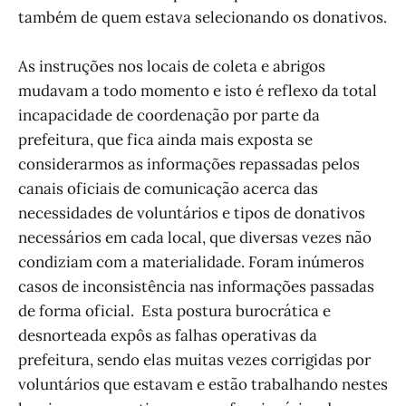
também de quem estava selecionando os donativos.
As instruções nos locais de coleta e abrigos
mudavam a todo momento e isto é reflexo da total
incapacidade de coordenação por parte da
prefeitura, que fica ainda mais exposta se
considerarmos as informações repassadas pelos
canais oficiais de comunicação acerca das
necessidades de voluntários e tipos de donativos
necessários em cada local, que diversas vezes não
condiziam com a materialidade. Foram inúmeros
casos de inconsistência nas informações passadas
de forma oficial. Esta postura burocrática e
desnorteada expôs as falhas operativas da
prefeitura, sendo elas muitas vezes corrigidas por
voluntários que estavam e estão trabalhando nestes