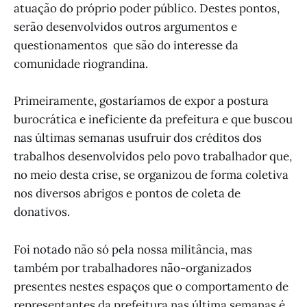
atuação do próprio poder público. Destes pontos,
serão desenvolvidos outros argumentos e
questionamentos que são do interesse da
comunidade riograndina.
Primeiramente, gostaríamos de expor a postura
burocrática e ineficiente da prefeitura e que buscou
nas últimas semanas usufruir dos créditos dos
trabalhos desenvolvidos pelo povo trabalhador que,
no meio desta crise, se organizou de forma coletiva
nos diversos abrigos e pontos de coleta de
donativos.
Foi notado não só pela nossa militância, mas
também por trabalhadores não-organizados
presentes nestes espaços que o comportamento de
representantes da prefeitura nas última semanas é