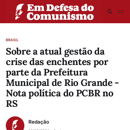
BRASIL
Sobre a atual gestão da
crise das enchentes por
parte da Prefeitura
Municipal de Rio Grande -
Nota política do PCBR no
RS
Redação