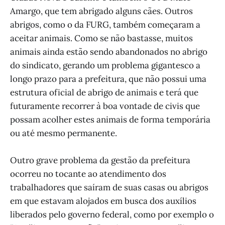
Amargo, que tem abrigado alguns cães. Outros
abrigos, como o da FURG, também começaram a
aceitar animais. Como se não bastasse, muitos
animais ainda estão sendo abandonados no abrigo
do sindicato, gerando um problema gigantesco a
longo prazo para a prefeitura, que não possui uma
estrutura oficial de abrigo de animais e terá que
futuramente recorrer à boa vontade de civis que
possam acolher estes animais de forma temporária
ou até mesmo permanente.
Outro grave problema da gestão da prefeitura
ocorreu no tocante ao atendimento dos
trabalhadores que saíram de suas casas ou abrigos
em que estavam alojados em busca dos auxílios
liberados pelo governo federal, como por exemplo o