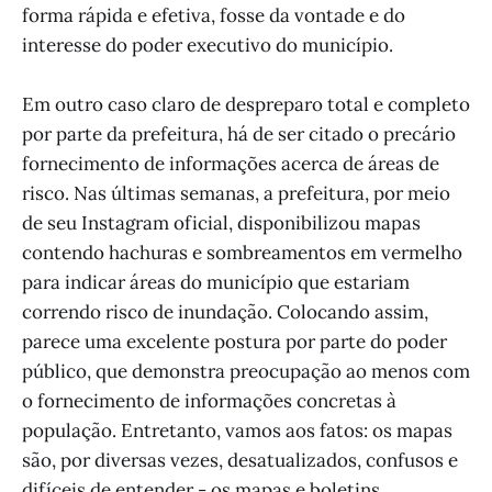
forma rápida e efetiva, fosse da vontade e do
interesse do poder executivo do município.
Em outro caso claro de despreparo total e completo
por parte da prefeitura, há de ser citado o precário
fornecimento de informações acerca de áreas de
risco. Nas últimas semanas, a prefeitura, por meio
de seu Instagram oficial, disponibilizou mapas
contendo hachuras e sombreamentos em vermelho
para indicar áreas do município que estariam
correndo risco de inundação. Colocando assim,
parece uma excelente postura por parte do poder
público, que demonstra preocupação ao menos com
o fornecimento de informações concretas à
população. Entretanto, vamos aos fatos: os mapas
são, por diversas vezes, desatualizados, confusos e
difíceis de entender - os mapas e boletins