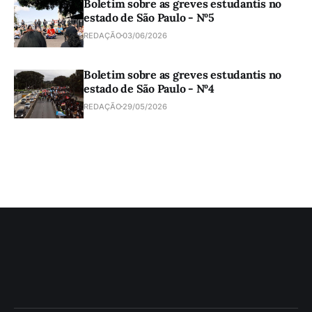
Boletim sobre as greves estudantis no
estado de São Paulo - Nº5
REDAÇÃO
03/06/2026
Boletim sobre as greves estudantis no
estado de São Paulo - Nº4
REDAÇÃO
29/05/2026