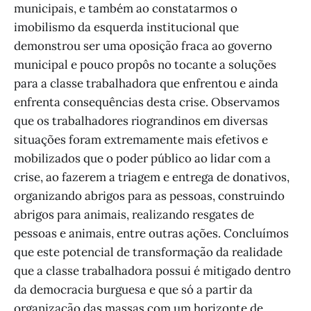
municipais, e também ao constatarmos o
imobilismo da esquerda institucional que
demonstrou ser uma oposição fraca ao governo
municipal e pouco propôs no tocante a soluções
para a classe trabalhadora que enfrentou e ainda
enfrenta consequências desta crise. Observamos
que os trabalhadores riograndinos em diversas
situações foram extremamente mais efetivos e
mobilizados que o poder público ao lidar com a
crise, ao fazerem a triagem e entrega de donativos,
organizando abrigos para as pessoas, construindo
abrigos para animais, realizando resgates de
pessoas e animais, entre outras ações. Concluímos
que este potencial de transformação da realidade
que a classe trabalhadora possui é mitigado dentro
da democracia burguesa e que só a partir da
organização das massas com um horizonte de