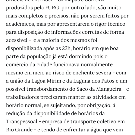
produzidos pela FURG, por outro lado, são muito
mais completos e precisos, não por serem feitos por
acadêmicos, mas por apresentarem o rigor técnico
para disposição de informações corretas de forma
acessível - e a maioria dos mesmos foi
disponibilizada após as 22h, horário em que boa
parte da população já está dormindo pois o
comércio da cidade funcionava normalmente
mesmo em meio ao risco de enchente severa - com
a união da Lagoa Mirim e da Laguna dos Patos e um
possível transbordamento do Saco da Mangueira - e
trabalhadores precisaram manter as atividades em
horário normal, se sujeitando, por obrigação, à
redução da disponibilidade de horários da
Transpessoal - empresa de transporte coletivo em
Rio Grande - e tendo de enfrentar a água que vem