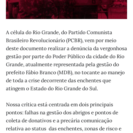
A célula do Rio Grande, do Partido Comunista
Brasileiro Revolucionário (PCBR), vem por meio
deste documento realizar a denúncia da vergonhosa
gestão por parte do Poder Público da cidade do Rio
Grande, atualmente representada pela gestão do
prefeito Fábio Branco (MDB), no tocante ao manejo
de toda a crise decorrente das enchentes que
atingem o Estado do Rio Grande do Sul.
Nossa crítica está centrada em dois principais
pontos: falhas na gestão dos abrigos e pontos de
coleta de donativos e a precária comunicação
relativa ao status das enchentes, zonas de risco e