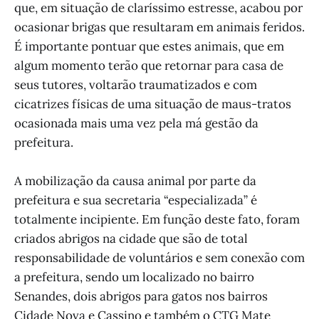
que, em situação de claríssimo estresse, acabou por
ocasionar brigas que resultaram em animais feridos.
É importante pontuar que estes animais, que em
algum momento terão que retornar para casa de
seus tutores, voltarão traumatizados e com
cicatrizes físicas de uma situação de maus-tratos
ocasionada mais uma vez pela má gestão da
prefeitura.
A mobilização da causa animal por parte da
prefeitura e sua secretaria “especializada” é
totalmente incipiente. Em função deste fato, foram
criados abrigos na cidade que são de total
responsabilidade de voluntários e sem conexão com
a prefeitura, sendo um localizado no bairro
Senandes, dois abrigos para gatos nos bairros
Cidade Nova e Cassino e também o CTG Mate