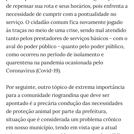
de repensar sua rota e seus horários, pois enfrenta a
necessidade de cumprir com a pontualidade no
serviço. O cidadão comum fica novamente jogado
às traças no meio de uma crise, sendo mal atendido
tanto pelos prestadores de serviços básicos - com o
aval do poder público - quanto pelo poder público,
como ocorreu no período de isolamento e
quarentena na pandemia ocasionada pelo
Coronavírus (Covid-19).
Por seguinte, outro tópico de extrema importância
para a comunidade riograndina que deve ser
apontado é a precária condução das necessidades
de proteção animal por parte da prefeitura,
situação que é considerada um problema crônico
em nosso município, tendo em vista que a atual