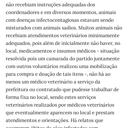
não recebiam instruções adequadas dos
coordenadores e em diversos momentos, animais
com doenças infectocontagiosas estavam sendo
misturados com animais sadios. Muitos animais não
recebiam atendimentos veterinários minimamente
adequados, pois além de inicialmente não haver, no
local, medicamentos e insumos médicos - situação
resolvida pois um camarada do partido juntamente
com outros voluntários realizou uma mobilização
para compra e doação de tais itens -, não há ao
menos um médico veterinário a serviço da
prefeitura ou contratado que pudesse trabalhar de
forma fixa no local, sendo estes serviços
veterinários realizados por médicos veterinários
que eventualmente aparecem no local e prestam
atendimentos e orientações. Há relatos que
ocorreram óbitos de cães infectados com