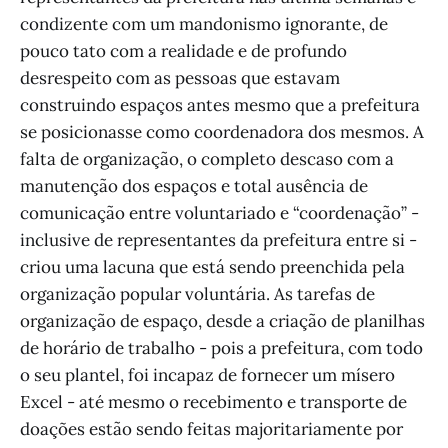
condizente com um mandonismo ignorante, de
pouco tato com a realidade e de profundo
desrespeito com as pessoas que estavam
construindo espaços antes mesmo que a prefeitura
se posicionasse como coordenadora dos mesmos. A
falta de organização, o completo descaso com a
manutenção dos espaços e total ausência de
comunicação entre voluntariado e “coordenação” -
inclusive de representantes da prefeitura entre si -
criou uma lacuna que está sendo preenchida pela
organização popular voluntária. As tarefas de
organização de espaço, desde a criação de planilhas
de horário de trabalho - pois a prefeitura, com todo
o seu plantel, foi incapaz de fornecer um mísero
Excel - até mesmo o recebimento e transporte de
doações estão sendo feitas majoritariamente por