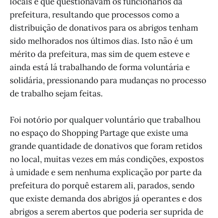
locais e que questionavam os funcionários da
prefeitura, resultando que processos como a
distribuição de donativos para os abrigos tenham
sido melhorados nos últimos dias. Isto não é um
mérito da prefeitura, mas sim de quem esteve e
ainda está lá trabalhando de forma voluntária e
solidária, pressionando para mudanças no processo
de trabalho sejam feitas.
Foi notório por qualquer voluntário que trabalhou
no espaço do Shopping Partage que existe uma
grande quantidade de donativos que foram retidos
no local, muitas vezes em más condições, expostos
à umidade e sem nenhuma explicação por parte da
prefeitura do porquê estarem ali, parados, sendo
que existe demanda dos abrigos já operantes e dos
abrigos a serem abertos que poderia ser suprida de