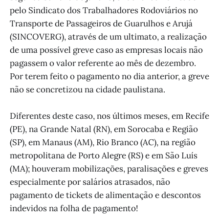
pelo Sindicato dos Trabalhadores Rodoviários no
Transporte de Passageiros de Guarulhos e Arujá
(SINCOVERG), através de um ultimato, a realização
de uma possível greve caso as empresas locais não
pagassem o valor referente ao mês de dezembro.
Por terem feito o pagamento no dia anterior, a greve
não se concretizou na cidade paulistana.
Diferentes deste caso, nos últimos meses, em Recife
(PE), na Grande Natal (RN), em Sorocaba e Região
(SP), em Manaus (AM), Rio Branco (AC), na região
metropolitana de Porto Alegre (RS) e em São Luís
(MA); houveram mobilizações, paralisações e greves
especialmente por salários atrasados, não
pagamento de tickets de alimentação e descontos
indevidos na folha de pagamento!