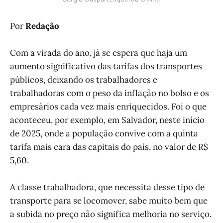
Por
Redação
Com a virada do ano, já se espera que haja um
aumento significativo das tarifas dos transportes
públicos, deixando os trabalhadores e
trabalhadoras com o peso da inflação no bolso e os
empresários cada vez mais enriquecidos. Foi o que
aconteceu, por exemplo, em Salvador, neste início
de 2025, onde a população convive com a quinta
tarifa mais cara das capitais do país, no valor de R$
5,60.
A classe trabalhadora, que necessita desse tipo de
transporte para se locomover, sabe muito bem que
a subida no preço não significa melhoria no serviço.