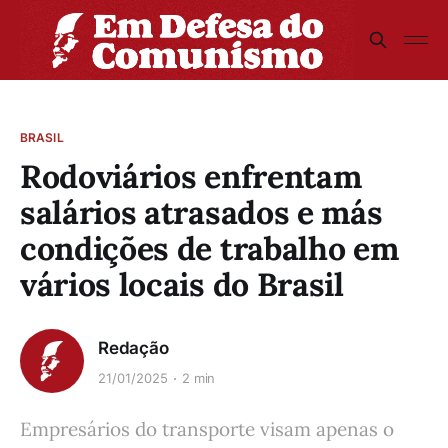
BRASIL
Rodoviários enfrentam
salários atrasados e más
condições de trabalho em
vários locais do Brasil
Redação
21/01/2025
2 min
Empresários do transporte visam apenas o