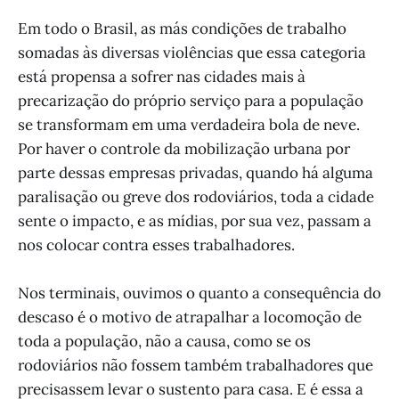
Em todo o Brasil, as más condições de trabalho
somadas às diversas violências que essa categoria
está propensa a sofrer nas cidades mais à
precarização do próprio serviço para a população
se transformam em uma verdadeira bola de neve.
Por haver o controle da mobilização urbana por
parte dessas empresas privadas, quando há alguma
paralisação ou greve dos rodoviários, toda a cidade
sente o impacto, e as mídias, por sua vez, passam a
nos colocar contra esses trabalhadores.
Nos terminais, ouvimos o quanto a consequência do
descaso é o motivo de atrapalhar a locomoção de
toda a população, não a causa, como se os
rodoviários não fossem também trabalhadores que
precisassem levar o sustento para casa. E é essa a