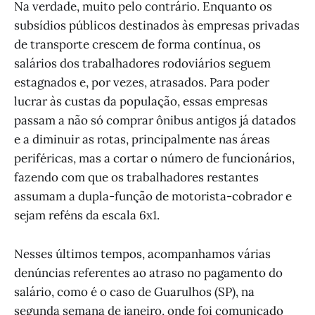
Na verdade, muito pelo contrário. Enquanto os
subsídios públicos destinados às empresas privadas
de transporte crescem de forma contínua, os
salários dos trabalhadores rodoviários seguem
estagnados e, por vezes, atrasados. Para poder
lucrar às custas da população, essas empresas
passam a não só comprar ônibus antigos já datados
e a diminuir as rotas, principalmente nas áreas
periféricas, mas a cortar o número de funcionários,
fazendo com que os trabalhadores restantes
assumam a dupla-função de motorista-cobrador e
sejam reféns da escala 6x1.
Nesses últimos tempos, acompanhamos várias
denúncias referentes ao atraso no pagamento do
salário, como é o caso de Guarulhos (SP), na
segunda semana de janeiro, onde foi comunicado