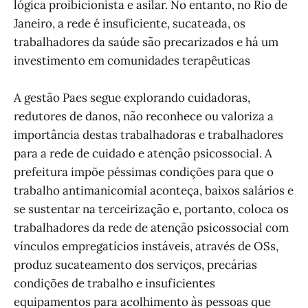
lógica proibicionista e asilar. No entanto, no Rio de
Janeiro, a rede é insuficiente, sucateada, os
trabalhadores da saúde são precarizados e há um
investimento em comunidades terapêuticas
A gestão Paes segue explorando cuidadoras,
redutores de danos, não reconhece ou valoriza a
importância destas trabalhadoras e trabalhadores
para a rede de cuidado e atenção psicossocial. A
prefeitura impõe péssimas condições para que o
trabalho antimanicomial aconteça, baixos salários e
se sustentar na terceirização e, portanto, coloca os
trabalhadores da rede de atenção psicossocial com
vínculos empregatícios instáveis, através de OSs,
produz sucateamento dos serviços, precárias
condições de trabalho e insuficientes
equipamentos para acolhimento às pessoas que