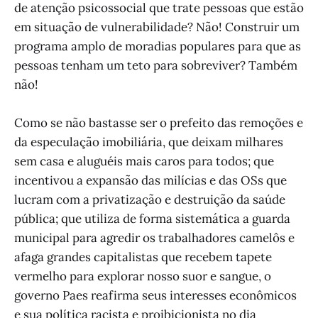
de atenção psicossocial que trate pessoas que estão
em situação de vulnerabilidade? Não! Construir um
programa amplo de moradias populares para que as
pessoas tenham um teto para sobreviver? Também
não!
Como se não bastasse ser o prefeito das remoções e
da especulação imobiliária, que deixam milhares
sem casa e aluguéis mais caros para todos; que
incentivou a expansão das milícias e das OSs que
lucram com a privatização e destruição da saúde
pública; que utiliza de forma sistemática a guarda
municipal para agredir os trabalhadores camelôs e
afaga grandes capitalistas que recebem tapete
vermelho para explorar nosso suor e sangue, o
governo Paes reafirma seus interesses econômicos
e sua política racista e proibicionista no dia