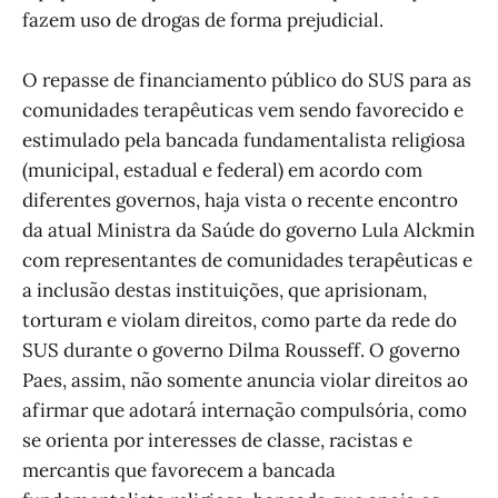
fazem uso de drogas de forma prejudicial.
O repasse de financiamento público do SUS para as
comunidades terapêuticas vem sendo favorecido e
estimulado pela bancada fundamentalista religiosa
(municipal, estadual e federal) em acordo com
diferentes governos, haja vista o recente encontro
da atual Ministra da Saúde do governo Lula Alckmin
com representantes de comunidades terapêuticas e
a inclusão destas instituições, que aprisionam,
torturam e violam direitos, como parte da rede do
SUS durante o governo Dilma Rousseff. O governo
Paes, assim, não somente anuncia violar direitos ao
afirmar que adotará internação compulsória, como
se orienta por interesses de classe, racistas e
mercantis que favorecem a bancada