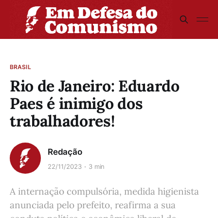
BRASIL
Rio de Janeiro: Eduardo
Paes é inimigo dos
trabalhadores!
Redação
22/11/2023
3 min
A internação compulsória, medida higienista
anunciada pelo prefeito, reafirma a sua