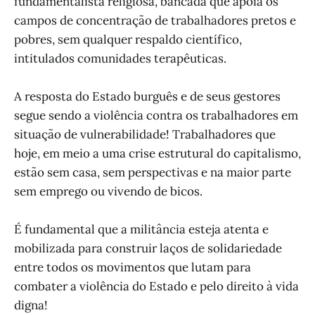
fundamentalista religiosa, bancada que apoia os
campos de concentração de trabalhadores pretos e
pobres, sem qualquer respaldo científico,
intitulados comunidades terapêuticas.
A resposta do Estado burguês e de seus gestores
segue sendo a violência contra os trabalhadores em
situação de vulnerabilidade! Trabalhadores que
hoje, em meio a uma crise estrutural do capitalismo,
estão sem casa, sem perspectivas e na maior parte
sem emprego ou vivendo de bicos.
É fundamental que a militância esteja atenta e
mobilizada para construir laços de solidariedade
entre todos os movimentos que lutam para
combater a violência do Estado e pelo direito à vida
digna!