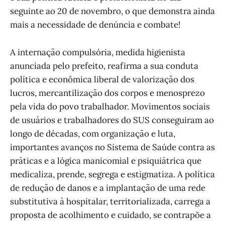
seguinte ao 20 de novembro, o que demonstra ainda
mais a necessidade de denúncia e combate!
A internação compulsória, medida higienista
anunciada pelo prefeito, reafirma a sua conduta
política e econômica liberal de valorização dos
lucros, mercantilização dos corpos e menosprezo
pela vida do povo trabalhador. Movimentos sociais
de usuários e trabalhadores do SUS conseguiram ao
longo de décadas, com organização e luta,
importantes avanços no Sistema de Saúde contra as
práticas e a lógica manicomial e psiquiátrica que
medicaliza, prende, segrega e estigmatiza. A política
de redução de danos e a implantação de uma rede
substitutiva à hospitalar, territorializada, carrega a
proposta de acolhimento e cuidado, se contrapõe a