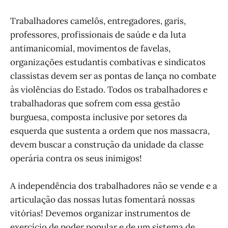
Trabalhadores camelôs, entregadores, garis,
professores, profissionais de saúde e da luta
antimanicomial, movimentos de favelas,
organizações estudantis combativas e sindicatos
classistas devem ser as pontas de lança no combate
às violências do Estado. Todos os trabalhadores e
trabalhadoras que sofrem com essa gestão
burguesa, composta inclusive por setores da
esquerda que sustenta a ordem que nos massacra,
devem buscar a construção da unidade da classe
operária contra os seus inimigos!
A independência dos trabalhadores não se vende e a
articulação das nossas lutas fomentará nossas
vitórias! Devemos organizar instrumentos de
exercício de poder popular e de um sistema de