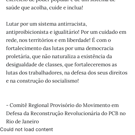
saúde que acolha, cuide e inclua!
Lutar por um sistema antirracista,
antiproibicionista e igualitário! Por um cuidado em
rede, nos territórios e em liberdade! É com o
fortalecimento das lutas por uma democracia
proletária, que não naturaliza a existência da
desigualdade de classes, que fortaleceremos as
lutas dos trabalhadores, na defesa dos seus direitos
e na construção do socialismo!
- Comitê Regional Provisório do Movimento em
Defesa da Reconstrução Revolucionária do PCB no
Rio de Janeiro
Could not load content