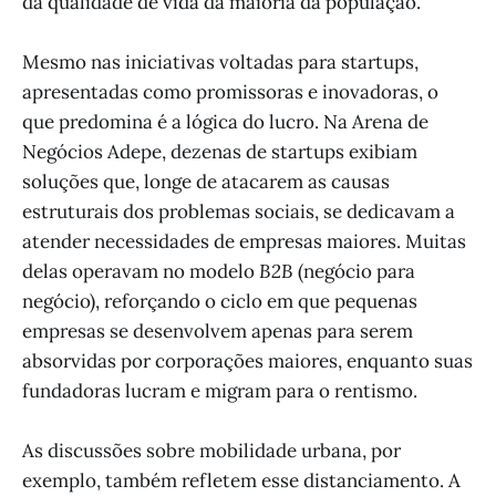
da qualidade de vida da maioria da população.
Mesmo nas iniciativas voltadas para startups,
apresentadas como promissoras e inovadoras, o
que predomina é a lógica do lucro. Na Arena de
Negócios Adepe, dezenas de startups exibiam
soluções que, longe de atacarem as causas
estruturais dos problemas sociais, se dedicavam a
atender necessidades de empresas maiores. Muitas
delas operavam no modelo
B2B
(negócio para
negócio), reforçando o ciclo em que pequenas
empresas se desenvolvem apenas para serem
absorvidas por corporações maiores, enquanto suas
fundadoras lucram e migram para o rentismo.
As discussões sobre mobilidade urbana, por
exemplo, também refletem esse distanciamento. A