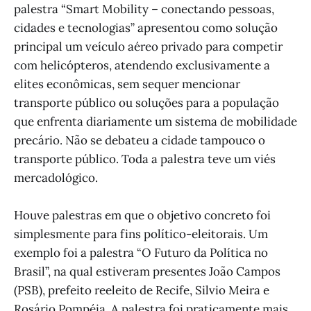
palestra “Smart Mobility – conectando pessoas,
cidades e tecnologias” apresentou como solução
principal um veículo aéreo privado para competir
com helicópteros, atendendo exclusivamente a
elites econômicas, sem sequer mencionar
transporte público ou soluções para a população
que enfrenta diariamente um sistema de mobilidade
precário. Não se debateu a cidade tampouco o
transporte público. Toda a palestra teve um viés
mercadológico.
Houve palestras em que o objetivo concreto foi
simplesmente para fins político-eleitorais. Um
exemplo foi a palestra “O Futuro da Política no
Brasil”, na qual estiveram presentes João Campos
(PSB), prefeito reeleito de Recife, Silvio Meira e
Rosário Pompéia. A palestra foi praticamente mais