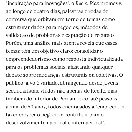
"inspiração para inovações", o
Rec n' Play
promove,
ao longo de quatro dias, palestras e rodas de
conversa que orbitam em torno de temas como
estruturar dados para negócios, métodos de
validação de problemas e captação de recursos.
Porém, uma análise mais atenta revela que esses
temas têm um objetivo claro: consolidar o
empreendedorismo como resposta individualizada
para os problemas sociais, afastando qualquer
debate sobre mudanças estruturais ou coletivas. O
público-alvo é variado, abrangendo desde jovens
secundaristas, vindos não apenas de Recife, mas
também do interior de Pernambuco, até pessoas
acima de 50 anos, todos encorajados a "empreender,
fazer crescer o negócio e contribuir para o
desenvolvimento nacional e internacional".