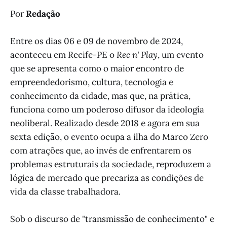
Por
Redação
Entre os dias 06 e 09 de novembro de 2024,
aconteceu em Recife-PE o
Rec n' Play
, um evento
que se apresenta como o maior encontro de
empreendedorismo, cultura, tecnologia e
conhecimento da cidade, mas que, na prática,
funciona como um poderoso difusor da ideologia
neoliberal. Realizado desde 2018 e agora em sua
sexta edição, o evento ocupa a ilha do Marco Zero
com atrações que, ao invés de enfrentarem os
problemas estruturais da sociedade, reproduzem a
lógica de mercado que precariza as condições de
vida da classe trabalhadora.
Sob o discurso de "transmissão de conhecimento" e