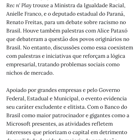
Rec n' Play
trouxe a Ministra da Igualdade Racial,
Anielle Franco, e o deputado estadual do Paraná,
Renato Freitas, para um debate sobre racismo no
Brasil. Houve também palestras com Alice Pataxó
que debateram a questão dos povos originários no
Brasil. No entanto, discussões como essa coexistem
com palestras e iniciativas que reforçam a lógica
empresarial, tratando problemas sociais como
nichos de mercado.
Apoiado por grandes empresas e pelo Governo
Federal, Estadual e Municipal, o evento evidencia
seu caráter excludente e elitista. Com o Banco do
Brasil como maior patrocinador e gigantes como a
Microsoft presentes, as atividades refletem
interesses que priorizam o capital em detrimento