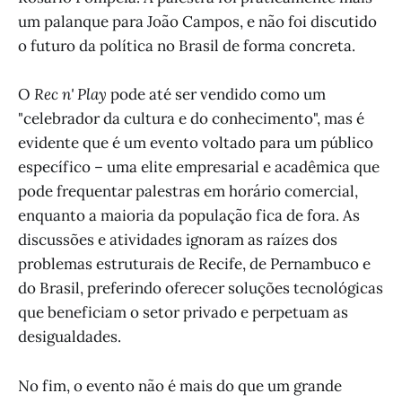
um palanque para João Campos, e não foi discutido
o futuro da política no Brasil de forma concreta.
O
Rec n' Play
pode até ser vendido como um
"celebrador da cultura e do conhecimento", mas é
evidente que é um evento voltado para um público
específico – uma elite empresarial e acadêmica que
pode frequentar palestras em horário comercial,
enquanto a maioria da população fica de fora. As
discussões e atividades ignoram as raízes dos
problemas estruturais de Recife, de Pernambuco e
do Brasil, preferindo oferecer soluções tecnológicas
que beneficiam o setor privado e perpetuam as
desigualdades.
No fim, o evento não é mais do que um grande