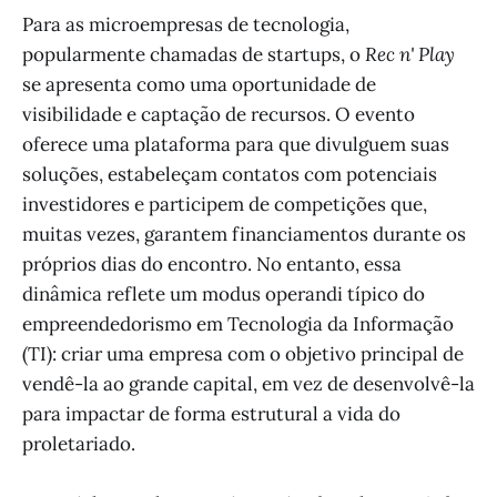
Para as microempresas de tecnologia,
popularmente chamadas de startups, o
Rec n' Play
se apresenta como uma oportunidade de
visibilidade e captação de recursos. O evento
oferece uma plataforma para que divulguem suas
soluções, estabeleçam contatos com potenciais
investidores e participem de competições que,
muitas vezes, garantem financiamentos durante os
próprios dias do encontro. No entanto, essa
dinâmica reflete um modus operandi típico do
empreendedorismo em Tecnologia da Informação
(TI): criar uma empresa com o objetivo principal de
vendê-la ao grande capital, em vez de desenvolvê-la
para impactar de forma estrutural a vida do
proletariado.