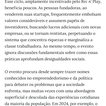
Esse ciclo, amplamente incentivado pelo
Rec n' Play
,
beneficia poucos. As pessoas fundadoras, ao
venderem suas startups, frequentemente embolsam
valores consideráveis e assumem papéis de
investidores, buscando lucros adicionais com novas
empresas, ou se tornam rentistas, perpetuando o
sistema que concentra riquezas e marginaliza a
classe trabalhadora. Ao mesmo tempo, o evento
ignora discussões fundamentais sobre como essas
práticas aprofundam desigualdades sociais.
O evento procura desde sempre trazer nomes
conhecidos no empreendedorismo e da política
para debater os problemas que a sociedade
enfrenta, mas muitas vezes com uma abordagem
superficial e descolada das experiências cotidianas
da maioria da população. Em 2024, por exemplo, o