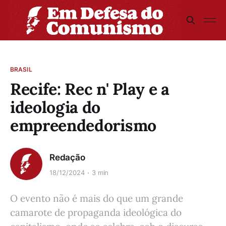
BRASIL
Recife: Rec n' Play e a
ideologia do
empreendedorismo
Redação
18/12/2024
3 min
O evento não é mais do que um grande
camarote de propaganda ideológica do