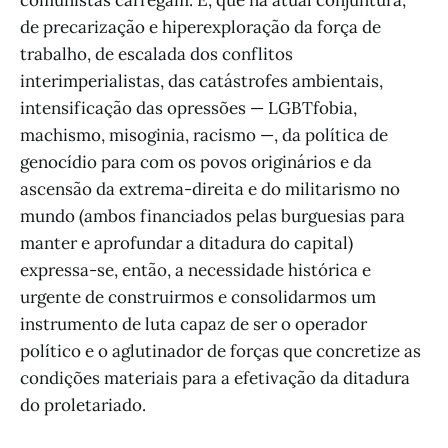
de precarização e hiperexploração da força de
trabalho, de escalada dos conflitos
interimperialistas, das catástrofes ambientais,
intensificação das opressões — LGBTfobia,
machismo, misoginia, racismo —, da política de
genocídio para com os povos originários e da
ascensão da extrema-direita e do militarismo no
mundo (ambos financiados pelas burguesias para
manter e aprofundar a ditadura do capital)
expressa-se, então, a necessidade histórica e
urgente de construirmos e consolidarmos um
instrumento de luta capaz de ser o operador
político e o aglutinador de forças que concretize as
condições materiais para a efetivação da ditadura
do proletariado.