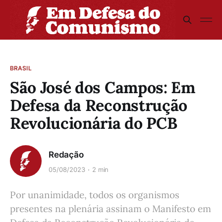
BRASIL
São José dos Campos: Em
Defesa da Reconstrução
Revolucionária do PCB
Redação
05/08/2023
2 min
Por unanimidade, todos os organismos
presentes na plenária assinam o Manifesto em