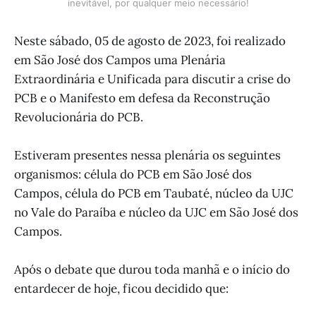
inevitável, por qualquer meio necessário!
Neste sábado, 05 de agosto de 2023, foi realizado
em São José dos Campos uma Plenária
Extraordinária e Unificada para discutir a crise do
PCB e o Manifesto em defesa da Reconstrução
Revolucionária do PCB.
Estiveram presentes nessa plenária os seguintes
organismos: célula do PCB em São José dos
Campos, célula do PCB em Taubaté, núcleo da UJC
no Vale do Paraíba e núcleo da UJC em São José dos
Campos.
Após o debate que durou toda manhã e o início do
entardecer de hoje, ficou decidido que: