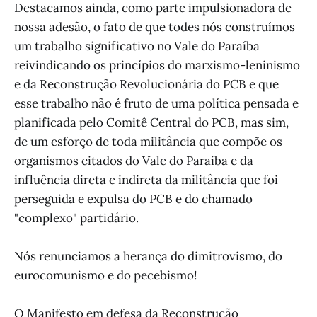
Destacamos ainda, como parte impulsionadora de
nossa adesão, o fato de que todes nós construímos
um trabalho significativo no Vale do Paraíba
reivindicando os princípios do marxismo-leninismo
e da Reconstrução Revolucionária do PCB e que
esse trabalho não é fruto de uma política pensada e
planificada pelo Comitê Central do PCB, mas sim,
de um esforço de toda militância que compõe os
organismos citados do Vale do Paraíba e da
influência direta e indireta da militância que foi
perseguida e expulsa do PCB e do chamado
"complexo" partidário.
Nós renunciamos a herança do dimitrovismo, do
eurocomunismo e do pecebismo!
O Manifesto em defesa da Reconstrução