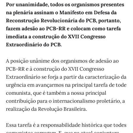
Por unanimidade, todos os organismos presentes
na plenária assinam o Manifesto em Defesa da
Reconstrução Revolucionária do PCB, portanto,
fazem adesão ao PCB-RR e colocam como tarefa
imediata a construção do XVII Congresso
Extraordinário do PCB.
A posição unânime dos organismos de adesão ao
PCB-RR e à construção do XVII Congresso
Extraordinário se forja a partir da caracterização da
urgência em avançarmos na principal tarefa de tode
comunista, que é também a nossa principal
contribuição para o internacionalismo proletário, a
realização da Revolução Brasileira.
Essa tarefa é a responsabilidade histórica que todes
comunistas carregam. E, que na atual conjuntura,