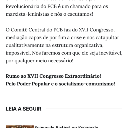
Revolucionária do PCB é um chamado para os
marxista-leninistas e nós o escutamos!
O Comitê Central do PCB faz do XVII Congresso,
mediação capaz de por fim a crise e nos catapultar
qualitativamente na estrutura organizativa,
impossível. Nós faremos com que ele seja inevitável,
por qualquer meio necessário!
Rumo ao XVII Congresso Extraordinário!
Pelo Poder Popular e o socialismo-comunismo!
LEIA A SEGUIR
Esquerda Radical ou Esquerda