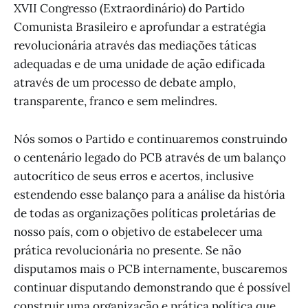
XVII Congresso (Extraordinário) do Partido
Comunista Brasileiro e aprofundar a estratégia
revolucionária através das mediações táticas
adequadas e de uma unidade de ação edificada
através de um processo de debate amplo,
transparente, franco e sem melindres.
Nós somos o Partido e continuaremos construindo
o centenário legado do PCB através de um balanço
autocrítico de seus erros e acertos, inclusive
estendendo esse balanço para a análise da história
de todas as organizações políticas proletárias de
nosso país, com o objetivo de estabelecer uma
prática revolucionária no presente. Se não
disputamos mais o PCB internamente, buscaremos
continuar disputando demonstrando que é possível
construir uma organização e prática política que