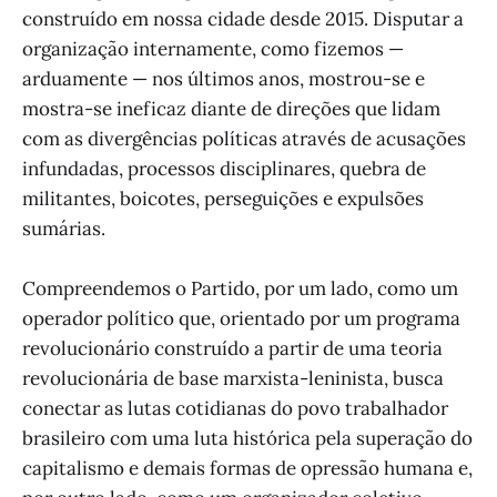
construído em nossa cidade desde 2015. Disputar a
organização internamente, como fizemos —
arduamente — nos últimos anos, mostrou-se e
mostra-se ineficaz diante de direções que lidam
com as divergências políticas através de acusações
infundadas, processos disciplinares, quebra de
militantes, boicotes, perseguições e expulsões
sumárias.
Compreendemos o Partido, por um lado, como um
operador político que, orientado por um programa
revolucionário construído a partir de uma teoria
revolucionária de base marxista-leninista, busca
conectar as lutas cotidianas do povo trabalhador
brasileiro com uma luta histórica pela superação do
capitalismo e demais formas de opressão humana e,