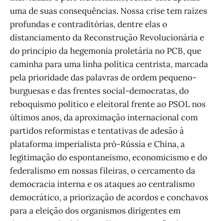
uma de suas consequências. Nossa crise tem raízes
profundas e contraditórias, dentre elas o
distanciamento da Reconstrução Revolucionária e
do princípio da hegemonia proletária no PCB, que
caminha para uma linha política centrista, marcada
pela prioridade das palavras de ordem pequeno-
burguesas e das frentes social-democratas, do
reboquismo político e eleitoral frente ao PSOL nos
últimos anos, da aproximação internacional com
partidos reformistas e tentativas de adesão à
plataforma imperialista pró-Rússia e China, a
legitimação do espontaneísmo, economicismo e do
federalismo em nossas fileiras, o cercamento da
democracia interna e os ataques ao centralismo
democrático, a priorização de acordos e conchavos
para a eleição dos organismos dirigentes em