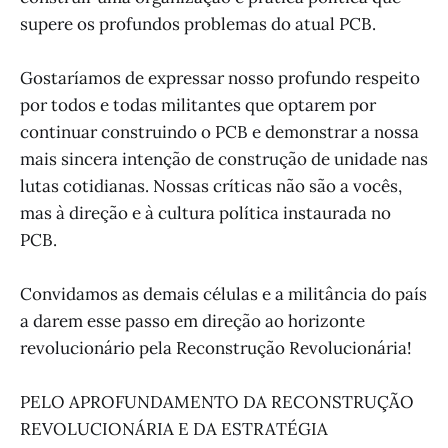
supere os profundos problemas do atual PCB.
Gostaríamos de expressar nosso profundo respeito
por todos e todas militantes que optarem por
continuar construindo o PCB e demonstrar a nossa
mais sincera intenção de construção de unidade nas
lutas cotidianas. Nossas críticas não são a vocês,
mas à direção e à cultura política instaurada no
PCB.
Convidamos as demais células e a militância do país
a darem esse passo em direção ao horizonte
revolucionário pela Reconstrução Revolucionária!
PELO APROFUNDAMENTO DA RECONSTRUÇÃO
REVOLUCIONÁRIA E DA ESTRATÉGIA