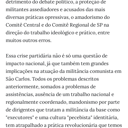
detrimento do debate político, a proteção de
militantes assediadores e acusados das mais
diversas práticas opressivas, o amadorismo do
Comitê Central e do Comitê Regional de SP na
direção do trabalho ideológico e prático, entre
muitos outros erros.
Essa crise partidária não é só uma questão de
impacto nacional, já que também tem grandes
implicações na atuação da militância comunista em
São Carlos. Todos os problemas descritos
anteriormente, somados a problemas de
assistências, ausência de um trabalho nacional e
regionalmente coordenado, mandonismo por parte
de dirigentes que tratam a militância da base como
"executores" e uma cultura "pecebista" identitária,
tem atrapalhado a prática revolucionária que temos