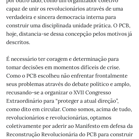
por outro lado, como um organizador coletivo
capaz de unir os revolucionários através de uma
verdadeira e sincera democracia interna para
construir uma disciplinada unidade prática. O PCB,
hoje, distancia-se dessa concepção pelos motivos já
descritos.
É necessário ter coragem e determinação para
tomar decisões em momentos difíceis de crise.
Como o PCB escolheu não enfrentar frontalmente
seus problemas através do debate político e amplo,
recusando-se a organizar o XVII Congresso
Extraordinário para “proteger a atual direção”,
como dito em circular. Como somos, acima de tudo,
revolucionários e revolucionárias, optamos
coletivamente por aderir ao Manifesto em defesa da
Reconstrução Revolucionária do PCB para construir