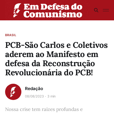
BRASIL
PCB-São Carlos e Coletivos
aderem ao Manifesto em
defesa da Reconstrução
Revolucionária do PCB!
Redação
08/08/2023
3 min
Nossa crise tem raízes profundas e