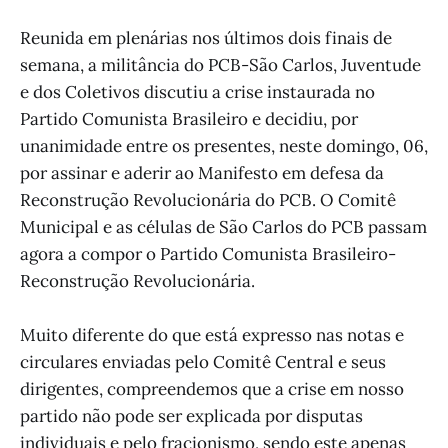
Reunida em plenárias nos últimos dois finais de
semana, a militância do PCB-São Carlos, Juventude
e dos Coletivos discutiu a crise instaurada no
Partido Comunista Brasileiro e decidiu, por
unanimidade entre os presentes, neste domingo, 06,
por assinar e aderir ao Manifesto em defesa da
Reconstrução Revolucionária do PCB. O Comitê
Municipal e as células de São Carlos do PCB passam
agora a compor o Partido Comunista Brasileiro-
Reconstrução Revolucionária.
Muito diferente do que está expresso nas notas e
circulares enviadas pelo Comitê Central e seus
dirigentes, compreendemos que a crise em nosso
partido não pode ser explicada por disputas
individuais e pelo fracionismo, sendo este apenas