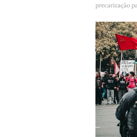
precarização pa