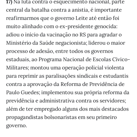
17)
Na luta contra o esquecimento nacional, parte
central da batalha contra a anistia, é importante
reafirmarmos que o governo Leite até então foi
muito alinhado com o ex-presidente genocida:
adiou o início da vacinação no RS para agradar o
Ministério da Saúde negacionista; liderou o maior
processo de adesão, entre todos os governos
estaduais, ao Programa Nacional de Escolas Cívico-
Militares; montou uma operação policial violenta
para reprimir as paralisações sindicais e estudantis
contra a aprovação da Reforma de Previdência de
Paulo Guedes; implementou sua própria reforma da
previdência e administrativa contra os servidores;
além de ter empregado alguns dos mais destacados
propagandistas bolsonaristas em seu primeiro
governo.