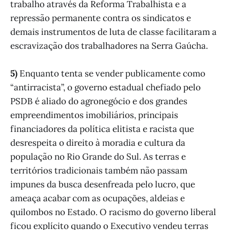
trabalho através da Reforma Trabalhista e a
repressão permanente contra os sindicatos e
demais instrumentos de luta de classe facilitaram a
escravização dos trabalhadores na Serra Gaúcha.
5)
Enquanto tenta se vender publicamente como
“antirracista”, o governo estadual chefiado pelo
PSDB é aliado do agronegócio e dos grandes
empreendimentos imobiliários, principais
financiadores da política elitista e racista que
desrespeita o direito à moradia e cultura da
população no Rio Grande do Sul. As terras e
territórios tradicionais também não passam
impunes da busca desenfreada pelo lucro, que
ameaça acabar com as ocupações, aldeias e
quilombos no Estado. O racismo do governo liberal
ficou explícito quando o Executivo vendeu terras