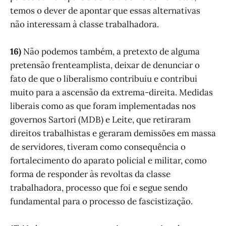
temos o dever de apontar que essas alternativas
não interessam à classe trabalhadora.
16)
Não podemos também, a pretexto de alguma
pretensão frenteamplista, deixar de denunciar o
fato de que o liberalismo contribuiu e contribui
muito para a ascensão da extrema-direita. Medidas
liberais como as que foram implementadas nos
governos Sartori (MDB) e Leite, que retiraram
direitos trabalhistas e geraram demissões em massa
de servidores, tiveram como consequência o
fortalecimento do aparato policial e militar, como
forma de responder às revoltas da classe
trabalhadora, processo que foi e segue sendo
fundamental para o processo de fascistização.