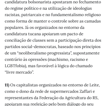
candidatura bolsonarista apostaram no fechamento
do regime político e na utilização de ideologias
racistas, patriarcais e no fundamentalismo religioso
como forma de manter o controle sobre as camadas
populares. Já os organizados no entorno da
candidatura tucana apoiaram um pacto de
conciliação de classes sem a participação direta dos
partidos social-democratas, baseado nos princípios
de um “neoliberalismo progressista”, supostamente
contrário às opressões (machismo, racismo e
LGBTfobia), mas favorável à lógica do chamado
“livre mercado”.
11)
Os capitalistas organizados no entorno de Leite,
como o dono da rede de supermercados Zaffari e
representantes da Federação da Agricultura do RS,
apoiaram sua reeleição pelo bom diálogo do seu