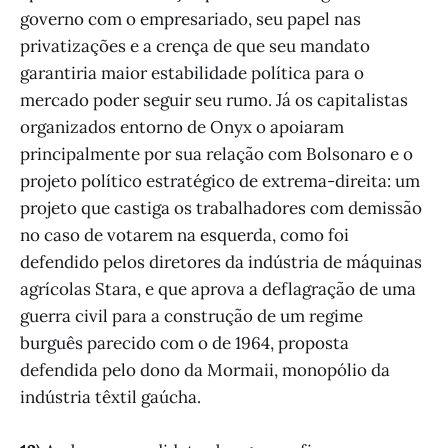
governo com o empresariado, seu papel nas
privatizações e a crença de que seu mandato
garantiria maior estabilidade política para o
mercado poder seguir seu rumo. Já os capitalistas
organizados entorno de Onyx o apoiaram
principalmente por sua relação com Bolsonaro e o
projeto político estratégico de extrema-direita: um
projeto que castiga os trabalhadores com demissão
no caso de votarem na esquerda, como foi
defendido pelos diretores da indústria de máquinas
agrícolas Stara, e que aprova a deflagração de uma
guerra civil para a construção de um regime
burguês parecido com o de 1964, proposta
defendida pelo dono da Mormaii, monopólio da
indústria têxtil gaúcha.