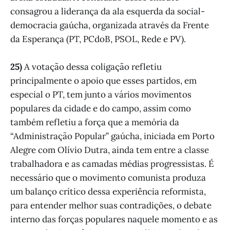
consagrou a liderança da ala esquerda da social-
democracia gaúcha, organizada através da Frente
da Esperança (PT, PCdoB, PSOL, Rede e PV).
25)
A votação dessa coligação refletiu
principalmente o apoio que esses partidos, em
especial o PT, tem junto a vários movimentos
populares da cidade e do campo, assim como
também refletiu a força que a memória da
“Administração Popular” gaúcha, iniciada em Porto
Alegre com Olívio Dutra, ainda tem entre a classe
trabalhadora e as camadas médias progressistas. É
necessário que o movimento comunista produza
um balanço crítico dessa experiência reformista,
para entender melhor suas contradições, o debate
interno das forças populares naquele momento e as