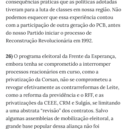
consequências práticas que as políticas adotadas
tiveram para a luta de classes em nossa região. Não
podemos esquecer que essa experiência contou
com a participação de outra geração do PCB, antes
do nosso Partido iniciar o processo de
Reconstrução Revolucionária em 1992.
26)
O programa eleitoral da Frente da Esperança,
embora tenha se comprometido a interromper
processos reacionários em curso, como a
privatização da Corsan, não se comprometeu a
revogar efetivamente as contrarreformas de Leite,
como a reforma da previdência e o RFF, e as
privatizações da CEEE, CRM e Sulgás, se limitando
a uma abstrata “revisão” dos contratos. Salvo
algumas assembleias de mobilização eleitoral, a
grande base popular dessa aliança não foi