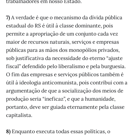
trabalhadores em nosso Estado.
7)
A verdade é que o mecanismo da dívida pública
estadual do RS é útil à classe dominante, pois
permite a apropriação de um conjunto cada vez
maior de recursos naturais, serviços e empresas
públicas para as mãos dos monopólios privados,
sob justificativa da necessidade do eterno “ajuste
fiscal” defendido pelo liberalismo e pela burguesia.
O fim das empresas e serviços públicos também é
útil à ideologia anticomunista, pois contribui com a
argumentação de que a socialização dos meios de
produção seria “ineficaz”, e que a humanidade,
portanto, deve ser guiada eternamente pela classe
capitalista.
8)
Enquanto executa todas essas políticas, o