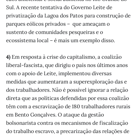
Sul. A recente tentativa do Governo Leite de
privatização da Lagoa dos Patos para construção de
parques eólicos privados – que ameaçam o
sustento de comunidades pesqueiras e o
ecossistema local – é mais um exemplo disso.
4)
Em resposta à crise do capitalismo, a coalizão
liberal-fascista, que dirigiu o país nos últimos anos
com o apoio de Leite, implementou diversas
medidas que aumentaram a superexploração das e
dos trabalhadores. Não é possível ignorar a relação
direta que as políticas defendidas por essa coalizão
têm com a escravização de 180 trabalhadores rurais
em Bento Gonçalves. O ataque da gestão
bolsonarista contra os mecanismos de fiscalização
do trabalho escravo, a precarização das relações de