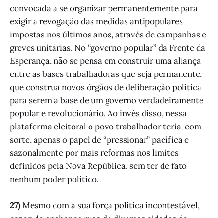
convocada a se organizar permanentemente para
exigir a revogação das medidas antipopulares
impostas nos últimos anos, através de campanhas e
greves unitárias. No “governo popular” da Frente da
Esperança, não se pensa em construir uma aliança
entre as bases trabalhadoras que seja permanente,
que construa novos órgãos de deliberação política
para serem a base de um governo verdadeiramente
popular e revolucionário. Ao invés disso, nessa
plataforma eleitoral o povo trabalhador teria, com
sorte, apenas o papel de “pressionar” pacífica e
sazonalmente por mais reformas nos limites
definidos pela Nova República, sem ter de fato
nenhum poder político.
27)
Mesmo com a sua força política incontestável,