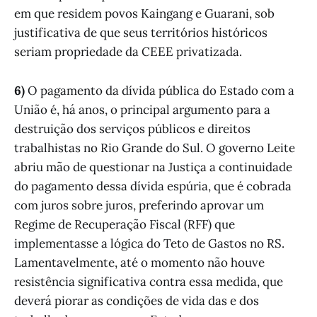
em que residem povos Kaingang e Guarani, sob
justificativa de que seus territórios históricos
seriam propriedade da CEEE privatizada.
6)
O pagamento da dívida pública do Estado com a
União é, há anos, o principal argumento para a
destruição dos serviços públicos e direitos
trabalhistas no Rio Grande do Sul. O governo Leite
abriu mão de questionar na Justiça a continuidade
do pagamento dessa dívida espúria, que é cobrada
com juros sobre juros, preferindo aprovar um
Regime de Recuperação Fiscal (RFF) que
implementasse a lógica do Teto de Gastos no RS.
Lamentavelmente, até o momento não houve
resistência significativa contra essa medida, que
deverá piorar as condições de vida das e dos