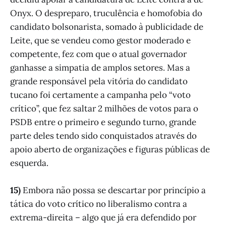
Onyx. O despreparo, truculência e homofobia do
candidato bolsonarista, somado à publicidade de
Leite, que se vendeu como gestor moderado e
competente, fez com que o atual governador
ganhasse a simpatia de amplos setores. Mas a
grande responsável pela vitória do candidato
tucano foi certamente a campanha pelo “voto
crítico”, que fez saltar 2 milhões de votos para o
PSDB entre o primeiro e segundo turno, grande
parte deles tendo sido conquistados através do
apoio aberto de organizações e figuras públicas de
esquerda.
15)
Embora não possa se descartar por princípio a
tática do voto crítico no liberalismo contra a
extrema-direita – algo que já era defendido por