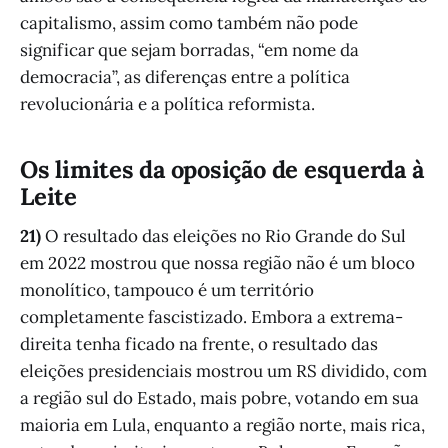
capitalismo, assim como também não pode
significar que sejam borradas, “em nome da
democracia”, as diferenças entre a política
revolucionária e a política reformista.
Os limites da oposição de esquerda à
Leite
21)
O resultado das eleições no Rio Grande do Sul
em 2022 mostrou que nossa região não é um bloco
monolítico, tampouco é um território
completamente fascistizado. Embora a extrema-
direita tenha ficado na frente, o resultado das
eleições presidenciais mostrou um RS dividido, com
a região sul do Estado, mais pobre, votando em sua
maioria em Lula, enquanto a região norte, mais rica,