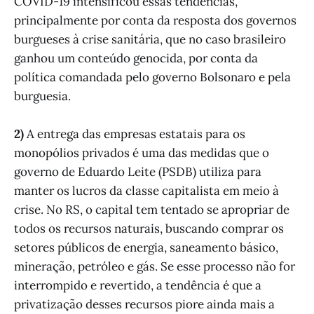
COVID-19 intensificou essas tendências,
principalmente por conta da resposta dos governos
burgueses à crise sanitária, que no caso brasileiro
ganhou um conteúdo genocida, por conta da
política comandada pelo governo Bolsonaro e pela
burguesia.
2)
A entrega das empresas estatais para os
monopólios privados é uma das medidas que o
governo de Eduardo Leite (PSDB) utiliza para
manter os lucros da classe capitalista em meio à
crise. No RS, o capital tem tentado se apropriar de
todos os recursos naturais, buscando comprar os
setores públicos de energia, saneamento básico,
mineração, petróleo e gás. Se esse processo não for
interrompido e revertido, a tendência é que a
privatização desses recursos piore ainda mais a