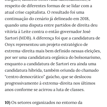
respeito de diferentes formas de se lidar com a
atual crise capitalista. O resultado foi uma
continuação do cenário já delineado em 2018,
quando uma disputa entre partidos de direita deu
vitória à Leite contra o então governador José
Sartori (MDB). A diferença foi que a candidatura de
Onyx representou um projeto estratégico de
extrema-direita mais bem definido nessas eleições,
por ser uma candidatura orgânica do bolsonarismo,
enquanto a candidatura de Sartori era ainda uma
candidatura híbrida, também oriunda do chamado
“centro democrático” gaúcho, que se deslocou
progressivamente à extrema-direita nos últimos
anos conforme se acirrou a luta de classes.
10)
Os setores organizados no entorno da