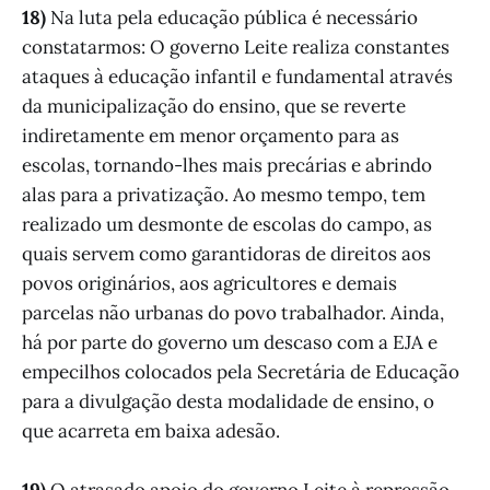
18)
Na luta pela educação pública é necessário
constatarmos: O governo Leite realiza constantes
ataques à educação infantil e fundamental através
da municipalização do ensino, que se reverte
indiretamente em menor orçamento para as
escolas, tornando-lhes mais precárias e abrindo
alas para a privatização. Ao mesmo tempo, tem
realizado um desmonte de escolas do campo, as
quais servem como garantidoras de direitos aos
povos originários, aos agricultores e demais
parcelas não urbanas do povo trabalhador. Ainda,
há por parte do governo um descaso com a EJA e
empecilhos colocados pela Secretária de Educação
para a divulgação desta modalidade de ensino, o
que acarreta em baixa adesão.