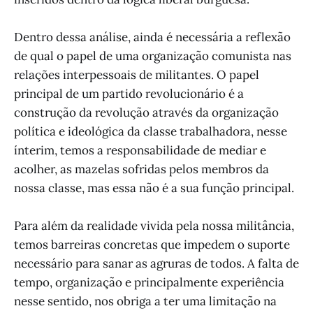
Dentro dessa análise, ainda é necessária a reflexão
de qual o papel de uma organização comunista nas
relações interpessoais de militantes. O papel
principal de um partido revolucionário é a
construção da revolução através da organização
política e ideológica da classe trabalhadora, nesse
ínterim, temos a responsabilidade de mediar e
acolher, as mazelas sofridas pelos membros da
nossa classe, mas essa não é a sua função principal.
Para além da realidade vivida pela nossa militância,
temos barreiras concretas que impedem o suporte
necessário para sanar as agruras de todos. A falta de
tempo, organização e principalmente experiência
nesse sentido, nos obriga a ter uma limitação na