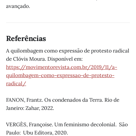
avançado.
Referências
A quilombagem como expressão de protesto radical
de Clóvis Moura. Disponível em:
https://movimentorevista.com.br/2019/11/a-
quilombagem-como-expressao-de-protesto-
radical/
FANON, Frantz. Os condenados da Terra. Rio de
Janeiro: Zahar, 2022.
VERGÈS, Françoise. Um feminismo decolonial. São
Paulo: Ubu Editora, 2020.