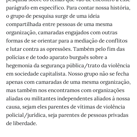
parágrafo em específico. Para contar nossa história,
o grupo de pesquisa surge de uma ideia
compartilhada entre pessoas de uma mesma
organização, camaradas engajados com outras
formas de se orientar para a mediação de conflitos
e lutar contra as opressões. Também pelo fim das
polícias e de todo aparato burguês sobre a
hegemonia da segurança pública/trato da violência
em sociedade capitalista. Nosso grupo não se fecha
apenas com camaradas de uma mesma organização,
mas também nos encontramos com organizações
aliadas ou militantes independentes aliados à nossa
causa, sejam eles parentes de vítimas de violência
policial/jurídica, seja parentes de pessoas privadas
de liberdade.