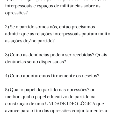
interpessoais e espaços de militâncias sobre as
opressões?
2) Se o partido somos nós, então precisamos
admitir que as relações interpessoais pautam muito
as ações do/no partido?
3) Como as denúncias podem ser recebidas? Quais
denúncias serão dispensadas?
4) Como apontaremos firmemente os desvios?
5) Qual o papel do partido nas opressões? ou
melhor, qual o papel educativo do partido na
construção de uma UNIDADE IDEOLÓGICA que
avance para o fim das opressões conjuntamente ao