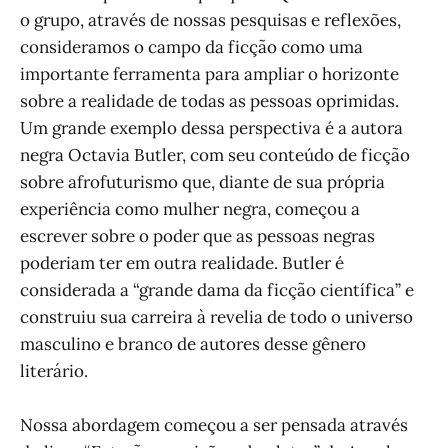
o grupo, através de nossas pesquisas e reflexões,
consideramos o campo da ficção como uma
importante ferramenta para ampliar o horizonte
sobre a realidade de todas as pessoas oprimidas.
Um grande exemplo dessa perspectiva é a autora
negra Octavia Butler, com seu conteúdo de ficção
sobre afrofuturismo que, diante de sua própria
experiência como mulher negra, começou a
escrever sobre o poder que as pessoas negras
poderiam ter em outra realidade. Butler é
considerada a “grande dama da ficção científica” e
construiu sua carreira à revelia de todo o universo
masculino e branco de autores desse gênero
literário.
Nossa abordagem começou a ser pensada através