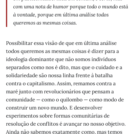
com uma nota de humor porque todo o mundo está
à vontade, porque em última análise todos
queremos as mesmas coisas.
Possibilitar essa visão de que em última análise
todos queremos as mesmas coisas é dizer para a
ideologia dominante que não somos indivíduos
separados como nos é dito, mas que o cuidado e a
solidariedade são nossa linha frente à batalha
contra o capitalismo. Assim, remamos contra a
maré junto com revolucionários que pensam a
comunidade — como o quilombo — como modo de
construir um novo mundo. E desenvolver
experimentos sobre formas comunitárias de
resolução de conflitos é avançar no nosso objetivo.
Ainda não sabemos exatamente como, mas temos