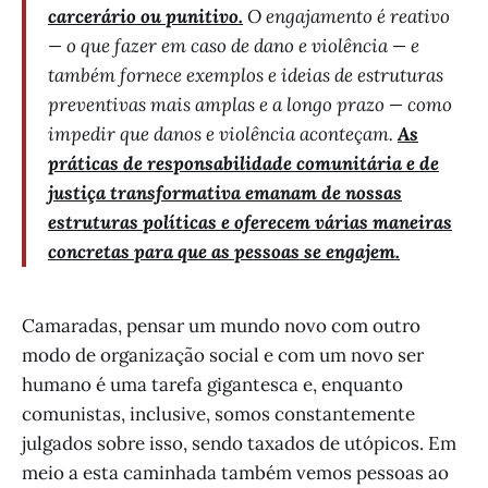
carcerário ou punitivo.
O engajamento é reativo
— o que fazer em caso de dano e violência — e
também fornece exemplos e ideias de estruturas
preventivas mais amplas e a longo prazo — como
impedir que danos e violência aconteçam.
As
práticas de responsabilidade comunitária e de
justiça transformativa emanam de nossas
estruturas políticas e oferecem várias maneiras
concretas para que as pessoas se engajem.
Camaradas, pensar um mundo novo com outro
modo de organização social e com um novo ser
humano é uma tarefa gigantesca e, enquanto
comunistas, inclusive, somos constantemente
julgados sobre isso, sendo taxados de utópicos. Em
meio a esta caminhada também vemos pessoas ao