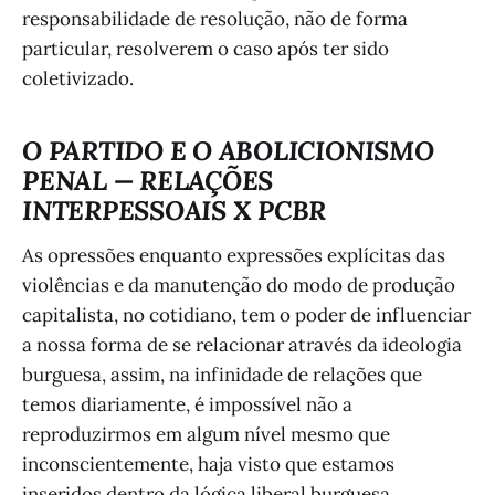
responsabilidade de resolução, não de forma
particular, resolverem o caso após ter sido
coletivizado.
O PARTIDO E O ABOLICIONISMO
PENAL — RELAÇÕES
INTERPESSOAIS X PCBR
As opressões enquanto expressões explícitas das
violências e da manutenção do modo de produção
capitalista, no cotidiano, tem o poder de influenciar
a nossa forma de se relacionar através da ideologia
burguesa, assim, na infinidade de relações que
temos diariamente, é impossível não a
reproduzirmos em algum nível mesmo que
inconscientemente, haja visto que estamos
inseridos dentro da lógica liberal burguesa.