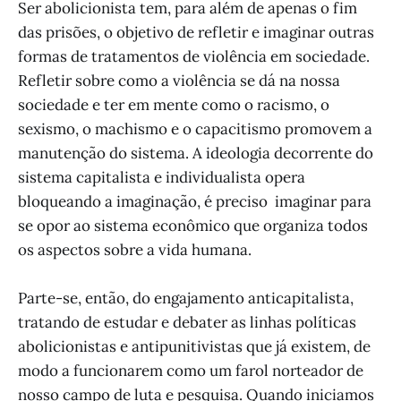
Ser abolicionista tem, para além de apenas o fim
das prisões, o objetivo de refletir e imaginar outras
formas de tratamentos de violência em sociedade.
Refletir sobre como a violência se dá na nossa
sociedade e ter em mente como o racismo, o
sexismo, o machismo e o capacitismo promovem a
manutenção do sistema. A ideologia decorrente do
sistema capitalista e individualista opera
bloqueando a imaginação, é preciso imaginar para
se opor ao sistema econômico que organiza todos
os aspectos sobre a vida humana.
Parte-se, então, do engajamento anticapitalista,
tratando de estudar e debater as linhas políticas
abolicionistas e antipunitivistas que já existem, de
modo a funcionarem como um farol norteador de
nosso campo de luta e pesquisa. Quando iniciamos