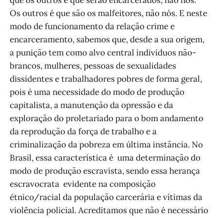
Os outros é que são os malfeitores, não nós. E neste
modo de funcionamento da relação crime e
encarceramento, sabemos que, desde a sua origem,
a punição tem como alvo central indivíduos não-
brancos, mulheres, pessoas de sexualidades
dissidentes e trabalhadores pobres de forma geral,
pois é uma necessidade do modo de produção
capitalista, a manutenção da opressão e da
exploração do proletariado para o bom andamento
da reprodução da força de trabalho e a
criminalização da pobreza em última instância. No
Brasil, essa característica é uma determinação do
modo de produção escravista, sendo essa herança
escravocrata evidente na composição
étnico/racial da população carcerária e vítimas da
violência policial. Acreditamos que não é necessário