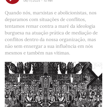
06/11/2025
10 min
Quando nós, marxistas e abolicionistas, nos
deparamos com situações de conflitos,
tentamos remar contra a maré da ideologia
burguesa na atuação prática de mediação de
conflitos dentro da nossa organização, mas
não sem enxergar a sua influência em nós
mesmos e também nas vítimas.