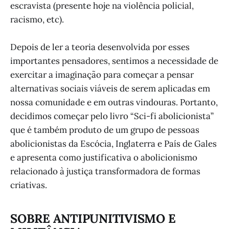
escravista (presente hoje na violência policial,
racismo, etc).
Depois de ler a teoria desenvolvida por esses
importantes pensadores, sentimos a necessidade de
exercitar a imaginação para começar a pensar
alternativas sociais viáveis de serem aplicadas em
nossa comunidade e em outras vindouras. Portanto,
decidimos começar pelo livro “Sci-fi abolicionista”
que é também produto de um grupo de pessoas
abolicionistas da Escócia, Inglaterra e País de Gales
e apresenta como justificativa o abolicionismo
relacionado à justiça transformadora de formas
criativas.
SOBRE ANTIPUNITIVISMO E