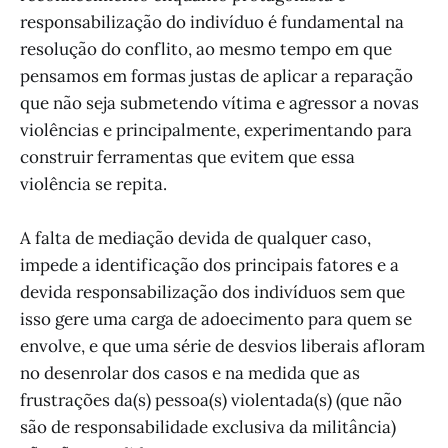
responsabilização do indivíduo é fundamental na
resolução do conflito, ao mesmo tempo em que
pensamos em formas justas de aplicar a reparação
que não seja submetendo vítima e agressor a novas
violências e principalmente, experimentando para
construir ferramentas que evitem que essa
violência se repita.
A falta de mediação devida de qualquer caso,
impede a identificação dos principais fatores e a
devida responsabilização dos indivíduos sem que
isso gere uma carga de adoecimento para quem se
envolve, e que uma série de desvios liberais afloram
no desenrolar dos casos e na medida que as
frustrações da(s) pessoa(s) violentada(s) (que não
são de responsabilidade exclusiva da militância)