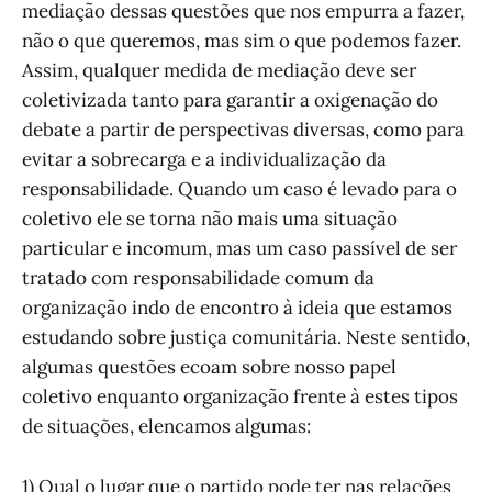
mediação dessas questões que nos empurra a fazer,
não o que queremos, mas sim o que podemos fazer.
Assim, qualquer medida de mediação deve ser
coletivizada tanto para garantir a oxigenação do
debate a partir de perspectivas diversas, como para
evitar a sobrecarga e a individualização da
responsabilidade. Quando um caso é levado para o
coletivo ele se torna não mais uma situação
particular e incomum, mas um caso passível de ser
tratado com responsabilidade comum da
organização indo de encontro à ideia que estamos
estudando sobre justiça comunitária. Neste sentido,
algumas questões ecoam sobre nosso papel
coletivo enquanto organização frente à estes tipos
de situações, elencamos algumas:
1) Qual o lugar que o partido pode ter nas relações