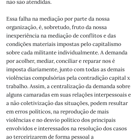
não são atendidas.
Essa falha na mediação por parte da nossa
organização, é, sobretudo, fruto da nossa
inexperiência na mediação de conflitos e das
condições materiais impostas pelo capitalismo
sobre cada militante individualmente. A demanda
por acolher, mediar, conciliar e reparar nos é
imposta diariamente, junto com todas as demais
violências compulsórias pela contradição capital x
trabalho. Assim, a centralização da demanda sobre
alguns camaradas em suas relações interpessoais e
a não coletivização das situações, podem resultar
em erros políticos, na reprodução de mais
violências e no desvio político dos principais
envolvidos e interessados na resolução dos casos
ao terceirizarem de forma pessoal a