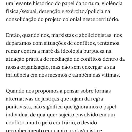
um levante histórico do papel da tortura, violência
física/sexual, detenção e exército/polícia na
consolidação do projeto colonial neste território.
Então, quando nós, marxistas e abolicionistas, nos
deparamos com situações de conflitos, tentamos
remar contra a maré da ideologia burguesa na
atuação prática de mediação de conflitos dentro da
nossa organização, mas não sem enxergar a sua
influência em nós mesmos e também nas vítimas.
Quando nos propomos a pensar sobre formas
alternativas de justiças que fujam da regra
punitivista, não significa que ignoramos o papel
individual de qualquer sujeito envolvido em um
conflito, muito pelo contrário, o devido
reconhecimento enquanto protagonista e