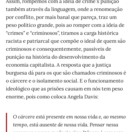
Assim, rompemos com a ideia de crime x punição
também através da linguagem, onde a renomeação
por conflito, por mais banal que pareça, traz um
peso político grande, pois ao romper com a ideia de
“crimes” e “criminosos”, tiramos a carga histórica
racista e patriarcal que compõe o ideal de quem são
criminosos e consequentemente, passíveis de
punição na história do desenvolvimento da
economia capitalista. A resposta que a justiça
burguesa dá para os que são chamados criminosos é
o cárcere e o isolamento social. E o funcionamento
ideológico que as prisões causam em nós tem peso
enorme, pois como coloca Angela Davis:
O cárcere está presente em nossa vida e, ao mesmo
tempo, está ausente de nossa vida. Pensar nessa