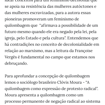
se apoia na resistência das mulheres autóctones e
das mulheres escravizadas, para a autora essas
pioneiras promoveram um feminismo de
quilombagem que “afirmava a possibilidade de um
futuro mesmo quando ele era negado pela lei, pela
igreja, pelo Estado e pela cultura”. Entendemos que
há contradições no conceito de decolonialidade em
relação ao marxismo, mas a leitura da Françoise
Vergès é fundamental no campo que estamos nos
debruçando.
Para aprofundar a concepção de quilombagem
lemos o sociólogo brasileiro Clóvis Moura - “A
quilombagem como expressão de protesto radical”.
Moura apresenta a quilombagem como um
processo permanente de negação radical ao sistema