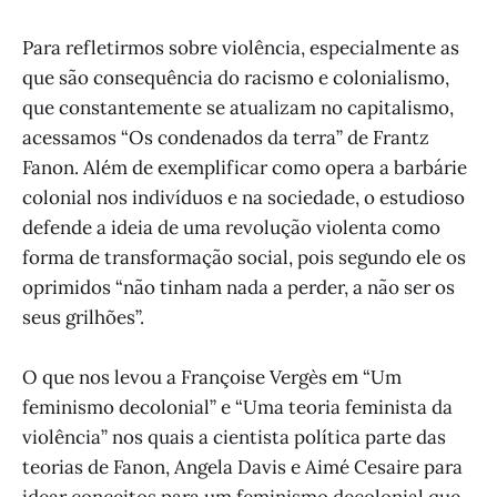
Para refletirmos sobre violência, especialmente as
que são consequência do racismo e colonialismo,
que constantemente se atualizam no capitalismo,
acessamos “Os condenados da terra” de Frantz
Fanon. Além de exemplificar como opera a barbárie
colonial nos indivíduos e na sociedade, o estudioso
defende a ideia de uma revolução violenta como
forma de transformação social, pois segundo ele os
oprimidos “não tinham nada a perder, a não ser os
seus grilhões”.
O que nos levou a Françoise Vergès em “Um
feminismo decolonial” e “Uma teoria feminista da
violência” nos quais a cientista política parte das
teorias de Fanon, Angela Davis e Aimé Cesaire para
idear conceitos para um feminismo decolonial que