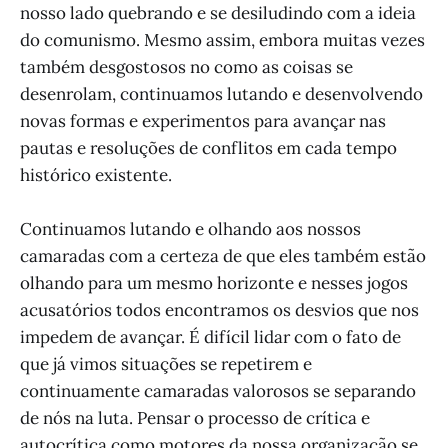
nosso lado quebrando e se desiludindo com a ideia
do comunismo. Mesmo assim, embora muitas vezes
também desgostosos no como as coisas se
desenrolam, continuamos lutando e desenvolvendo
novas formas e experimentos para avançar nas
pautas e resoluções de conflitos em cada tempo
histórico existente.
Continuamos lutando e olhando aos nossos
camaradas com a certeza de que eles também estão
olhando para um mesmo horizonte e nesses jogos
acusatórios todos encontramos os desvios que nos
impedem de avançar. É difícil lidar com o fato de
que já vimos situações se repetirem e
continuamente camaradas valorosos se separando
de nós na luta. Pensar o processo de crítica e
autocrítica como motores da nossa organização se