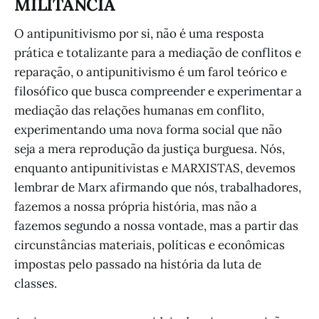
MILITÂNCIA
O antipunitivismo por si, não é uma resposta
prática e totalizante para a mediação de conflitos e
reparação, o antipunitivismo é um farol teórico e
filosófico que busca compreender e experimentar a
mediação das relações humanas em conflito,
experimentando uma nova forma social que não
seja a mera reprodução da justiça burguesa. Nós,
enquanto antipunitivistas e MARXISTAS, devemos
lembrar de Marx afirmando que nós, trabalhadores,
fazemos a nossa própria história, mas não a
fazemos segundo a nossa vontade, mas a partir das
circunstâncias materiais, políticas e econômicas
impostas pelo passado na história da luta de
classes.