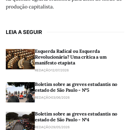
produção capitalista.
LEIA A SEGUIR
Esquerda Radical ou Esquerda
Revolucionária? Uma crítica a um
manifesto etapista
REDAÇÃO
12/07/2026
Boletim sobre as greves estudantis no
estado de São Paulo - Nº5
REDAÇÃO
03/06/2026
Boletim sobre as greves estudantis no
estado de São Paulo - Nº4
REDAÇÃO
29/05/2026