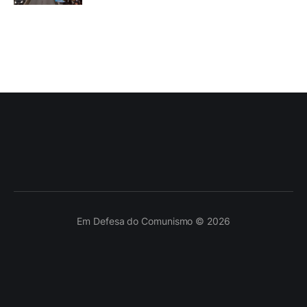
Em Defesa do Comunismo © 2026