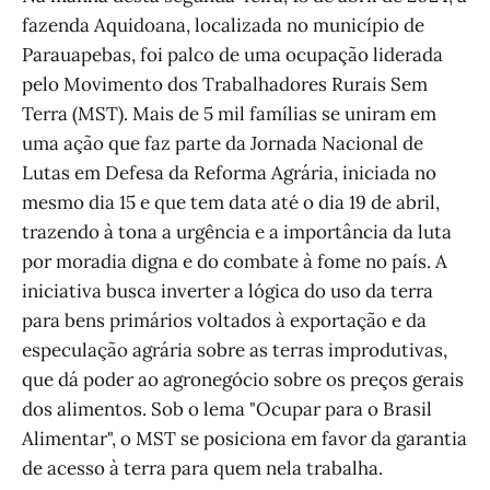
fazenda Aquidoana, localizada no município de
Parauapebas, foi palco de uma ocupação liderada
pelo Movimento dos Trabalhadores Rurais Sem
Terra (MST). Mais de 5 mil famílias se uniram em
uma ação que faz parte da Jornada Nacional de
Lutas em Defesa da Reforma Agrária, iniciada no
mesmo dia 15 e que tem data até o dia 19 de abril,
trazendo à tona a urgência e a importância da luta
por moradia digna e do combate à fome no país. A
iniciativa busca inverter a lógica do uso da terra
para bens primários voltados à exportação e da
especulação agrária sobre as terras improdutivas,
que dá poder ao agronegócio sobre os preços gerais
dos alimentos. Sob o lema "Ocupar para o Brasil
Alimentar", o MST se posiciona em favor da garantia
de acesso à terra para quem nela trabalha.