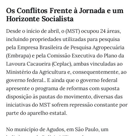
Os Conflitos Frente à Jornada e um
Horizonte Socialista
Desde o início de abril, o (MST) ocupou 24 áreas,
incluindo propriedades utilizadas para pesquisa
pela Empresa Brasileira de Pesquisa Agropecuária
(Embrapa) e pela Comissão Executiva do Plano da
Lavoura Cacaueira (Ceplac), ambas vinculadas ao
Ministério da Agricultura e, consequentemente, ao
governo federal.. E ainda que o governo federal
apresente o programa de reformas com suposta
disposição às pautas do movimento, diversas das
iniciativas do MST sofrem repressão constante por
parte do aparelho estatal.
No município de Agudos, em São Paulo, um