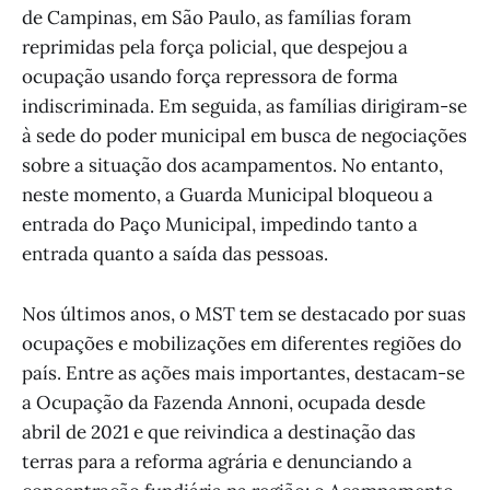
de Campinas, em São Paulo, as famílias foram
reprimidas pela força policial, que despejou a
ocupação usando força repressora de forma
indiscriminada. Em seguida, as famílias dirigiram-se
à sede do poder municipal em busca de negociações
sobre a situação dos acampamentos. No entanto,
neste momento, a Guarda Municipal bloqueou a
entrada do Paço Municipal, impedindo tanto a
entrada quanto a saída das pessoas.
Nos últimos anos, o MST tem se destacado por suas
ocupações e mobilizações em diferentes regiões do
país. Entre as ações mais importantes, destacam-se
a Ocupação da Fazenda Annoni, ocupada desde
abril de 2021 e que reivindica a destinação das
terras para a reforma agrária e denunciando a