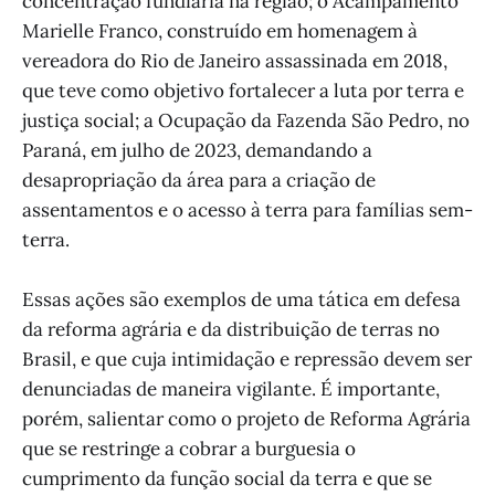
concentração fundiária na região; o Acampamento
Marielle Franco, construído em homenagem à
vereadora do Rio de Janeiro assassinada em 2018,
que teve como objetivo fortalecer a luta por terra e
justiça social; a Ocupação da Fazenda São Pedro, no
Paraná, em julho de 2023, demandando a
desapropriação da área para a criação de
assentamentos e o acesso à terra para famílias sem-
terra.
Essas ações são exemplos de uma tática em defesa
da reforma agrária e da distribuição de terras no
Brasil, e que cuja intimidação e repressão devem ser
denunciadas de maneira vigilante. É importante,
porém, salientar como o projeto de Reforma Agrária
que se restringe a cobrar a burguesia o
cumprimento da função social da terra e que se