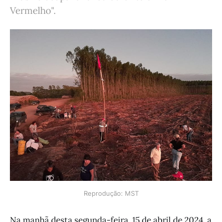
Vermelho".
Reprodução: MST
Na manhã desta segunda-feira, 15 de abril de 2024, a