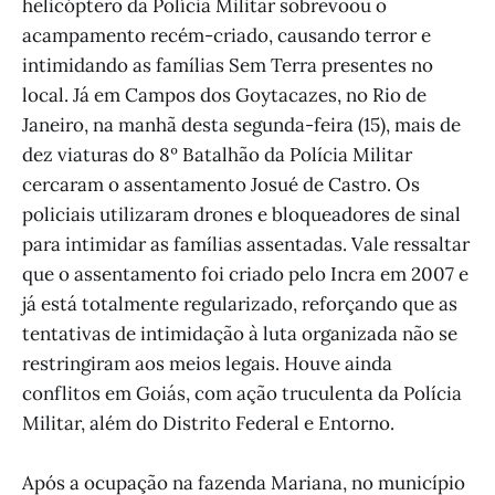
helicóptero da Polícia Militar sobrevoou o
acampamento recém-criado, causando terror e
intimidando as famílias Sem Terra presentes no
local. Já em Campos dos Goytacazes, no Rio de
Janeiro, na manhã desta segunda-feira (15), mais de
dez viaturas do 8º Batalhão da Polícia Militar
cercaram o assentamento Josué de Castro. Os
policiais utilizaram drones e bloqueadores de sinal
para intimidar as famílias assentadas. Vale ressaltar
que o assentamento foi criado pelo Incra em 2007 e
já está totalmente regularizado, reforçando que as
tentativas de intimidação à luta organizada não se
restringiram aos meios legais. Houve ainda
conflitos em Goiás, com ação truculenta da Polícia
Militar, além do Distrito Federal e Entorno.
Após a ocupação na fazenda Mariana, no município