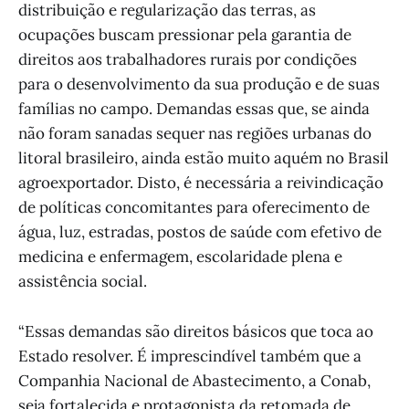
distribuição e regularização das terras, as
ocupações buscam pressionar pela garantia de
direitos aos trabalhadores rurais por condições
para o desenvolvimento da sua produção e de suas
famílias no campo. Demandas essas que, se ainda
não foram sanadas sequer nas regiões urbanas do
litoral brasileiro, ainda estão muito aquém no Brasil
agroexportador. Disto, é necessária a reivindicação
de políticas concomitantes para oferecimento de
água, luz, estradas, postos de saúde com efetivo de
medicina e enfermagem, escolaridade plena e
assistência social.
“Essas demandas são direitos básicos que toca ao
Estado resolver. É imprescindível também que a
Companhia Nacional de Abastecimento, a Conab,
seja fortalecida e protagonista da retomada de