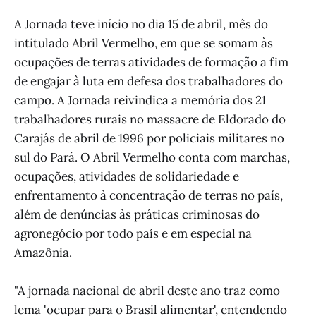
A Jornada teve início no dia 15 de abril, mês do
intitulado Abril Vermelho, em que se somam às
ocupações de terras atividades de formação a fim
de engajar à luta em defesa dos trabalhadores do
campo. A Jornada reivindica a memória dos 21
trabalhadores rurais no massacre de Eldorado do
Carajás de abril de 1996 por policiais militares no
sul do Pará. O Abril Vermelho conta com marchas,
ocupações, atividades de solidariedade e
enfrentamento à concentração de terras no país,
além de denúncias às práticas criminosas do
agronegócio por todo país e em especial na
Amazônia.
"A jornada nacional de abril deste ano traz como
lema 'ocupar para o Brasil alimentar', entendendo