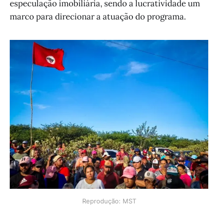
especulação imobiliária, sendo a lucratividade um
marco para direcionar a atuação do programa.
Reprodução: MST