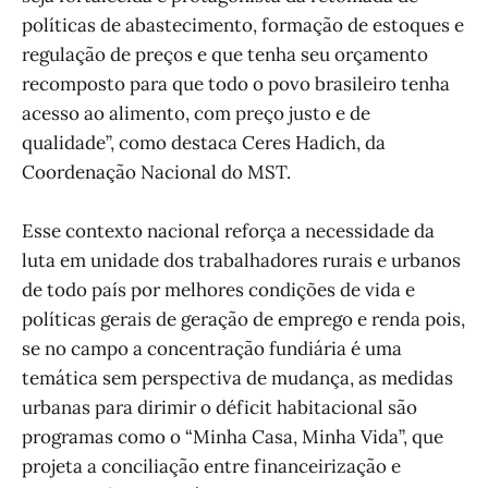
políticas de abastecimento, formação de estoques e
regulação de preços e que tenha seu orçamento
recomposto para que todo o povo brasileiro tenha
acesso ao alimento, com preço justo e de
qualidade”, como destaca Ceres Hadich, da
Coordenação Nacional do MST.
Esse contexto nacional reforça a necessidade da
luta em unidade dos trabalhadores rurais e urbanos
de todo país por melhores condições de vida e
políticas gerais de geração de emprego e renda pois,
se no campo a concentração fundiária é uma
temática sem perspectiva de mudança, as medidas
urbanas para dirimir o déficit habitacional são
programas como o “Minha Casa, Minha Vida”, que
projeta a conciliação entre financeirização e