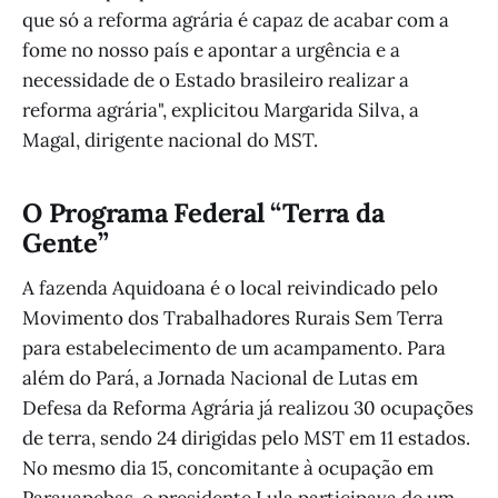
que só a reforma agrária é capaz de acabar com a
fome no nosso país e apontar a urgência e a
necessidade de o Estado brasileiro realizar a
reforma agrária", explicitou Margarida Silva, a
Magal, dirigente nacional do MST.
O Programa Federal “Terra da
Gente”
A fazenda Aquidoana é o local reivindicado pelo
Movimento dos Trabalhadores Rurais Sem Terra
para estabelecimento de um acampamento. Para
além do Pará, a Jornada Nacional de Lutas em
Defesa da Reforma Agrária já realizou 30 ocupações
de terra, sendo 24 dirigidas pelo MST em 11 estados.
No mesmo dia 15, concomitante à ocupação em