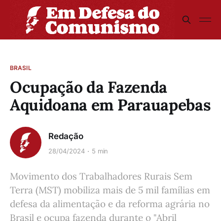
BRASIL
Ocupação da Fazenda
Aquidoana em Parauapebas
Redação
28/04/2024
5 min
Movimento dos Trabalhadores Rurais Sem
Terra (MST) mobiliza mais de 5 mil famílias em
defesa da alimentação e da reforma agrária no
Brasil e ocupa fazenda durante o "Abril