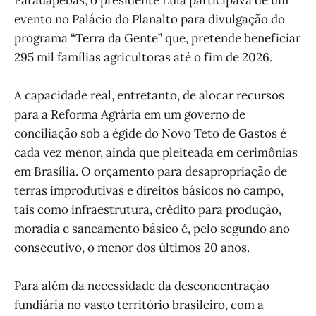
Parauapebas, o presidente Lula participava de um
evento no Palácio do Planalto para divulgação do
programa “Terra da Gente” que, pretende beneficiar
295 mil famílias agricultoras até o fim de 2026.
A capacidade real, entretanto, de alocar recursos
para a Reforma Agrária em um governo de
conciliação sob a égide do Novo Teto de Gastos é
cada vez menor, ainda que pleiteada em cerimônias
em Brasília. O orçamento para desapropriação de
terras improdutivas e direitos básicos no campo,
tais como infraestrutura, crédito para produção,
moradia e saneamento básico é, pelo segundo ano
consecutivo, o menor dos últimos 20 anos.
Para além da necessidade da desconcentração
fundiária no vasto território brasileiro, com a