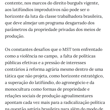
contente, nos marcos do direito burguês vigente,
aos latifúndios improdutivos não pode ser o
horizonte da luta da classe trabalhadora brasileira,
que deve almejar um programa desgarrado dos
parâmetros da propriedade privadas dos meios de
produção.
Os constantes desafios que o MST tem enfrentado
como a violência no campo, a falta de políticas
públicas efetivas e a pressão de interesses
contrários à reforma agrária mesmo dentro de uma
tática que não projeta, como horizonte estratégico,
a superação do latifúndio, do agronegócio e da
monocultura como formas de propriedade e
relações sociais de produção agroalimentares
apontam cada vez mais para a radicalização política
na questão agrária brasileira para além do modo de