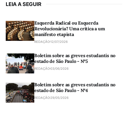
LEIA A SEGUIR
Esquerda Radical ou Esquerda
Revolucionária? Uma crítica a um
manifesto etapista
REDAÇÃO
12/07/2026
Boletim sobre as greves estudantis no
estado de São Paulo - Nº5
REDAÇÃO
03/06/2026
Boletim sobre as greves estudantis no
estado de São Paulo - Nº4
REDAÇÃO
29/05/2026