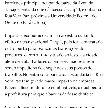
barricada principal ocupando parte da Avenida
Tapajós, entrada que dá acesso à Cargill, e outra na
Rua Vera Paz, próxima à Universidade Federal do
Oeste do Pará (Ufopa).
Impactos econômicos ainda não estão surtindo
efeito na transnacional Cargill, pois fora contratado
outro porto para realizar as transações dos
produtos, o Porto DER, situado ao leste da cidade,
além de trabalhadores da empresa não estarem
sendo impedidos de chegar aos seus postos de
trabalho. No entanto, a barricada secundária na Rua
Vera Paz tem gerado maior impacto na empresa
Raizen, distribuidora de combustíveis, a qual pediu
à prefeitura para que a barricada fosse desfeita.
Contudo, enquanto as reivindicações dos povos