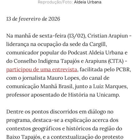
Reprodução/Foto: 
Aldeia Urbana
.
13 de fevereiro de 2026
Na manhã de sexta-feira (13/02), Cristian Arapiun -
liderança na ocupação da sede da Cargill,
comunicador popular do Podcast Aldeia Urbana e
do Conselho Indígena Tapajós e Arapiuns (CITA) -
participou de uma entrevista
, facilitada pelo PCBR,
com o jornalista Mauro Lopes, do canal de
comunicação Manhã Brasil, junto a Luiz Marques,
professor aposentado de História na Unicamp.
Dentre os pontos discorridos em diálogo no
programa, destaca-se a explicação acerca dos
contextos geográficos e históricos da região do
Baixo Tapajós, e a contextualização do protesto