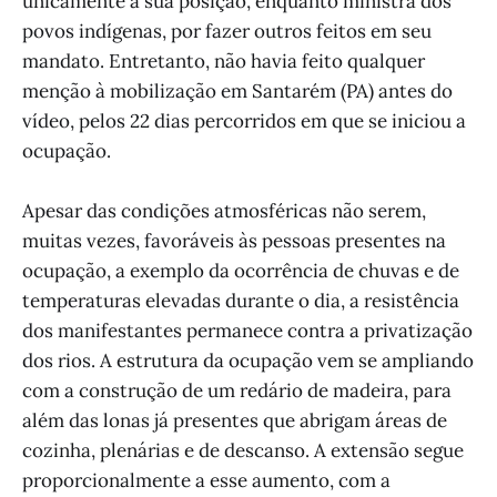
unicamente a sua posição, enquanto ministra dos
povos indígenas, por fazer outros feitos em seu
mandato. Entretanto, não havia feito qualquer
menção à mobilização em Santarém (PA) antes do
vídeo, pelos 22 dias percorridos em que se iniciou a
ocupação.
Apesar das condições atmosféricas não serem,
muitas vezes, favoráveis às pessoas presentes na
ocupação, a exemplo da ocorrência de chuvas e de
temperaturas elevadas durante o dia, a resistência
dos manifestantes permanece contra a privatização
dos rios. A estrutura da ocupação vem se ampliando
com a construção de um redário de madeira, para
além das lonas já presentes que abrigam áreas de
cozinha, plenárias e de descanso. A extensão segue
proporcionalmente a esse aumento, com a