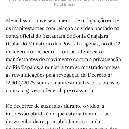
Farol Brasil.
Além disso, houve sentimento de indignação entre
os manifestantes com relação ao vídeo postado na
conta oficial do Instagram de Sonia Guajajara,
titular do Ministério dos Povos Indígenas, no dia 12
de fevereiro. De acordo com as lideranças e
manifestantes do movimento contra a privatização
do Rio Tapajós, a ministra tem se mostrado omissa
às reivindicações pela revogação do Decreto nº
12.600/2025, sem se manifestar a favor da pressão
contra o governo federal que o assinou.
No decorrer de suas falas durante o vídeo, a
impressão obtida é de que estaria tentando se
desvincular da responsabilidade atribuída