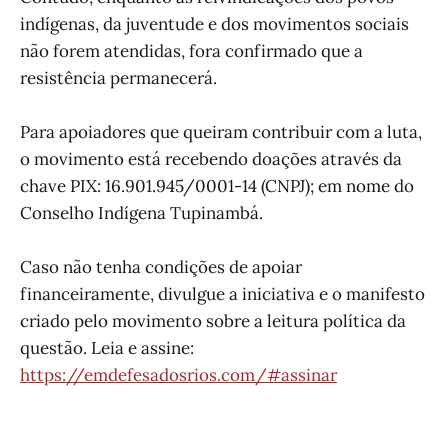
indígenas, da juventude e dos movimentos sociais
não forem atendidas, fora confirmado que a
resistência permanecerá.
Para apoiadores que queiram contribuir com a luta,
o movimento está recebendo doações através da
chave PIX: 16.901.945/0001-14 (CNPJ); em nome do
Conselho Indígena Tupinambá.
Caso não tenha condições de apoiar
financeiramente, divulgue a iniciativa e o manifesto
criado pelo movimento sobre a leitura política da
questão. Leia e assine:
https://emdefesadosrios.com/#assinar