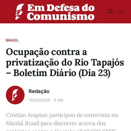
BRASIL
Ocupação contra a
privatização do Rio Tapajós
– Boletim Diário (Dia 23)
Redação
13/02/2026
2 min
Cristian Arapiun participou de entrevista no
Manhã Brasil para discorrer acerca dos