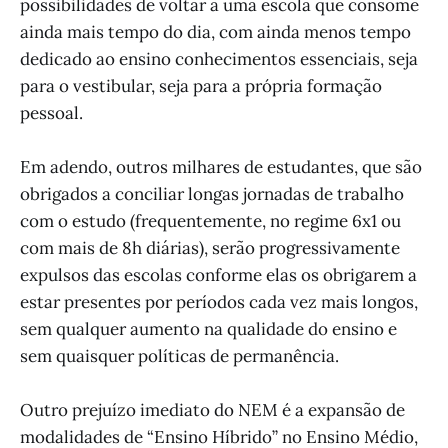
possibilidades de voltar à uma escola que consome
ainda mais tempo do dia, com ainda menos tempo
dedicado ao ensino conhecimentos essenciais, seja
para o vestibular, seja para a própria formação
pessoal.
Em adendo, outros milhares de estudantes, que são
obrigados a conciliar longas jornadas de trabalho
com o estudo (frequentemente, no regime 6x1 ou
com mais de 8h diárias), serão progressivamente
expulsos das escolas conforme elas os obrigarem a
estar presentes por períodos cada vez mais longos,
sem qualquer aumento na qualidade do ensino e
sem quaisquer políticas de permanência.
Outro prejuízo imediato do NEM é a expansão de
modalidades de “Ensino Híbrido” no Ensino Médio,