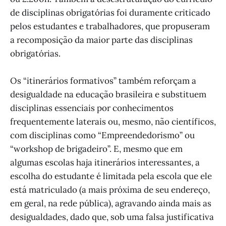
de disciplinas obrigatórias foi duramente criticado
pelos estudantes e trabalhadores, que propuseram
a recomposição da maior parte das disciplinas
obrigatórias.
Os “itinerários formativos” também reforçam a
desigualdade na educação brasileira e substituem
disciplinas essenciais por conhecimentos
frequentemente laterais ou, mesmo, não científicos,
com disciplinas como “Empreendedorismo” ou
“workshop de brigadeiro”. E, mesmo que em
algumas escolas haja itinerários interessantes, a
escolha do estudante é limitada pela escola que ele
está matriculado (a mais próxima de seu endereço,
em geral, na rede pública), agravando ainda mais as
desigualdades, dado que, sob uma falsa justificativa