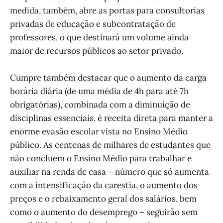
medida, também, abre as portas para consultorias
privadas de educação e subcontratação de
professores, o que destinará um volume ainda
maior de recursos públicos ao setor privado.
Cumpre também destacar que o aumento da carga
horária diária (de uma média de 4h para até 7h
obrigatórias), combinada com a diminuição de
disciplinas essenciais, é receita direta para manter a
enorme evasão escolar vista no Ensino Médio
público. As centenas de milhares de estudantes que
não concluem o Ensino Médio para trabalhar e
auxiliar na renda de casa – número que só aumenta
com a intensificação da carestia, o aumento dos
preços e o rebaixamento geral dos salários, bem
como o aumento do desemprego – seguirão sem