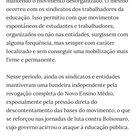
mantendo o movimento desorganizado. O mesmo
ocorreu com os sindicatos dos trabalhadores da
educação. Isso permitiu com que movimentos
espontâneos de estudantes e trabalhadores,
organizados ou não nas entidades, surgissem com
alguma frequência, mas sempre com caráter
localizado e sem conseguir uma mobilização mais
firme e permanente.
Nesse período, ainda os sindicatos e entidades
mantiveram uma bandeira independente pela
revogação completa do Novo Ensino Médio,
especialmente pela pressão direta do
descontentamento das bases do movimento, o que
se reforçou nas jornadas de luta contra Bolsonaro,
cujo governo acirrou o ataque à educação pública.