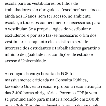
escola para os vestibulares, os filhos de
trabalhadores são obrigados a “escolher” seus focos
ainda aos 15 anos, sem ter acesso, no ambiente
escolar, a todos os conhecimentos necessários para
o vestibular. Se a própria lógica do vestibular é
excludente, e por isso faz-se necessário o fim dos
vestibulares, enquanto eles existirem será de
interesse dos estudantes e trabalhadores garantir o
mínimo de igualdade nas condições de estudo e
acesso à Universidade.
A redução da carga horária da FGB foi
massivamente criticada na Consulta Pública,
fazendo o Governo recuar e propor a reconstituição
das 2.400 horas obrigatórias. Porém, o TPE já vem
se pronunciando para manter a redução em 2.000h
ou 2.200h. Também a desestruturação do currículo