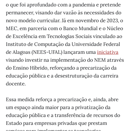
o que foi aprofundado com a pandemia e pretende
permanecer, visando dar vazão às necessidades do
novo modelo curricular. Já em novembro de 2023, o
MEC, em parceria com o Banco Mundial e o Núcleo
de Excelência em Tecnologias Sociais vinculado ao
Instituto de Computação da Universidade Federal
de Alagoas (NEES-UFAL) lançaram uma
iniciativa
visando investir na implementação do NEM através
do Ensino Híbrido, reforçando a precarização da
educação pública e a desestruturação da carreira
docente.
Essa medida reforça a precarização e, ainda, abre
um espaço ainda maior para a privatização da
educação pública e a transferência de recursos do
Estado para empresas privadas que prestam