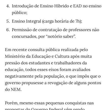
Introdução de Ensino Híbrido e EAD no ensino
público;
Ensino Integral (carga horária de 7h);
Permissão de contratação de professores não
concursados, por “notório saber”.
Em recente consulta pública realizada pelo
Ministério da Educação e Cultura após muita
pressão dos estudantes e trabalhadores da
educação, todos esses eixos foram avaliados
negativamente pela população, o que impôs que o
governo propusesse a revogação de alguns pontos
do NEM.
Porém, mesmo essas pequenas conquistas nas
propostas do Governo Federal vêm sendo