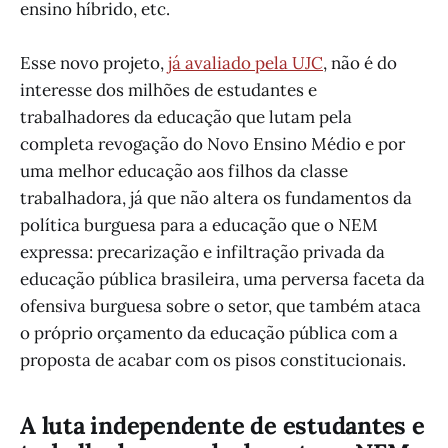
ensino híbrido, etc.
Esse novo projeto,
já avaliado pela UJC
, não é do
interesse dos milhões de estudantes e
trabalhadores da educação que lutam pela
completa revogação do Novo Ensino Médio e por
uma melhor educação aos filhos da classe
trabalhadora, já que não altera os fundamentos da
política burguesa para a educação que o NEM
expressa: precarização e infiltração privada da
educação pública brasileira, uma perversa faceta da
ofensiva burguesa sobre o setor, que também ataca
o próprio orçamento da educação pública com a
proposta de acabar com os pisos constitucionais.
A luta independente de estudantes e