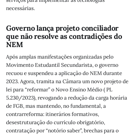
serviços para implementar as tecnologias
necessárias.
Governo lança projeto conciliador
que não resolve as contradições do
NEM
Após amplas manifestações organizadas pelo
Movimento Estudantil Secundarista, o governo
recuou e suspendeu a aplicação do NEM durante
2023. Agora, tramita na Câmara um novo projeto de
lei para “reformar” o Novo Ensino Médio ( PL
5.230/2023), revogando a redução da carga horária
de FGB, mas mantendo, no fundamental, a
contrarreforma: itinerários formativos,
desestruturação do currículo obrigatório,
contratação por “notório saber”, brechas para o