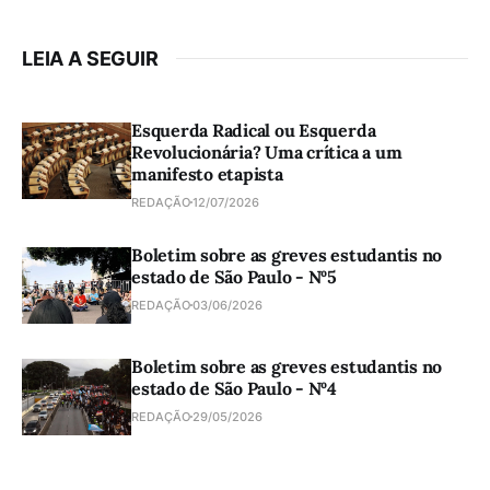
LEIA A SEGUIR
Esquerda Radical ou Esquerda
Revolucionária? Uma crítica a um
manifesto etapista
REDAÇÃO
12/07/2026
Boletim sobre as greves estudantis no
estado de São Paulo - Nº5
REDAÇÃO
03/06/2026
Boletim sobre as greves estudantis no
estado de São Paulo - Nº4
REDAÇÃO
29/05/2026