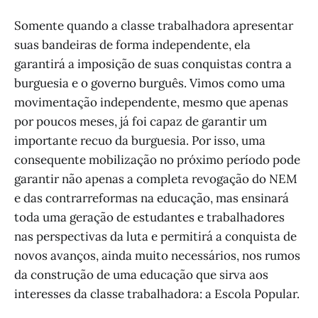
Somente quando a classe trabalhadora apresentar
suas bandeiras de forma independente, ela
garantirá a imposição de suas conquistas contra a
burguesia e o governo burguês. Vimos como uma
movimentação independente, mesmo que apenas
por poucos meses, já foi capaz de garantir um
importante recuo da burguesia. Por isso, uma
consequente mobilização no próximo período pode
garantir não apenas a completa revogação do NEM
e das contrarreformas na educação, mas ensinará
toda uma geração de estudantes e trabalhadores
nas perspectivas da luta e permitirá a conquista de
novos avanços, ainda muito necessários, nos rumos
da construção de uma educação que sirva aos
interesses da classe trabalhadora: a Escola Popular.