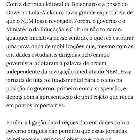
Com a derrota eleitoral de Bolsonaro e a posse do
Governo Lula-Alckmin, havia grande expectativa de
que o NEM fosse revogado. Porém, o governo e o
Ministério da Educação e Cultura não tomaram
qualquer iniciativa nesse sentido, o que fez estourar
uma nova onda de mobilizações que, mesmo com as
entidades estudantis dirigidas pelo campo
governista, adotaram a palavra de ordem
independente da revogação imediata do NEM. Essa
jornada de luta foi fundamental para o recuo na
posição do governo, primeiro com a suspensão, e
depois com a apresentação de um Projeto que recua
em pontos importantes.
Porém, a ligação das direções das entidades com o
governo burguês não permitiu que essas jornadas
atingissem seu principal objetivo e, com os