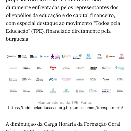
duramente enfrentadas pelos representantes dos
oligopólios da educação e do capital financeiro,
com especial destaque ao movimento “Todos pela
Educação” (TPE), financiado diretamente pela
burguesia.
Mantenedores do TPE. Fonte: 
https://todospelaeducacao.org.br/quem-somos/transparencia/
A diminuição da Carga Horária da Formação Geral