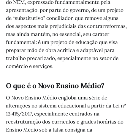
do NEM, expressado fundamentalmente pela
apresentação, por parte do governo, de um projeto
de “substitutivo” conciliador, que remove alguns
dos aspectos mais prejudiciais das contrarreformas,
mas ainda mantém, no essencial, seu caráter
fundamental: é um projeto de educação que visa
preparar mão de obra acrítica e adaptável para
trabalho precarizado, especialmente no setor de
comércio e serviços.
O que é o Novo Ensino Médio?
O Novo Ensino Médio engloba uma série de
alterações no sistema educacional a partir da Lei nº
13.415/2017, especialmente centrados na
reestruturação dos currículos e grades horárias do
Ensino Médio sob a falsa consigna da