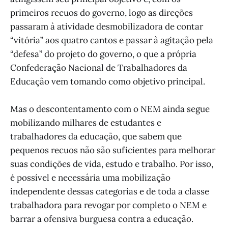
primeiros recuos do governo, logo as direções
passaram à atividade desmobilizadora de contar
“vitória” aos quatro cantos e passar à agitação pela
“defesa” do projeto do governo, o que a própria
Confederação Nacional de Trabalhadores da
Educação vem tomando como objetivo principal.
Mas o descontentamento com o NEM ainda segue
mobilizando milhares de estudantes e
trabalhadores da educação, que sabem que
pequenos recuos não são suficientes para melhorar
suas condições de vida, estudo e trabalho. Por isso,
é possível e necessária uma mobilização
independente dessas categorias e de toda a classe
trabalhadora para revogar por completo o NEM e
barrar a ofensiva burguesa contra a educação.