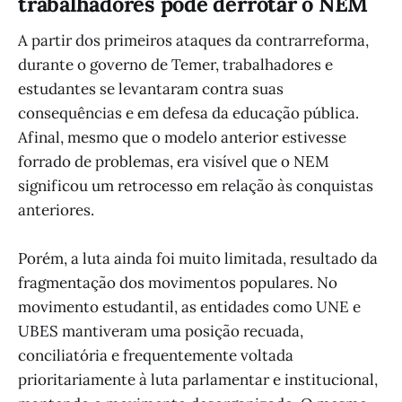
trabalhadores pode derrotar o NEM
A partir dos primeiros ataques da contrarreforma,
durante o governo de Temer, trabalhadores e
estudantes se levantaram contra suas
consequências e em defesa da educação pública.
Afinal, mesmo que o modelo anterior estivesse
forrado de problemas, era visível que o NEM
significou um retrocesso em relação às conquistas
anteriores.
Porém, a luta ainda foi muito limitada, resultado da
fragmentação dos movimentos populares. No
movimento estudantil, as entidades como UNE e
UBES mantiveram uma posição recuada,
conciliatória e frequentemente voltada
prioritariamente à luta parlamentar e institucional,