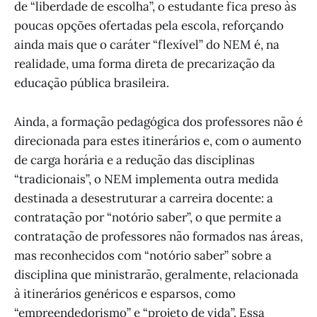
de “liberdade de escolha”, o estudante fica preso às
poucas opções ofertadas pela escola, reforçando
ainda mais que o caráter “flexível” do NEM é, na
realidade, uma forma direta de precarização da
educação pública brasileira.
Ainda, a formação pedagógica dos professores não é
direcionada para estes itinerários e, com o aumento
de carga horária e a redução das disciplinas
“tradicionais”, o NEM implementa outra medida
destinada a desestruturar a carreira docente: a
contratação por “notório saber”, o que permite a
contratação de professores não formados nas áreas,
mas reconhecidos com “notório saber” sobre a
disciplina que ministrarão, geralmente, relacionada
à itinerários genéricos e esparsos, como
“empreendedorismo” e “projeto de vida”. Essa