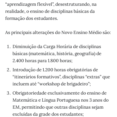
“aprendizagem flexível”, desestruturando, na
realidade, o ensino de disciplinas básicas da
formação dos estudantes.
As principais alterações do Novo Ensino Médio são:
Diminuição da Carga Horária de disciplinas
básicas (matemática, história, geografia) de
2.400 horas para 1.800 horas;
Introdução de 1.200 horas obrigatórias de
“itinerários formativos”, disciplinas “extras” que
incluem até “workshop de brigadeiro”;
Obrigatoriedade exclusivamente do ensino de
Matemática e Língua Portuguesa nos 3 anos do
EM, permitindo que outras disciplinas sejam
excluídas da grade dos estudantes;