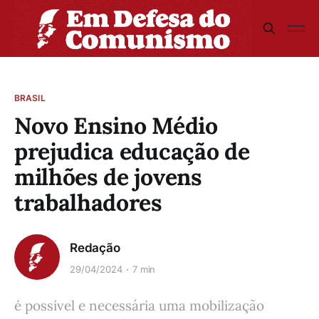
BRASIL
Novo Ensino Médio
prejudica educação de
milhões de jovens
trabalhadores
Redação
29/04/2024
7 min
é possível e necessária uma mobilização