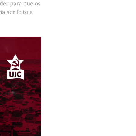
der para que os
 ser feito a