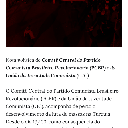
Nota política do
Comitê Central
do
Partido
Comunista Brasileiro Revolucionário (PCBR)
e da
União da Juventude Comunista (UJC)
O Comitê Central do Partido Comunista Brasileiro
Revolucionário (PCBR) e da União da Juventude
Comunista (UJC), acompanha de perto o
desenvolvimento da luta de massas na Turquia.
Desde o dia 19/03, como consequência do