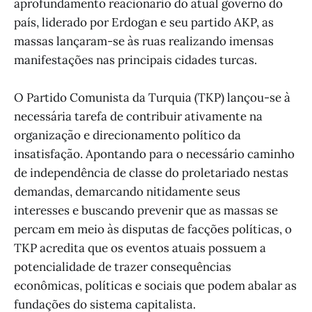
aprofundamento reacionário do atual governo do
país, liderado por Erdogan e seu partido AKP, as
massas lançaram-se às ruas realizando imensas
manifestações nas principais cidades turcas.
O Partido Comunista da Turquia (TKP) lançou-se à
necessária tarefa de contribuir ativamente na
organização e direcionamento político da
insatisfação. Apontando para o necessário caminho
de independência de classe do proletariado nestas
demandas, demarcando nitidamente seus
interesses e buscando prevenir que as massas se
percam em meio às disputas de facções políticas, o
TKP acredita que os eventos atuais possuem a
potencialidade de trazer consequências
econômicas, políticas e sociais que podem abalar as
fundações do sistema capitalista.