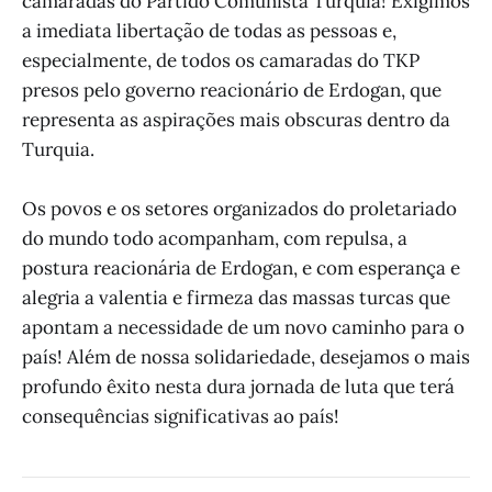
camaradas do Partido Comunista Turquia! Exigimos
a imediata libertação de todas as pessoas e,
especialmente, de todos os camaradas do TKP
presos pelo governo reacionário de Erdogan, que
representa as aspirações mais obscuras dentro da
Turquia.
Os povos e os setores organizados do proletariado
do mundo todo acompanham, com repulsa, a
postura reacionária de Erdogan, e com esperança e
alegria a valentia e firmeza das massas turcas que
apontam a necessidade de um novo caminho para o
país! Além de nossa solidariedade, desejamos o mais
profundo êxito nesta dura jornada de luta que terá
consequências significativas ao país!