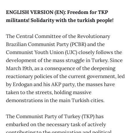
ENGLISH VERSION (EN): Freedom for TKP
militants! Solidarity with the turkish people!
The Central Committee of the Revolutionary
Brazilian Communist Party (PCBR) and the
Communist Youth Union (UJC) closely follows the
development of the mass struggle in Turkey. Since
March 19th, as a consequence of the deepening
reactionary policies of the current government, led
by Erdogan and his AKP party, the masses have
taken to the streets, holding massive
demonstrations in the main Turkish cities.
The Communist Party of Turkey (TKP) has
embarked on the necessary task of actively
contributing to the organization and political