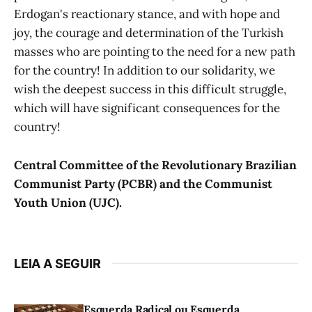
Erdogan's reactionary stance, and with hope and
joy, the courage and determination of the Turkish
masses who are pointing to the need for a new path
for the country! In addition to our solidarity, we
wish the deepest success in this difficult struggle,
which will have significant consequences for the
country!
Central Committee of the Revolutionary Brazilian
Communist Party (PCBR) and the Communist
Youth Union (UJC).
LEIA A SEGUIR
Esquerda Radical ou Esquerda