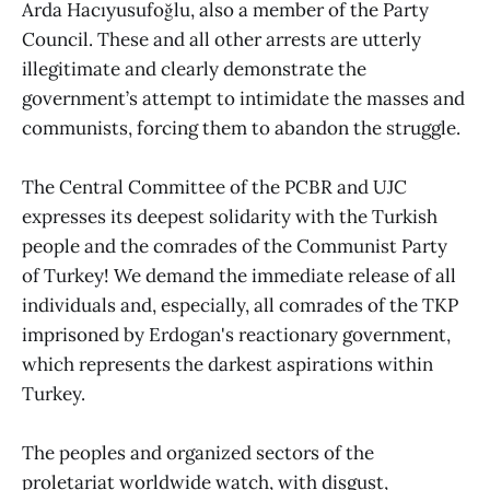
Arda Hacıyusufoğlu, also a member of the Party
Council. These and all other arrests are utterly
illegitimate and clearly demonstrate the
government’s attempt to intimidate the masses and
communists, forcing them to abandon the struggle.
The Central Committee of the PCBR and UJC
expresses its deepest solidarity with the Turkish
people and the comrades of the Communist Party
of Turkey! We demand the immediate release of all
individuals and, especially, all comrades of the TKP
imprisoned by Erdogan's reactionary government,
which represents the darkest aspirations within
Turkey.
The peoples and organized sectors of the
proletariat worldwide watch, with disgust,