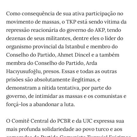
Como consequência de sua ativa participação no
movimento de massas, o TKP está sendo vítima da
repressão reacionária do governo do AKP, tendo
dezenas de seus militantes, dentre eles o líder do
organismo provincial da Istanbul e membro do
Conselho do Partido, Ahmet Dincel e a também
membra do Conselho do Partido, Arda
Hacıyusufoğlu, presos. Essas e todas as outras
prisões são absolutamente ilegítimas, e
demonstram a nítida tentativa, por parte do
governo, de intimidar as massas e os comunistas e
forçá-los a abandonar a luta.
O Comitê Central do PCBR e da UJC expressa sua
mais profunda solidariedade ao povo turco e aos