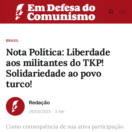
BRASIL
Nota Política: Liberdade
aos militantes do TKP!
Solidariedade ao povo
turco!
Redação
26/03/2025
3 min
Como consequência de sua ativa participação