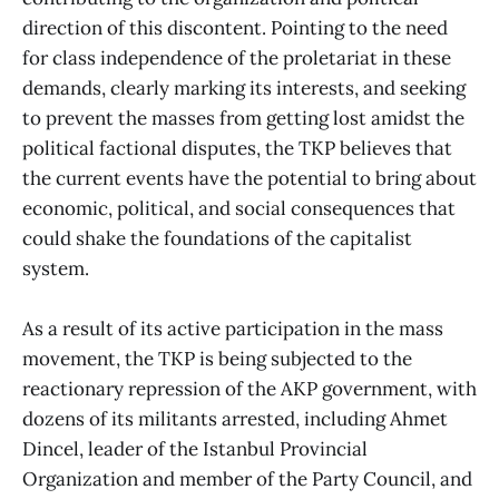
direction of this discontent. Pointing to the need
for class independence of the proletariat in these
demands, clearly marking its interests, and seeking
to prevent the masses from getting lost amidst the
political factional disputes, the TKP believes that
the current events have the potential to bring about
economic, political, and social consequences that
could shake the foundations of the capitalist
system.
As a result of its active participation in the mass
movement, the TKP is being subjected to the
reactionary repression of the AKP government, with
dozens of its militants arrested, including Ahmet
Dincel, leader of the Istanbul Provincial
Organization and member of the Party Council, and