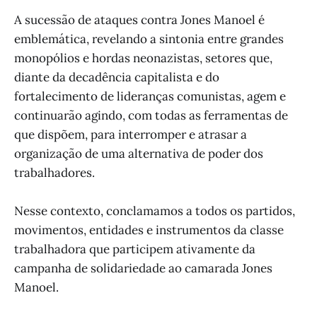
A sucessão de ataques contra Jones Manoel é
emblemática, revelando a sintonia entre grandes
monopólios e hordas neonazistas, setores que,
diante da decadência capitalista e do
fortalecimento de lideranças comunistas, agem e
continuarão agindo, com todas as ferramentas de
que dispõem, para interromper e atrasar a
organização de uma alternativa de poder dos
trabalhadores.
Nesse contexto, conclamamos a todos os partidos,
movimentos, entidades e instrumentos da classe
trabalhadora que participem ativamente da
campanha de solidariedade ao camarada Jones
Manoel.