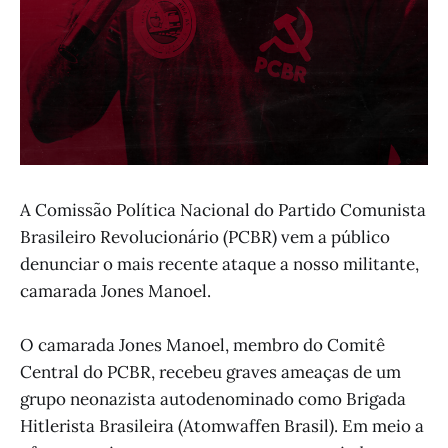
A Comissão Política Nacional do Partido Comunista
Brasileiro Revolucionário (PCBR) vem a público
denunciar o mais recente ataque a nosso militante,
camarada Jones Manoel.
O camarada Jones Manoel, membro do Comitê
Central do PCBR, recebeu graves ameaças de um
grupo neonazista autodenominado como Brigada
Hitlerista Brasileira (Atomwaffen Brasil). Em meio a