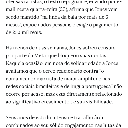
ofensas racistas, o texto repugnante, enviado por e-
mail nesta quarta-feira (20), afirma que Jones vem
sendo mantido “na linha da bala por mais de 6
meses”, expõe dados pessoais e exige o pagamento
de 250 mil reais.
Há menos de duas semanas, Jones sofreu censura
por parte da Meta, que bloqueou suas contas.
Naquela ocasião, em nota de solidariedade a Jones,
avaliamos que o cerco reacionário contra “o
comunicador marxista de maior amplitude nas
redes sociais brasileiras e de língua portuguesa” não
ocorre por acaso, mas está diretamente relacionado
ao significativo crescimento de sua visibilidade.
Seus anos de estudo intenso e trabalho árduo,
combinados ao seu sólido engajamento nas lutas da