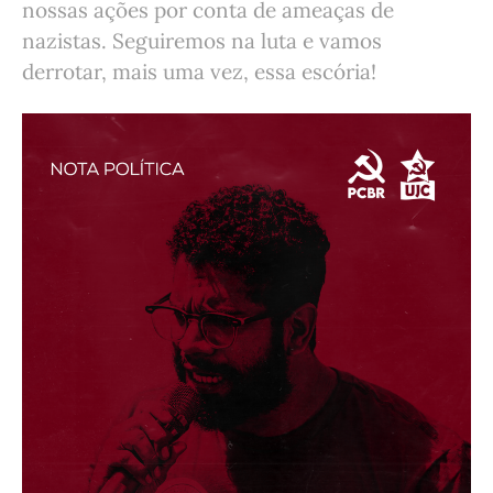
nossas ações por conta de ameaças de
nazistas. Seguiremos na luta e vamos
derrotar, mais uma vez, essa escória!