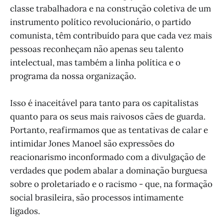
classe trabalhadora e na construção coletiva de um
instrumento político revolucionário, o partido
comunista, têm contribuído para que cada vez mais
pessoas reconheçam não apenas seu talento
intelectual, mas também a linha política e o
programa da nossa organização.
Isso é inaceitável para tanto para os capitalistas
quanto para os seus mais raivosos cães de guarda.
Portanto, reafirmamos que as tentativas de calar e
intimidar Jones Manoel são expressões do
reacionarismo inconformado com a divulgação de
verdades que podem abalar a dominação burguesa
sobre o proletariado e o racismo - que, na formação
social brasileira, são processos intimamente
ligados.