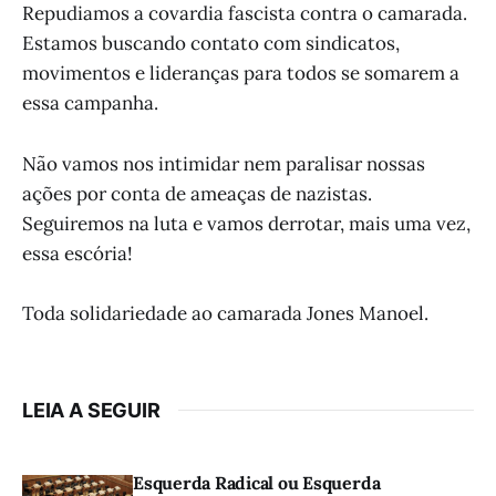
Repudiamos a covardia fascista contra o camarada.
Estamos buscando contato com sindicatos,
movimentos e lideranças para todos se somarem a
essa campanha.
Não vamos nos intimidar nem paralisar nossas
ações por conta de ameaças de nazistas.
Seguiremos na luta e vamos derrotar, mais uma vez,
essa escória!
Toda solidariedade ao camarada Jones Manoel.
LEIA A SEGUIR
Esquerda Radical ou Esquerda