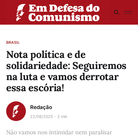
BRASIL
Nota política e de
solidariedade: Seguiremos
na luta e vamos derrotar
essa escória!
Redação
22/08/2025
2 min
Não vamos nos intimidar nem paralisar