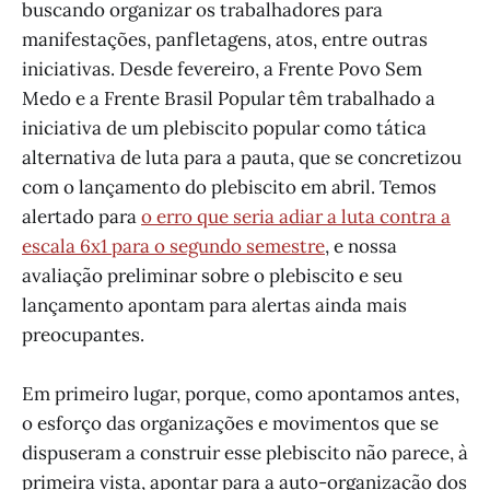
buscando organizar os trabalhadores para
manifestações, panfletagens, atos, entre outras
iniciativas. Desde fevereiro, a Frente Povo Sem
Medo e a Frente Brasil Popular têm trabalhado a
iniciativa de um plebiscito popular como tática
alternativa de luta para a pauta, que se concretizou
com o lançamento do plebiscito em abril. Temos
alertado para
o erro que seria adiar a luta contra a
escala 6x1 para o segundo semestre
, e nossa
avaliação preliminar sobre o plebiscito e seu
lançamento apontam para alertas ainda mais
preocupantes.
Em primeiro lugar, porque, como apontamos antes,
o esforço das organizações e movimentos que se
dispuseram a construir esse plebiscito não parece, à
primeira vista, apontar para a auto-organização dos