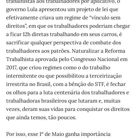
trabalhistas aos trabalhadores por aplicativo, o
governo Lula apresentou um projeto de lei que
efetivamente criava um regime de “vínculo sem
direitos”, em que os trabalhadores poderiam chegar
a ficar 12h diretas trabalhando em seus carros, é
sacrificar qualquer perspectiva de combate dos
trabalhadores aos patrões. Naturalizar a Reforma
Trabalhista aprovada pelo Congresso Nacional em
2017, que criou regimes como o do trabalho
intermitente ou que possibilitou a terceirização
irrestrita no Brasil, com a bênção do STF, é fechar
os olhos para a luta centenária dos trabalhadores e
trabalhadoras brasileiros que lutaram e, muitas
vezes, deram suas vidas para conquistar os direitos
que ainda temos, tão poucos.
Por isso, esse 1º de Maio ganha importância