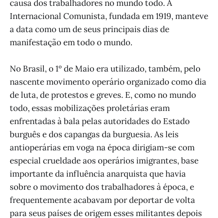
causa dos trabalhadores no mundo todo. A
Internacional Comunista, fundada em 1919, manteve
a data como um de seus principais dias de
manifestação em todo o mundo.
No Brasil, o 1º de Maio era utilizado, também, pelo
nascente movimento operário organizado como dia
de luta, de protestos e greves. E, como no mundo
todo, essas mobilizações proletárias eram
enfrentadas à bala pelas autoridades do Estado
burguês e dos capangas da burguesia. As leis
antioperárias em voga na época dirigiam-se com
especial crueldade aos operários imigrantes, base
importante da influência anarquista que havia
sobre o movimento dos trabalhadores à época, e
frequentemente acabavam por deportar de volta
para seus países de origem esses militantes depois