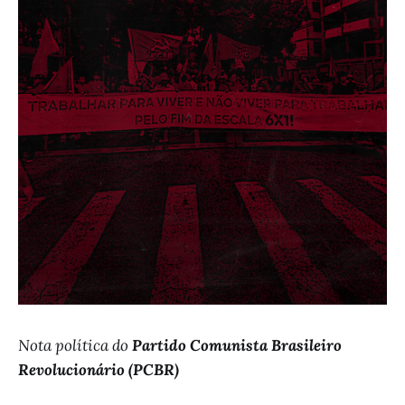
Nota política do
Partido Comunista Brasileiro
Revolucionário (PCBR)