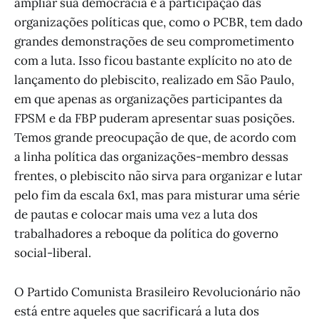
ampliar sua democracia e a participação das
organizações políticas que, como o PCBR, tem dado
grandes demonstrações de seu comprometimento
com a luta. Isso ficou bastante explícito no ato de
lançamento do plebiscito, realizado em São Paulo,
em que apenas as organizações participantes da
FPSM e da FBP puderam apresentar suas posições.
Temos grande preocupação de que, de acordo com
a linha política das organizações-membro dessas
frentes, o plebiscito não sirva para organizar e lutar
pelo fim da escala 6x1, mas para misturar uma série
de pautas e colocar mais uma vez a luta dos
trabalhadores a reboque da política do governo
social-liberal.
O Partido Comunista Brasileiro Revolucionário não
está entre aqueles que sacrificará a luta dos