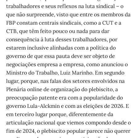
trabalhadores e seus reflexos na luta sindical – o
que não surpreende, visto que entre os membros da
FBP constam centrais sindicais, como a CUT e a
CTB, que têm feito pouco ou nada para dar
consequência à luta desses trabalhadores, por
estarem inclusive alinhadas com a política do
governo de que essa pauta deve ser objeto de
negociações empresa a empresa, como anunciou o
Ministro do Trabalho, Luiz Marinho. Em segundo
lugar, porque, nas falas dos setores envolvidos na
Plenária online de organização do plebiscito, a
preocupação patente era com a popularidade do
governo Lula-Alckmin e com as eleições de 2026. E
em terceiro lugar porque, diferentemente da
articulação nacional que viemos compondo desde o
fim de 2024, o plebiscito popular parece não querer