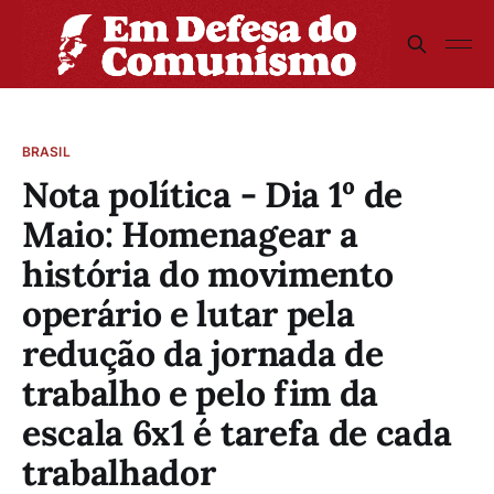
BRASIL
Nota política - Dia 1º de
Maio: Homenagear a
história do movimento
operário e lutar pela
redução da jornada de
trabalho e pelo fim da
escala 6x1 é tarefa de cada
trabalhador