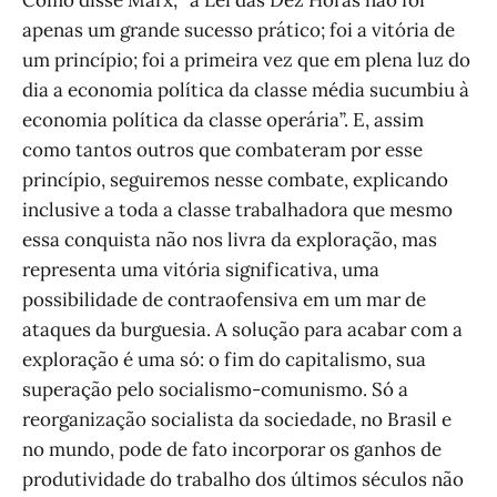
apenas um grande sucesso prático; foi a vitória de
um princípio; foi a primeira vez que em plena luz do
dia a economia política da classe média sucumbiu à
economia política da classe operária”. E, assim
como tantos outros que combateram por esse
princípio, seguiremos nesse combate, explicando
inclusive a toda a classe trabalhadora que mesmo
essa conquista não nos livra da exploração, mas
representa uma vitória significativa, uma
possibilidade de contraofensiva em um mar de
ataques da burguesia. A solução para acabar com a
exploração é uma só: o fim do capitalismo, sua
superação pelo socialismo-comunismo. Só a
reorganização socialista da sociedade, no Brasil e
no mundo, pode de fato incorporar os ganhos de
produtividade do trabalho dos últimos séculos não