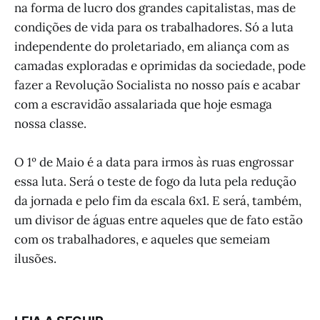
na forma de lucro dos grandes capitalistas, mas de
condições de vida para os trabalhadores. Só a luta
independente do proletariado, em aliança com as
camadas exploradas e oprimidas da sociedade, pode
fazer a Revolução Socialista no nosso país e acabar
com a escravidão assalariada que hoje esmaga
nossa classe.
O 1º de Maio é a data para irmos às ruas engrossar
essa luta. Será o teste de fogo da luta pela redução
da jornada e pelo fim da escala 6x1. E será, também,
um divisor de águas entre aqueles que de fato estão
com os trabalhadores, e aqueles que semeiam
ilusões.