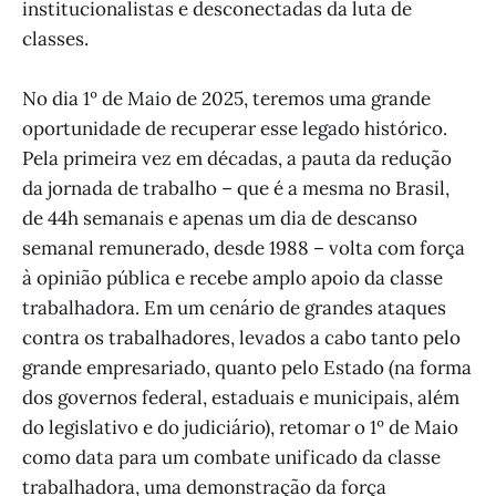
institucionalistas e desconectadas da luta de
classes.
No dia 1º de Maio de 2025, teremos uma grande
oportunidade de recuperar esse legado histórico.
Pela primeira vez em décadas, a pauta da redução
da jornada de trabalho – que é a mesma no Brasil,
de 44h semanais e apenas um dia de descanso
semanal remunerado, desde 1988 – volta com força
à opinião pública e recebe amplo apoio da classe
trabalhadora. Em um cenário de grandes ataques
contra os trabalhadores, levados a cabo tanto pelo
grande empresariado, quanto pelo Estado (na forma
dos governos federal, estaduais e municipais, além
do legislativo e do judiciário), retomar o 1º de Maio
como data para um combate unificado da classe
trabalhadora, uma demonstração da força