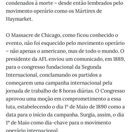
condenados à morte – desde então lembrados pelo
movimento operário como os Mártires de
Haymarket.
O Massacre de Chicago, como ficou conhecido o
evento, não foi esquecido pelo movimento operário
– não apenas o americano, mas de todo o mundo. O
presidente da AFL enviou um comunicado, em 1889,
para o congresso fundacional da Segunda
Internacional, conclamando os partidos a
começarem uma campanha internacional pela
jornada de trabalho de 8 horas diárias. O Congresso
aprovou uma moção em comprometimento a essa
luta, estabelecendo o dia 1º de Maio de 1890 como a
data para o início da campanha. Surgia, assim, o dia
1º de Maio como dia-chave para o movimento
operário internacional.