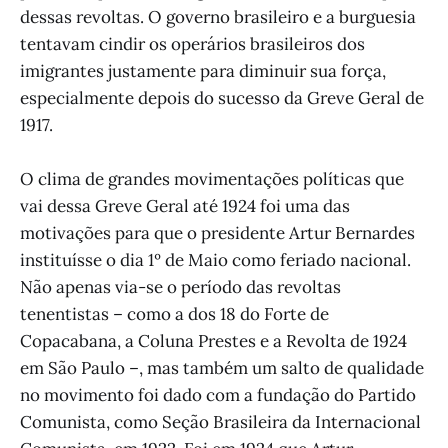
dessas revoltas. O governo brasileiro e a burguesia
tentavam cindir os operários brasileiros dos
imigrantes justamente para diminuir sua força,
especialmente depois do sucesso da Greve Geral de
1917.
O clima de grandes movimentações políticas que
vai dessa Greve Geral até 1924 foi uma das
motivações para que o presidente Artur Bernardes
instituísse o dia 1º de Maio como feriado nacional.
Não apenas via-se o período das revoltas
tenentistas – como a dos 18 do Forte de
Copacabana, a Coluna Prestes e a Revolta de 1924
em São Paulo –, mas também um salto de qualidade
no movimento foi dado com a fundação do Partido
Comunista, como Seção Brasileira da Internacional