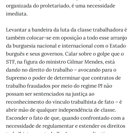
organizada do proletariado, é uma necessidade
imediata.
Levantar a bandeira da luta da classe trabalhadora é
também colocar-se em oposição a todo esse arranjo
da burguesia nacional e internacional com o Estado
burguês e seus governos. Calar sobre o golpe que o
STF, na figura do ministro Gilmar Mendes, está
dando no direito do trabalho – avocando para o
Supremo o poder de determinar que contratos de
trabalho fraudados por meio do regime PJ não
possam ser sentenciados na justiça ao
reconhecimento do vínculo trabalhista de fato – é
abrir mão de qualquer independência de classe.
Esconder o fato de que, quando confrontado com a
necessidade de regulamentar e estender os direitos