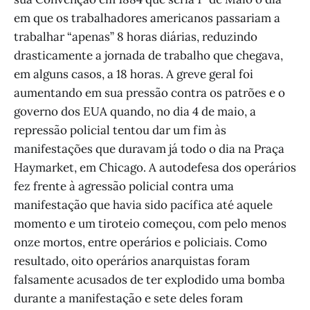
em que os trabalhadores americanos passariam a
trabalhar “apenas” 8 horas diárias, reduzindo
drasticamente a jornada de trabalho que chegava,
em alguns casos, a 18 horas. A greve geral foi
aumentando em sua pressão contra os patrões e o
governo dos EUA quando, no dia 4 de maio, a
repressão policial tentou dar um fim às
manifestações que duravam já todo o dia na Praça
Haymarket, em Chicago. A autodefesa dos operários
fez frente à agressão policial contra uma
manifestação que havia sido pacífica até aquele
momento e um tiroteio começou, com pelo menos
onze mortos, entre operários e policiais. Como
resultado, oito operários anarquistas foram
falsamente acusados de ter explodido uma bomba
durante a manifestação e sete deles foram