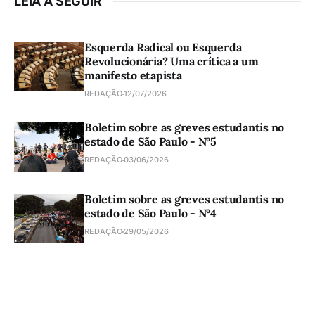
LEIA A SEGUIR
Esquerda Radical ou Esquerda
Revolucionária? Uma crítica a um
manifesto etapista
REDAÇÃO
12/07/2026
Boletim sobre as greves estudantis no
estado de São Paulo - Nº5
REDAÇÃO
03/06/2026
Boletim sobre as greves estudantis no
estado de São Paulo - Nº4
REDAÇÃO
29/05/2026