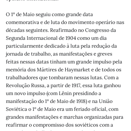
O 1º de Maio seguiu como grande data
comemorativa e de luta do movimento operário nas
décadas seguintes. Reafirmado no Congresso da
Segunda Internacional de 1904 como um dia
particularmente dedicado à luta pela redução da
jornada de trabalho, as manifestações e greves
feitas nessas datas tinham um grande impulso pela
memória dos Mártires de Haymarket e de todos os
trabalhadores que tombaram nessas lutas. Com a
Revolução Russa, a partir de 1917, essa luta ganhou
um novo impulso (com Lênin presidindo a
manifestação do 1º de Maio de 1918) e na União
Soviética o 1º de Maio era um feriado oficial, com
grandes manifestações e marchas organizadas para
reafirmar o compromisso dos soviéticos com a