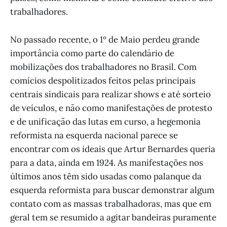
trabalhadores.
No passado recente, o 1º de Maio perdeu grande
importância como parte do calendário de
mobilizações dos trabalhadores no Brasil. Com
comícios despolitizados feitos pelas principais
centrais sindicais para realizar shows e até sorteio
de veículos, e não como manifestações de protesto
e de unificação das lutas em curso, a hegemonia
reformista na esquerda nacional parece se
encontrar com os ideais que Artur Bernardes queria
para a data, ainda em 1924. As manifestações nos
últimos anos têm sido usadas como palanque da
esquerda reformista para buscar demonstrar algum
contato com as massas trabalhadoras, mas que em
geral tem se resumido a agitar bandeiras puramente