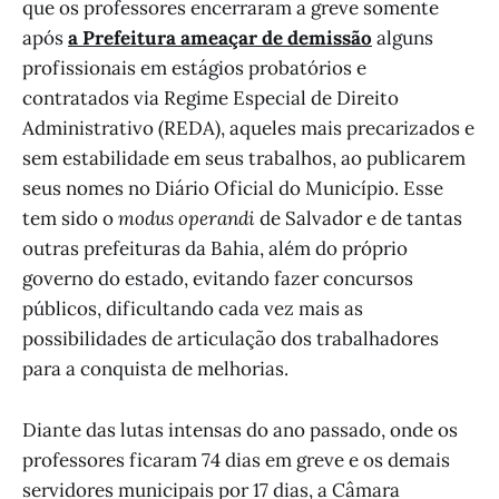
que os professores encerraram a greve somente
após
a Prefeitura ameaçar de demissão
alguns
profissionais em estágios probatórios e
contratados via Regime Especial de Direito
Administrativo (REDA), aqueles mais precarizados e
sem estabilidade em seus trabalhos, ao publicarem
seus nomes no Diário Oficial do Município. Esse
tem sido o
modus operandi
de Salvador e de tantas
outras prefeituras da Bahia, além do próprio
governo do estado, evitando fazer concursos
públicos, dificultando cada vez mais as
possibilidades de articulação dos trabalhadores
para a conquista de melhorias.
Diante das lutas intensas do ano passado, onde os
professores ficaram 74 dias em greve e os demais
servidores municipais por 17 dias, a Câmara