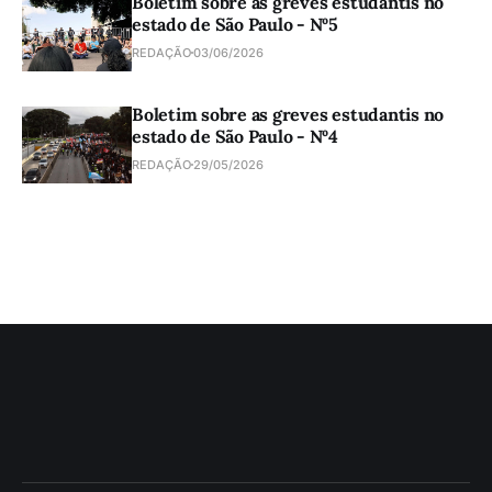
Boletim sobre as greves estudantis no
estado de São Paulo - Nº5
REDAÇÃO
03/06/2026
Boletim sobre as greves estudantis no
estado de São Paulo - Nº4
REDAÇÃO
29/05/2026