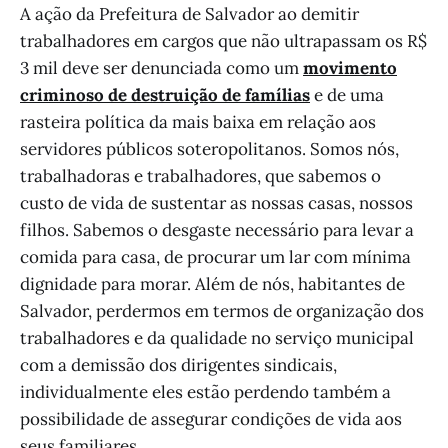
A ação da Prefeitura de Salvador ao demitir
trabalhadores em cargos que não ultrapassam os R$
3 mil deve ser denunciada como um
movimento
criminoso de destruição de famílias
e de uma
rasteira política da mais baixa em relação aos
servidores públicos soteropolitanos. Somos nós,
trabalhadoras e trabalhadores, que sabemos o
custo de vida de sustentar as nossas casas, nossos
filhos. Sabemos o desgaste necessário para levar a
comida para casa, de procurar um lar com mínima
dignidade para morar. Além de nós, habitantes de
Salvador, perdermos em termos de organização dos
trabalhadores e da qualidade no serviço municipal
com a demissão dos dirigentes sindicais,
individualmente eles estão perdendo também a
possibilidade de assegurar condições de vida aos
seus familiares.