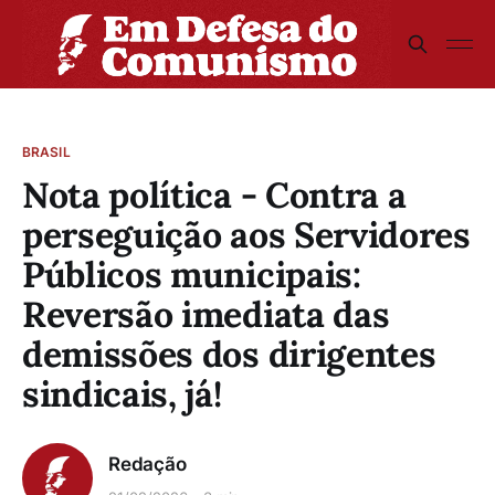
BRASIL
Nota política - Contra a
perseguição aos Servidores
Públicos municipais:
Reversão imediata das
demissões dos dirigentes
sindicais, já!
Redação