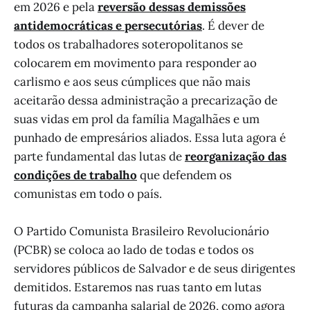
em 2026 e pela
reversão dessas demissões
antidemocráticas e persecutórias
. É dever de
todos os trabalhadores soteropolitanos se
colocarem em movimento para responder ao
carlismo e aos seus cúmplices que não mais
aceitarão dessa administração a precarização de
suas vidas em prol da família Magalhães e um
punhado de empresários aliados. Essa luta agora é
parte fundamental das lutas de
reorganização das
condições de trabalho
que defendem os
comunistas em todo o país.
O Partido Comunista Brasileiro Revolucionário
(PCBR) se coloca ao lado de todas e todos os
servidores públicos de Salvador e de seus dirigentes
demitidos. Estaremos nas ruas tanto em lutas
futuras da campanha salarial de 2026, como agora