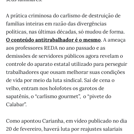
A prática criminosa do carlismo de destruição de
famílias inteiras em razão das divergências
políticas, nas últimas décadas, só mudou de forma.
O conteúdo antitrabalhador é o mesmo
. A ameaça
aos professores REDA no ano passado e as
demissões de servidores públicos agora revelam o
controle do aparato estatal utilizado para perseguir
trabalhadores que ousam melhorar suas condições
de vida por meio da luta sindical. Sai de cena o
velho, entram nos holofotes os garotos de
sapatênis, o “carlismo gourmet”, o “pivete do
Calabar”.
Como apontou Carianha, em vídeo publicado no dia
20 de fevereiro, haverá luta por reajustes salariais