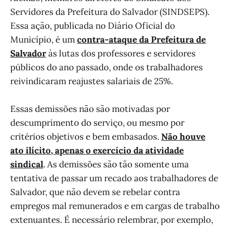
Servidores da Prefeitura do Salvador (SINDSEPS).
Essa ação, publicada no Diário Oficial do
Município, é um
contra-ataque da Prefeitura de
Salvador
às lutas dos professores e servidores
públicos do ano passado, onde os trabalhadores
reivindicaram reajustes salariais de 25%.
Essas demissões não são motivadas por
descumprimento do serviço, ou mesmo por
critérios objetivos e bem embasados.
Não houve
ato ilícito, apenas o exercício da atividade
sindical
. As demissões são tão somente uma
tentativa de passar um recado aos trabalhadores de
Salvador, que não devem se rebelar contra
empregos mal remunerados e em cargas de trabalho
extenuantes. É necessário relembrar, por exemplo,