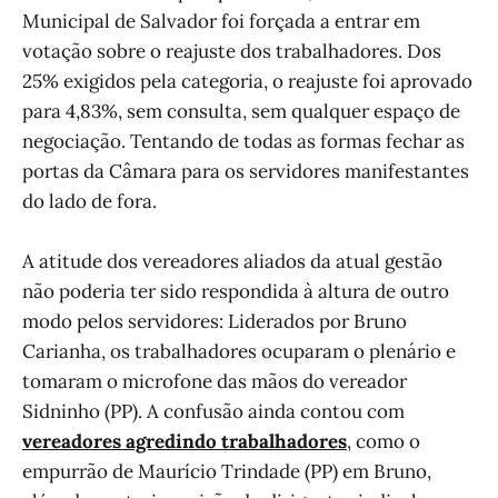
Municipal de Salvador foi forçada a entrar em
votação sobre o reajuste dos trabalhadores. Dos
25% exigidos pela categoria, o reajuste foi aprovado
para 4,83%, sem consulta, sem qualquer espaço de
negociação. Tentando de todas as formas fechar as
portas da Câmara para os servidores manifestantes
do lado de fora.
A atitude dos vereadores aliados da atual gestão
não poderia ter sido respondida à altura de outro
modo pelos servidores: Liderados por Bruno
Carianha, os trabalhadores ocuparam o plenário e
tomaram o microfone das mãos do vereador
Sidninho (PP). A confusão ainda contou com
vereadores agredindo trabalhadores
, como o
empurrão de Maurício Trindade (PP) em Bruno,