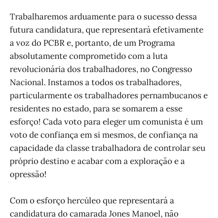
Trabalharemos arduamente para o sucesso dessa
futura candidatura, que representará efetivamente
a voz do PCBR e, portanto, de um Programa
absolutamente comprometido com a luta
revolucionária dos trabalhadores, no Congresso
Nacional. Instamos a todos os trabalhadores,
particularmente os trabalhadores pernambucanos e
residentes no estado, para se somarem a esse
esforço! Cada voto para eleger um comunista é um
voto de confiança em si mesmos, de confiança na
capacidade da classe trabalhadora de controlar seu
próprio destino e acabar com a exploração e a
opressão!
Com o esforço hercúleo que representará a
candidatura do camarada Jones Manoel, não