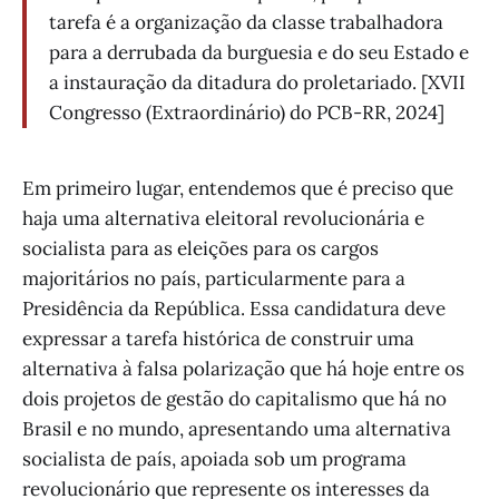
tarefa é a organização da classe trabalhadora
para a derrubada da burguesia e do seu Estado e
a instauração da ditadura do proletariado. [XVII
Congresso (Extraordinário) do PCB-RR, 2024]
Em primeiro lugar, entendemos que é preciso que
haja uma alternativa eleitoral revolucionária e
socialista para as eleições para os cargos
majoritários no país, particularmente para a
Presidência da República. Essa candidatura deve
expressar a tarefa histórica de construir uma
alternativa à falsa polarização que há hoje entre os
dois projetos de gestão do capitalismo que há no
Brasil e no mundo, apresentando uma alternativa
socialista de país, apoiada sob um programa
revolucionário que represente os interesses da