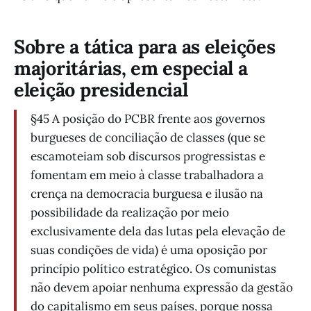
Sobre a tática para as eleições
majoritárias, em especial a
eleição presidencial
§45 A posição do PCBR frente aos governos
burgueses de conciliação de classes (que se
escamoteiam sob discursos progressistas e
fomentam em meio à classe trabalhadora a
crença na democracia burguesa e ilusão na
possibilidade da realização por meio
exclusivamente dela das lutas pela elevação de
suas condições de vida) é uma oposição por
princípio político estratégico. Os comunistas
não devem apoiar nenhuma expressão da gestão
do capitalismo em seus países, porque nossa