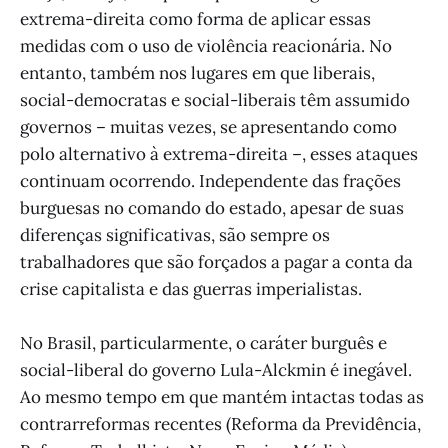
extrema-direita como forma de aplicar essas
medidas com o uso de violência reacionária. No
entanto, também nos lugares em que liberais,
social-democratas e social-liberais têm assumido
governos – muitas vezes, se apresentando como
polo alternativo à extrema-direita –, esses ataques
continuam ocorrendo. Independente das frações
burguesas no comando do estado, apesar de suas
diferenças significativas, são sempre os
trabalhadores que são forçados a pagar a conta da
crise capitalista e das guerras imperialistas.
No Brasil, particularmente, o caráter burguês e
social-liberal do governo Lula-Alckmin é inegável.
Ao mesmo tempo em que mantém intactas todas as
contrarreformas recentes (Reforma da Previdência,