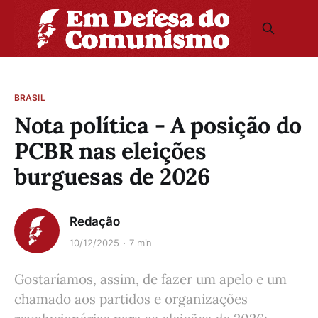
BRASIL
Nota política - A posição do
PCBR nas eleições
burguesas de 2026
Redação
10/12/2025
7 min
Gostaríamos, assim, de fazer um apelo e um
chamado aos partidos e organizações