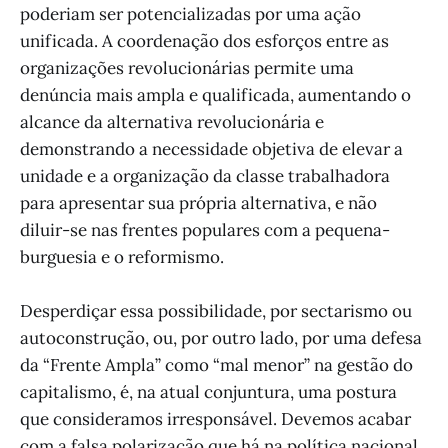
poderiam ser potencializadas por uma ação
unificada. A coordenação dos esforços entre as
organizações revolucionárias permite uma
denúncia mais ampla e qualificada, aumentando o
alcance da alternativa revolucionária e
demonstrando a necessidade objetiva de elevar a
unidade e a organização da classe trabalhadora
para apresentar sua própria alternativa, e não
diluir-se nas frentes populares com a pequena-
burguesia e o reformismo.
Desperdiçar essa possibilidade, por sectarismo ou
autoconstrução, ou, por outro lado, por uma defesa
da “Frente Ampla” como “mal menor” na gestão do
capitalismo, é, na atual conjuntura, uma postura
que consideramos irresponsável. Devemos acabar
com a falsa polarização que há na política nacional