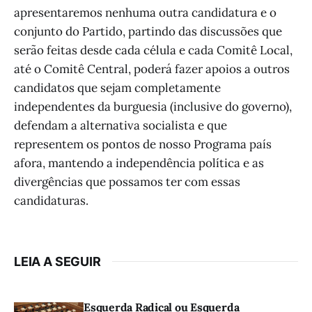
apresentaremos nenhuma outra candidatura e o
conjunto do Partido, partindo das discussões que
serão feitas desde cada célula e cada Comitê Local,
até o Comitê Central, poderá fazer apoios a outros
candidatos que sejam completamente
independentes da burguesia (inclusive do governo),
defendam a alternativa socialista e que
representem os pontos de nosso Programa país
afora, mantendo a independência política e as
divergências que possamos ter com essas
candidaturas.
LEIA A SEGUIR
Esquerda Radical ou Esquerda