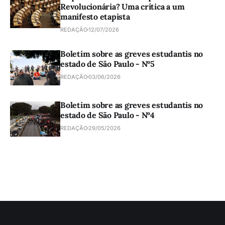
Revolucionária? Uma crítica a um
manifesto etapista
REDAÇÃO
12/07/2026
Boletim sobre as greves estudantis no
estado de São Paulo - Nº5
REDAÇÃO
03/06/2026
Boletim sobre as greves estudantis no
estado de São Paulo - Nº4
REDAÇÃO
29/05/2026