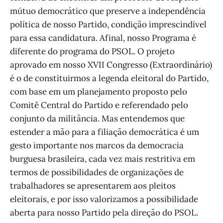
mútuo democrático que preserve a independência
política de nosso Partido, condição imprescindível
para essa candidatura. Afinal, nosso Programa é
diferente do programa do PSOL. O projeto
aprovado em nosso XVII Congresso (Extraordinário)
é o de constituirmos a legenda eleitoral do Partido,
com base em um planejamento proposto pelo
Comitê Central do Partido e referendado pelo
conjunto da militância. Mas entendemos que
estender a mão para a filiação democrática é um
gesto importante nos marcos da democracia
burguesa brasileira, cada vez mais restritiva em
termos de possibilidades de organizações de
trabalhadores se apresentarem aos pleitos
eleitorais, e por isso valorizamos a possibilidade
aberta para nosso Partido pela direção do PSOL.