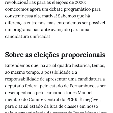
revolucionárias para as eleições de 2026:
comecemos agora um debate programático para
construir essa alternativa! Sabemos que há
diferenças entre nós, mas entendemos ser possível
um programa bastante avançado para uma
candidatura unificada!
Sobre as eleições proporcionais
Entendemos que, na atual quadra histórica, temos,
ao mesmo tempo, a possibilidade e a
responsabilidade de apresentar uma candidatura a
deputado federal pelo estado de Pernambuco, a ser
desempenhada pelo camarada Jones Manoel,
membro do Comitê Central do PCBR. É inegável,
para o atual estado da luta de classes em nosso