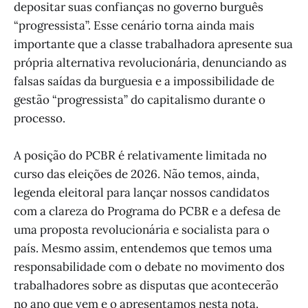
depositar suas confianças no governo burguês
“progressista”. Esse cenário torna ainda mais
importante que a classe trabalhadora apresente sua
própria alternativa revolucionária, denunciando as
falsas saídas da burguesia e a impossibilidade de
gestão “progressista” do capitalismo durante o
processo.
A posição do PCBR é relativamente limitada no
curso das eleições de 2026. Não temos, ainda,
legenda eleitoral para lançar nossos candidatos
com a clareza do Programa do PCBR e a defesa de
uma proposta revolucionária e socialista para o
país. Mesmo assim, entendemos que temos uma
responsabilidade com o debate no movimento dos
trabalhadores sobre as disputas que acontecerão
no ano que vem e o apresentamos nesta nota.