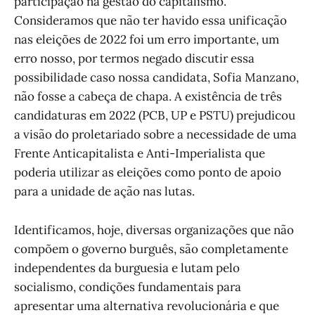
participação na gestão do capitalismo.
Consideramos que não ter havido essa unificação
nas eleições de 2022 foi um erro importante, um
erro nosso, por termos negado discutir essa
possibilidade caso nossa candidata, Sofia Manzano,
não fosse a cabeça de chapa. A existência de três
candidaturas em 2022 (PCB, UP e PSTU) prejudicou
a visão do proletariado sobre a necessidade de uma
Frente Anticapitalista e Anti-Imperialista que
poderia utilizar as eleições como ponto de apoio
para a unidade de ação nas lutas.
Identificamos, hoje, diversas organizações que não
compõem o governo burguês, são completamente
independentes da burguesia e lutam pelo
socialismo, condições fundamentais para
apresentar uma alternativa revolucionária e que