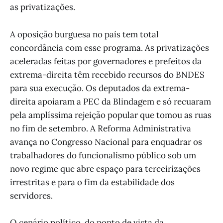
as privatizações.
A oposição burguesa no país tem total
concordância com esse programa. As privatizações
aceleradas feitas por governadores e prefeitos da
extrema-direita têm recebido recursos do BNDES
para sua execução. Os deputados da extrema-
direita apoiaram a PEC da Blindagem e só recuaram
pela amplíssima rejeição popular que tomou as ruas
no fim de setembro. A Reforma Administrativa
avança no Congresso Nacional para enquadrar os
trabalhadores do funcionalismo público sob um
novo regime que abre espaço para terceirizações
irrestritas e para o fim da estabilidade dos
servidores.
O cenário político, do ponto de vista da