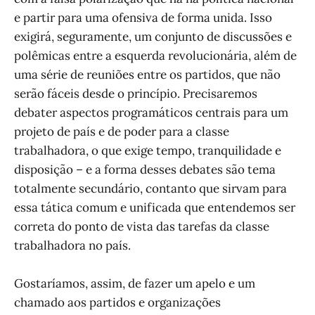
e partir para uma ofensiva de forma unida. Isso
exigirá, seguramente, um conjunto de discussões e
polêmicas entre a esquerda revolucionária, além de
uma série de reuniões entre os partidos, que não
serão fáceis desde o princípio. Precisaremos
debater aspectos programáticos centrais para um
projeto de país e de poder para a classe
trabalhadora, o que exige tempo, tranquilidade e
disposição – e a forma desses debates são tema
totalmente secundário, contanto que sirvam para
essa tática comum e unificada que entendemos ser
correta do ponto de vista das tarefas da classe
trabalhadora no país.
Gostaríamos, assim, de fazer um apelo e um
chamado aos partidos e organizações