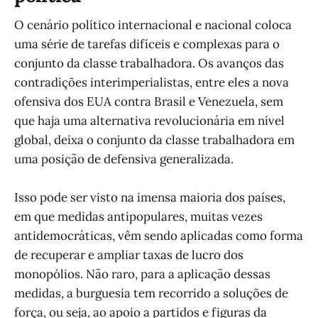
O cenário político internacional e nacional coloca
uma série de tarefas difíceis e complexas para o
conjunto da classe trabalhadora. Os avanços das
contradições interimperialistas, entre eles a nova
ofensiva dos EUA contra Brasil e Venezuela, sem
que haja uma alternativa revolucionária em nível
global, deixa o conjunto da classe trabalhadora em
uma posição de defensiva generalizada.
Isso pode ser visto na imensa maioria dos países,
em que medidas antipopulares, muitas vezes
antidemocráticas, vêm sendo aplicadas como forma
de recuperar e ampliar taxas de lucro dos
monopólios. Não raro, para a aplicação dessas
medidas, a burguesia tem recorrido a soluções de
força, ou seja, ao apoio a partidos e figuras da