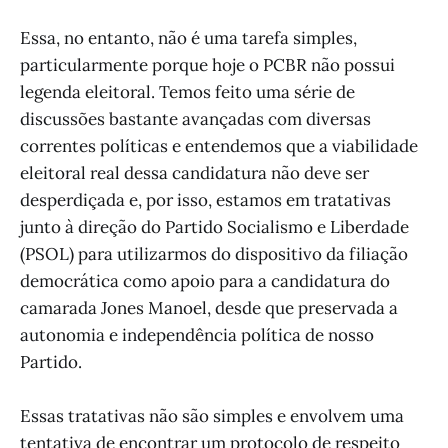
Essa, no entanto, não é uma tarefa simples,
particularmente porque hoje o PCBR não possui
legenda eleitoral. Temos feito uma série de
discussões bastante avançadas com diversas
correntes políticas e entendemos que a viabilidade
eleitoral real dessa candidatura não deve ser
desperdiçada e, por isso, estamos em tratativas
junto à direção do Partido Socialismo e Liberdade
(PSOL) para utilizarmos do dispositivo da filiação
democrática como apoio para a candidatura do
camarada Jones Manoel, desde que preservada a
autonomia e independência política de nosso
Partido.
Essas tratativas não são simples e envolvem uma
tentativa de encontrar um protocolo de respeito