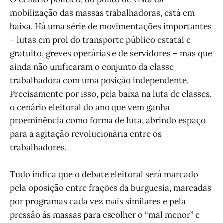
mobilização das massas trabalhadoras, está em
baixa. Há uma série de movimentações importantes
– lutas em prol do transporte público estatal e
gratuito, greves operárias e de servidores – mas que
ainda não unificaram o conjunto da classe
trabalhadora com uma posição independente.
Precisamente por isso, pela baixa na luta de classes,
o cenário eleitoral do ano que vem ganha
proeminência como forma de luta, abrindo espaço
para a agitação revolucionária entre os
trabalhadores.
Tudo indica que o debate eleitoral será marcado
pela oposição entre frações da burguesia, marcadas
por programas cada vez mais similares e pela
pressão às massas para escolher o “mal menor” e