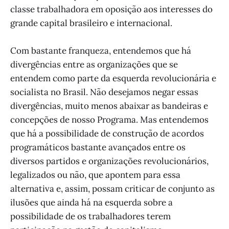
classe trabalhadora em oposição aos interesses do
grande capital brasileiro e internacional.
Com bastante franqueza, entendemos que há
divergências entre as organizações que se
entendem como parte da esquerda revolucionária e
socialista no Brasil. Não desejamos negar essas
divergências, muito menos abaixar as bandeiras e
concepções de nosso Programa. Mas entendemos
que há a possibilidade de construção de acordos
programáticos bastante avançados entre os
diversos partidos e organizações revolucionários,
legalizados ou não, que apontem para essa
alternativa e, assim, possam criticar de conjunto as
ilusões que ainda há na esquerda sobre a
possibilidade de os trabalhadores terem