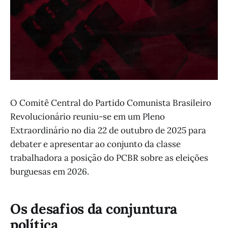
O Comitê Central do Partido Comunista Brasileiro
Revolucionário reuniu-se em um Pleno
Extraordinário no dia 22 de outubro de 2025 para
debater e apresentar ao conjunto da classe
trabalhadora a posição do PCBR sobre as eleições
burguesas em 2026.
Os desafios da conjuntura
política