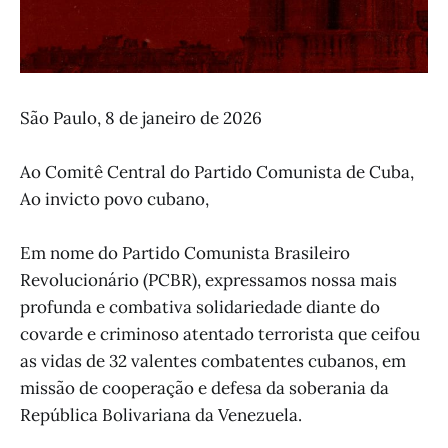
São Paulo, 8 de janeiro de 2026
Ao Comitê Central do Partido Comunista de Cuba,
Ao invicto povo cubano,
Em nome do Partido Comunista Brasileiro
Revolucionário (PCBR), expressamos nossa mais
profunda e combativa solidariedade diante do
covarde e criminoso atentado terrorista que ceifou
as vidas de 32 valentes combatentes cubanos, em
missão de cooperação e defesa da soberania da
República Bolivariana da Venezuela.