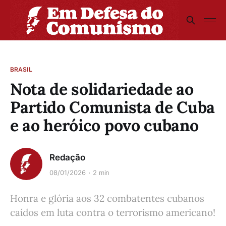
BRASIL
Nota de solidariedade ao
Partido Comunista de Cuba
e ao heróico povo cubano
Redação
08/01/2026
2 min
Honra e glória aos 32 combatentes cubanos
caídos em luta contra o terrorismo americano!