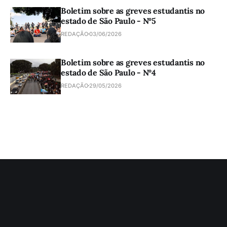
Boletim sobre as greves estudantis no
estado de São Paulo - Nº5
REDAÇÃO
03/06/2026
Boletim sobre as greves estudantis no
estado de São Paulo - Nº4
REDAÇÃO
29/05/2026