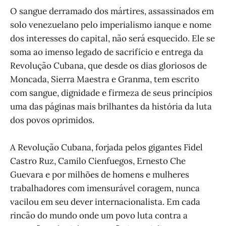
O sangue derramado dos mártires, assassinados em
solo venezuelano pelo imperialismo ianque e nome
dos interesses do capital, não será esquecido. Ele se
soma ao imenso legado de sacrifício e entrega da
Revolução Cubana, que desde os dias gloriosos de
Moncada, Sierra Maestra e Granma, tem escrito
com sangue, dignidade e firmeza de seus princípios
uma das páginas mais brilhantes da história da luta
dos povos oprimidos.
A Revolução Cubana, forjada pelos gigantes Fidel
Castro Ruz, Camilo Cienfuegos, Ernesto Che
Guevara e por milhões de homens e mulheres
trabalhadores com imensurável coragem, nunca
vacilou em seu dever internacionalista. Em cada
rincão do mundo onde um povo luta contra a