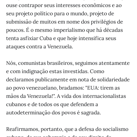
ouse contrapor seus interesses econômicos e ao
seu projeto político para o mundo, projeto de
submissão de muitos em nome dos privilégios de
poucos. É o mesmo imperialismo que há décadas
tenta asfixiar Cuba e que hoje intensifica seus
ataques contra a Venezuela.
Nós, comunistas brasileiros, seguimos atentamente
e com indignação estas investidas. Como
declaramos publicamente em nota de solidariedade
ao povo venezuelano, bradamos: "EUA: tirem as
mãos da Venezuela!". A vida dos internacionalistas
cubanos e de todos os que defendem a
autodeterminação dos povos é sagrada.
Reafirmamos, portanto, que a defesa do socialismo