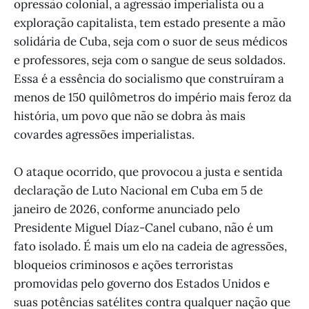
opressão colonial, a agressão imperialista ou a
exploração capitalista, tem estado presente a mão
solidária de Cuba, seja com o suor de seus médicos
e professores, seja com o sangue de seus soldados.
Essa é a essência do socialismo que construíram a
menos de 150 quilômetros do império mais feroz da
história, um povo que não se dobra às mais
covardes agressões imperialistas.
O ataque ocorrido, que provocou a justa e sentida
declaração de Luto Nacional em Cuba em 5 de
janeiro de 2026, conforme anunciado pelo
Presidente Miguel Díaz-Canel cubano, não é um
fato isolado. É mais um elo na cadeia de agressões,
bloqueios criminosos e ações terroristas
promovidas pelo governo dos Estados Unidos e
suas potências satélites contra qualquer nação que