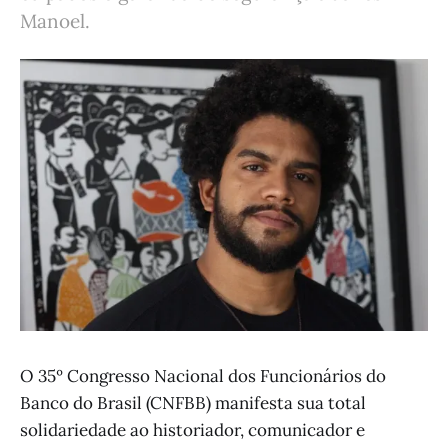
Manoel.
O 35º Congresso Nacional dos Funcionários do
Banco do Brasil (CNFBB) manifesta sua total
solidariedade ao historiador, comunicador e