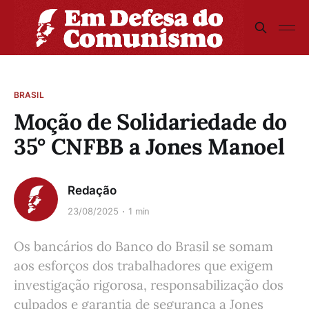
BRASIL
Moção de Solidariedade do
35° CNFBB a Jones Manoel
Redação
23/08/2025
1 min
Os bancários do Banco do Brasil se somam
aos esforços dos trabalhadores que exigem
investigação rigorosa, responsabilização dos
culpados e garantia de segurança a Jones