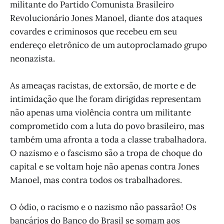
militante do Partido Comunista Brasileiro
Revolucionário Jones Manoel, diante dos ataques
covardes e criminosos que recebeu em seu
endereço eletrônico de um autoproclamado grupo
neonazista.
As ameaças racistas, de extorsão, de morte e de
intimidação que lhe foram dirigidas representam
não apenas uma violência contra um militante
comprometido com a luta do povo brasileiro, mas
também uma afronta a toda a classe trabalhadora.
O nazismo e o fascismo são a tropa de choque do
capital e se voltam hoje não apenas contra Jones
Manoel, mas contra todos os trabalhadores.
O ódio, o racismo e o nazismo não passarão! Os
bancários do Banco do Brasil se somam aos