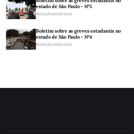
Boletim sobre as greves estudantis no
estado de São Paulo - Nº5
REDAÇÃO
03/06/2026
Boletim sobre as greves estudantis no
estado de São Paulo - Nº4
REDAÇÃO
29/05/2026