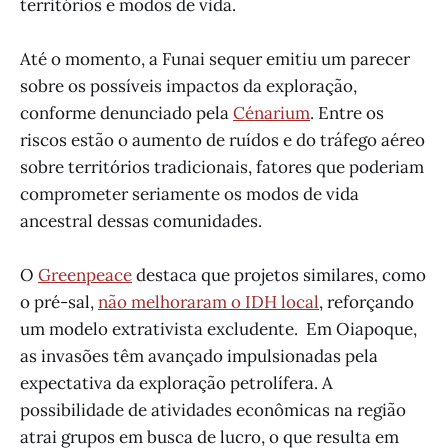
territórios e modos de vida.
Até o momento, a Funai sequer emitiu um parecer
sobre os possíveis impactos da exploração,
conforme denunciado pela
Cénarium
. Entre os
riscos estão o aumento de ruídos e do tráfego aéreo
sobre territórios tradicionais, fatores que poderiam
comprometer seriamente os modos de vida
ancestral dessas comunidades.
O
Greenpeace
destaca que projetos similares, como
o pré-sal,
não melhoraram o IDH local
, reforçando
um modelo extrativista excludente. Em Oiapoque,
as invasões têm avançado impulsionadas pela
expectativa da exploração petrolífera. A
possibilidade de atividades econômicas na região
atrai grupos em busca de lucro, o que resulta em