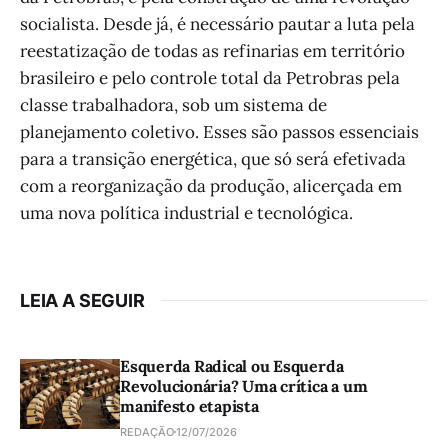
socialista. Desde já, é necessário pautar a luta pela
reestatização de todas as refinarias em território
brasileiro e pelo controle total da Petrobras pela
classe trabalhadora, sob um sistema de
planejamento coletivo. Esses são passos essenciais
para a transição energética, que só será efetivada
com a reorganização da produção, alicerçada em
uma nova política industrial e tecnológica.
LEIA A SEGUIR
Esquerda Radical ou Esquerda
Revolucionária? Uma crítica a um
manifesto etapista
REDAÇÃO
12/07/2026