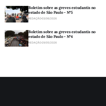
Boletim sobre as greves estudantis no
estado de São Paulo - Nº5
REDAÇÃO
03/06/2026
Boletim sobre as greves estudantis no
estado de São Paulo - Nº4
REDAÇÃO
29/05/2026