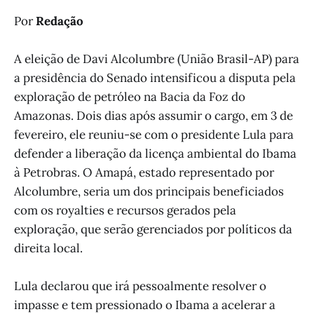
Por
Redação
A eleição de Davi Alcolumbre (União Brasil-AP) para
a presidência do Senado intensificou a disputa pela
exploração de petróleo na Bacia da Foz do
Amazonas. Dois dias após assumir o cargo, em 3 de
fevereiro, ele reuniu-se com o presidente Lula para
defender a liberação da licença ambiental do Ibama
à Petrobras. O Amapá, estado representado por
Alcolumbre, seria um dos principais beneficiados
com os royalties e recursos gerados pela
exploração, que serão gerenciados por políticos da
direita local.
Lula declarou que irá pessoalmente resolver o
impasse e tem pressionado o Ibama a acelerar a