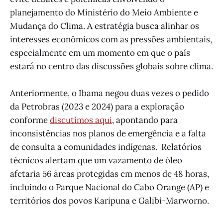
planejamento do Ministério do Meio Ambiente e
Mudança do Clima. A estratégia busca alinhar os
interesses econômicos com as pressões ambientais,
especialmente em um momento em que o país
estará no centro das discussões globais sobre clima.
Anteriormente, o Ibama negou duas vezes o pedido
da Petrobras (2023 e 2024) para a exploração
conforme
discutimos aqui
, apontando para
inconsistências nos planos de emergência e a falta
de consulta a comunidades indígenas. Relatórios
técnicos alertam que um vazamento de óleo
afetaria 56 áreas protegidas em menos de 48 horas,
incluindo o Parque Nacional do Cabo Orange (AP) e
territórios dos povos Karipuna e Galibi-Marworno.