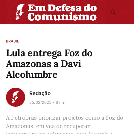
BRASIL
Lula entrega Foz do
Amazonas a Davi
Alcolumbre
Redação
25/02/2025
6 min
A Petrobras priorizar projetos como a Foz do
Amazonas, em vez de recuperar