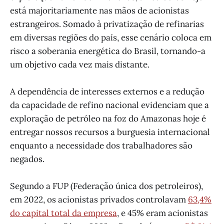
está majoritariamente nas mãos de acionistas
estrangeiros. Somado à privatização de refinarias
em diversas regiões do país, esse cenário coloca em
risco a soberania energética do Brasil, tornando-a
um objetivo cada vez mais distante.
A dependência de interesses externos e a redução
da capacidade de refino nacional evidenciam que a
exploração de petróleo na foz do Amazonas hoje é
entregar nossos recursos a burguesia internacional
enquanto a necessidade dos trabalhadores são
negados.
Segundo a FUP (Federação única dos petroleiros),
em 2022, os acionistas privados controlavam
63,4%
do capital total da empresa
, e 45% eram acionistas