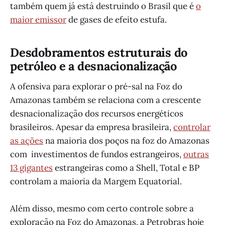
também quem já está destruindo o Brasil que é
o
maior emissor
de gases de efeito estufa.
Desdobramentos estruturais do
petróleo e a desnacionalização
A ofensiva para explorar o pré-sal na Foz do
Amazonas também se relaciona com a crescente
desnacionalização dos recursos energéticos
brasileiros. Apesar da empresa brasileira,
controlar
as ações
na maioria dos poços na foz do Amazonas
com investimentos de fundos estrangeiros,
outras
13 gigantes
estrangeiras como a Shell, Total e BP
controlam a maioria da Margem Equatorial.
Além disso, mesmo com certo controle sobre a
exploração na Foz do Amazonas, a Petrobras hoje