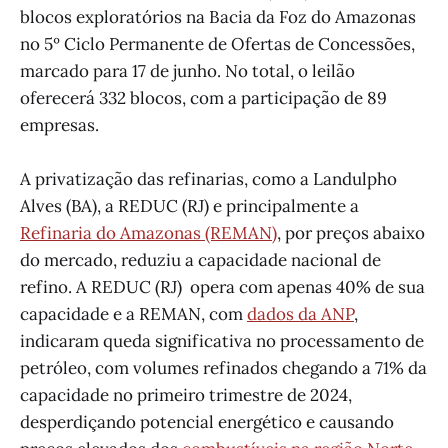
blocos exploratórios na Bacia da Foz do Amazonas
no 5º Ciclo Permanente de Ofertas de Concessões,
marcado para 17 de junho. No total, o leilão
oferecerá 332 blocos, com a participação de 89
empresas.
A privatização das refinarias, como a Landulpho
Alves (BA), a REDUC (RJ) e principalmente a
Refinaria do Amazonas (REMAN)
, por preços abaixo
do mercado, reduziu a capacidade nacional de
refino. A REDUC (RJ) opera com apenas 40% de sua
capacidade e a REMAN, com
dados da ANP
,
indicaram queda significativa no processamento de
petróleo, com volumes refinados chegando a 71% da
capacidade no primeiro trimestre de 2024,
desperdiçando potencial energético e causando