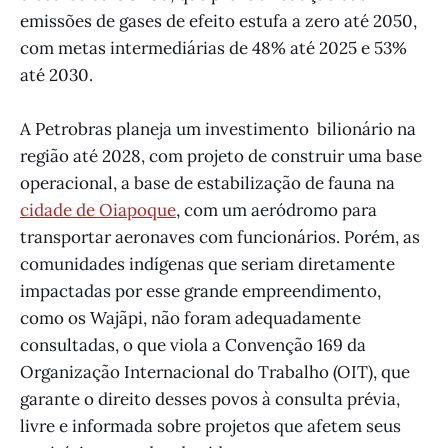
emissões de gases de efeito estufa a zero até 2050,
com metas intermediárias de 48% até 2025 e 53%
até 2030.
A Petrobras planeja um investimento bilionário na
região até 2028, com projeto de construir uma base
operacional, a base de estabilização de fauna na
cidade de Oiapoque
, com um aeródromo para
transportar aeronaves com funcionários. Porém, as
comunidades indígenas que seriam diretamente
impactadas por esse grande empreendimento,
como os Wajãpi, não foram adequadamente
consultadas, o que viola a Convenção 169 da
Organização Internacional do Trabalho (OIT), que
garante o direito desses povos à consulta prévia,
livre e informada sobre projetos que afetem seus