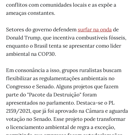
conflitos com comunidades locais e as expõe a
ameaças constantes.
Setores do governo defendem
surfar na onda
de
Donald Trump, que incentiva combustíveis fósseis,
enquanto o Brasil tenta se apresentar como líder
ambiental na COP30.
Em consonância a isso, grupos ruralistas buscam
flexibilizar as regulamentações ambientais no
Congresso e Senado. Alguns projetos que fazem
parte do "Pacote da Destruição" foram
apresentados no parlamento. Destaca-se o PL
2159/2021, que já foi aprovado na Câmara e aguarda
votação no Senado. Esse projeto pode transformar
o licenciamento ambiental de regra a exceção,