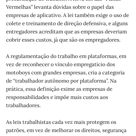
Vermelhas” levanta dúvidas sobre o papel das
empresas de aplicativo. A lei também exige o uso de
colete e treinamento de direção defensiva, e alguns
entregadores acreditam que as empresas deveriam
cobrir esses custos, já que são os empregadores.
A regulamentação do trabalho em plataformas, em
vez de reconhecer o vínculo empregatício dos
motoboys com grandes empresas, cria a categoria
de “trabalhador autônomo por plataforma”. Na
prática, essa definição exime as empresas de
responsabilidades e impõe mais custos aos
trabalhadores.
As leis trabalhistas cada vez mais protegem os
patrões, em vez de melhorar os direitos, segurança