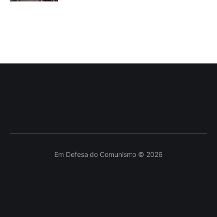
Em Defesa do Comunismo © 2026