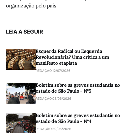
organização pelo país.
LEIA A SEGUIR
Esquerda Radical ou Esquerda
Revolucionária? Uma crítica a um
manifesto etapista
REDAÇÃO
12/07/2026
Boletim sobre as greves estudantis no
estado de São Paulo - Nº5
REDAÇÃO
03/06/2026
Boletim sobre as greves estudantis no
estado de São Paulo - Nº4
REDAÇÃO
29/05/2026