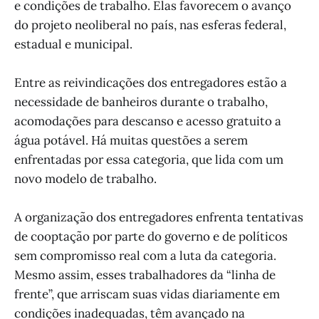
e condições de trabalho. Elas favorecem o avanço
do projeto neoliberal no país, nas esferas federal,
estadual e municipal.
Entre as reivindicações dos entregadores estão a
necessidade de banheiros durante o trabalho,
acomodações para descanso e acesso gratuito a
água potável. Há muitas questões a serem
enfrentadas por essa categoria, que lida com um
novo modelo de trabalho.
A organização dos entregadores enfrenta tentativas
de cooptação por parte do governo e de políticos
sem compromisso real com a luta da categoria.
Mesmo assim, esses trabalhadores da “linha de
frente”, que arriscam suas vidas diariamente em
condições inadequadas, têm avançado na