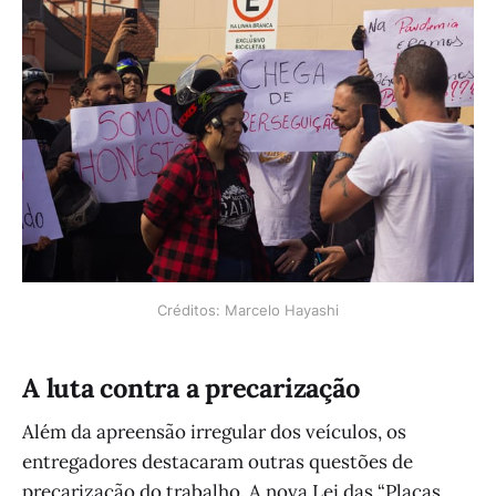
Créditos: Marcelo Hayashi
A luta contra a precarização
Além da apreensão irregular dos veículos, os
entregadores destacaram outras questões de
precarização do trabalho. A nova Lei das “Placas