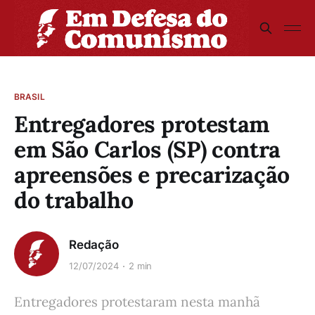
BRASIL
Entregadores protestam
em São Carlos (SP) contra
apreensões e precarização
do trabalho
Redação
12/07/2024
2 min
Entregadores protestaram nesta manhã