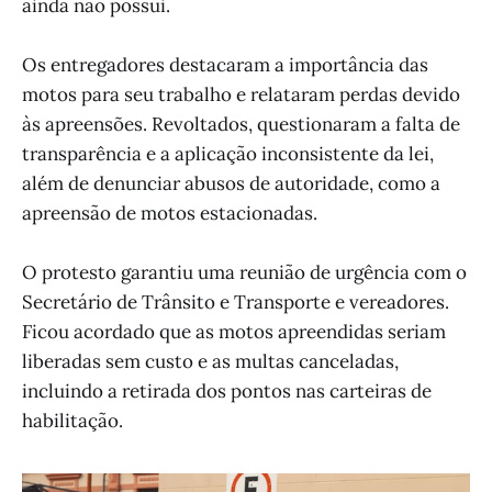
ainda não possui.
Os entregadores destacaram a importância das
motos para seu trabalho e relataram perdas devido
às apreensões. Revoltados, questionaram a falta de
transparência e a aplicação inconsistente da lei,
além de denunciar abusos de autoridade, como a
apreensão de motos estacionadas.
O protesto garantiu uma reunião de urgência com o
Secretário de Trânsito e Transporte e vereadores.
Ficou acordado que as motos apreendidas seriam
liberadas sem custo e as multas canceladas,
incluindo a retirada dos pontos nas carteiras de
habilitação.