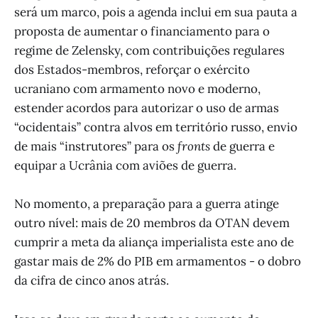
será um marco, pois a agenda inclui em sua pauta a
proposta de aumentar o financiamento para o
regime de Zelensky, com contribuições regulares
dos Estados-membros, reforçar o exército
ucraniano com armamento novo e moderno,
estender acordos para autorizar o uso de armas
“ocidentais” contra alvos em território russo, envio
de mais “instrutores” para os
fronts
de guerra e
equipar a Ucrânia com aviões de guerra.
No momento, a preparação para a guerra atinge
outro nível: mais de 20 membros da OTAN devem
cumprir a meta da aliança imperialista este ano de
gastar mais de 2% do PIB em armamentos - o dobro
da cifra de cinco anos atrás.