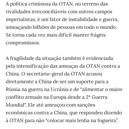
A política criminosa da OTAN, no terreno das
rivalidades irreconciliáveis com outros campos
imperialistas, é um fator de instabilidade e guerra,
ameaçando bilhões de pessoas em todo o mundo.
Se torna cada vez mais difícil manter frágeis
compromissos.
A fragilidade da situação também é evidenciada
pela intensificação das ameaças da OTAN contra a
China. O secretário-geral da OTAN acusou
diretamente a China de ser um suporte para a
Rússia na guerra na Ucrânia e de “alimentar o maior
conflito armado na Europa desde a 2ª Guerra
Mundial”. Ele até ameaçou com sanções
econômicas contra a China, que respondeu dizendo
à OTAN para não “colocar mais lenha na fogueira”.