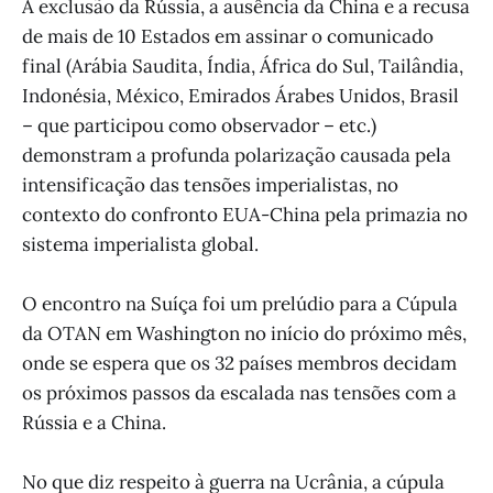
A exclusão da Rússia, a ausência da China e a recusa
de mais de 10 Estados em assinar o comunicado
final (Arábia Saudita, Índia, África do Sul, Tailândia,
Indonésia, México, Emirados Árabes Unidos, Brasil
– que participou como observador – etc.)
demonstram a profunda polarização causada pela
intensificação das tensões imperialistas, no
contexto do confronto EUA-China pela primazia no
sistema imperialista global.
O encontro na Suíça foi um prelúdio para a Cúpula
da OTAN em Washington no início do próximo mês,
onde se espera que os 32 países membros decidam
os próximos passos da escalada nas tensões com a
Rússia e a China.
No que diz respeito à guerra na Ucrânia, a cúpula