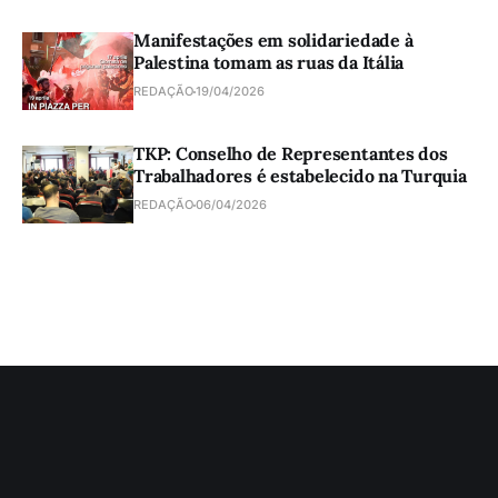
Manifestações em solidariedade à
Palestina tomam as ruas da Itália
REDAÇÃO
19/04/2026
TKP: Conselho de Representantes dos
Trabalhadores é estabelecido na Turquia
REDAÇÃO
06/04/2026