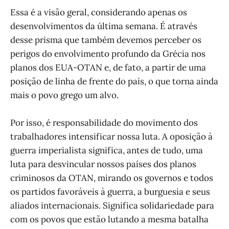
Essa é a visão geral, considerando apenas os
desenvolvimentos da última semana. É através
desse prisma que também devemos perceber os
perigos do envolvimento profundo da Grécia nos
planos dos EUA-OTAN e, de fato, a partir de uma
posição de linha de frente do país, o que torna ainda
mais o povo grego um alvo.
Por isso, é responsabilidade do movimento dos
trabalhadores intensificar nossa luta. A oposição à
guerra imperialista significa, antes de tudo, uma
luta para desvincular nossos países dos planos
criminosos da OTAN, mirando os governos e todos
os partidos favoráveis à guerra, a burguesia e seus
aliados internacionais. Significa solidariedade para
com os povos que estão lutando a mesma batalha