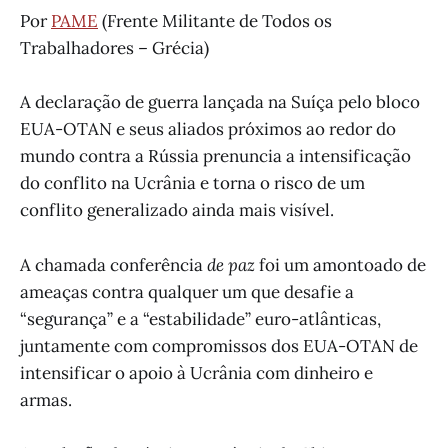
Por
PAME
(Frente Militante de Todos os
Trabalhadores – Grécia)
A declaração de guerra lançada na Suíça pelo bloco
EUA-OTAN e seus aliados próximos ao redor do
mundo contra a Rússia prenuncia a intensificação
do conflito na Ucrânia e torna o risco de um
conflito generalizado ainda mais visível.
A chamada conferência
de paz
foi um amontoado de
ameaças contra qualquer um que desafie a
“segurança” e a “estabilidade” euro-atlânticas,
juntamente com compromissos dos EUA-OTAN de
intensificar o apoio à Ucrânia com dinheiro e
armas.