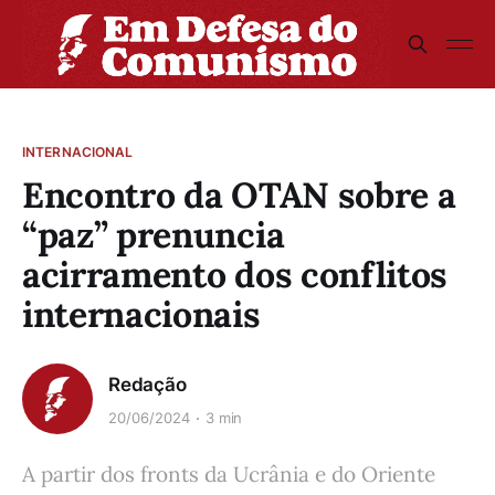
INTERNACIONAL
Encontro da OTAN sobre a
“paz” prenuncia
acirramento dos conflitos
internacionais
Redação
20/06/2024
3 min
A partir dos fronts da Ucrânia e do Oriente