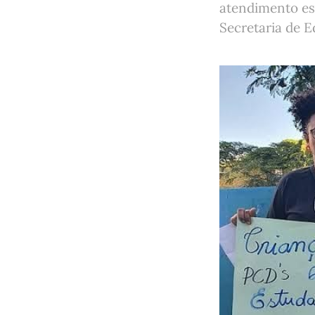
atendimento es
Secretaria de 