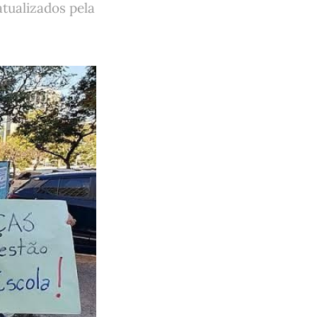
tualizados pela