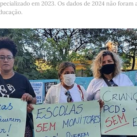
pecializado em 2023. Os dados de 2024 não foram a
Educação.