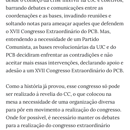
desde o começo da crise intervir na UJC e coletivos,
barrando debates e comunicações entre as
coordenações e as bases, invadindo reuniões e
soltando notas para ameaçar aqueles que defendem
o XVII Congresso Extraordinário do PCB. Mas,
entendendo a necessidade de um Partido
Comunista, as bases revolucionárias da UJC e do
PCB decidiram enfrentar as contradições e não
aceitar mais essas intervenções, declarando apoio e
adesão a um XVII Congresso Extraordinário do PCB.
Como a história já provou, esse congresso só pode
ser realizado à revelia do CC, o que colocou na
mesa a necessidade de uma organização diversa
para pôr em movimento a realização do congresso.
Onde for possível, é necessário manter os debates
para a realização do congresso extraordinário