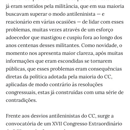
já eram sentidos pela militância, que em sua maioria
buscavam superar o modo antileninista — e
reacionário em várias ocasiões — de lidar com esses
problemas, muitas vezes através de um esforço
adoecedor que mastigou e cuspiu fora ao longo dos
anos centenas desses militantes. Como novidade, o
momento nos apresenta maior clareza, após muitas
informações que eram escondidas se tornarem
públicas, que esses problemas eram consequências
diretas da política adotada pela maioria do CC,
aplicadas de modo contrário às resoluções
congressuais, estas já construídas com uma série de
contradições.
Frente aos desvios antileninistas do CC, surge a
convocatória de um XVII Congresso Extraordinário