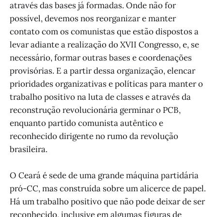
através das bases já formadas. Onde não for
possível, devemos nos reorganizar e manter
contato com os comunistas que estão dispostos a
levar adiante a realização do XVII Congresso, e, se
necessário, formar outras bases e coordenações
provisórias. E a partir dessa organização, elencar
prioridades organizativas e políticas para manter o
trabalho positivo na luta de classes e através da
reconstrução revolucionária germinar o PCB,
enquanto partido comunista autêntico e
reconhecido dirigente no rumo da revolução
brasileira.
O Ceará é sede de uma grande máquina partidária
pró-CC, mas construída sobre um alicerce de papel.
Há um trabalho positivo que não pode deixar de ser
reconhecido, inclusive em algumas figuras de