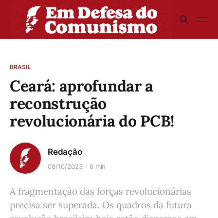
BRASIL
Ceará: aprofundar a
reconstrução
revolucionária do PCB!
Redação
08/10/2023
6 min
A fragmentação das forças revolucionárias
precisa ser superada. Os quadros da futura