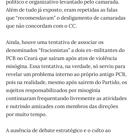
político e organizativo levantado pelo camarada.
Além de tudo já exposto, eram repetidas as falas
que “recomendavam” o desligamento de camaradas
que não concordam com o CC.
Ainda, houve uma tentativa de associar os
denominados “fracionistas” a dois ex-militantes do
PCB no Ceará que saíram após atos de violência
misógina. Essa tentativa, na verdade, só serviu para
revelar um problema interno ao próprio antigo PCB,
pois na realidade, mesmo após saírem do Partido, os
sujeitos responsabilizados por misoginia
continuaram frequentando livremente as atividades
e nutrindo amizades com membros das direções
por muito tempo.
A ausência de debate estratégico e o culto ao