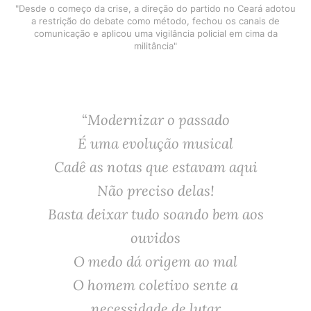
"Desde o começo da crise, a direção do partido no Ceará adotou
a restrição do debate como método, fechou os canais de
comunicação e aplicou uma vigilância policial em cima da
militância"
“
Modernizar o passado
É uma evolução musical
Cadê as notas que estavam aqui
Não preciso delas!
Basta deixar tudo soando bem aos
ouvidos
O medo dá origem ao mal
O homem coletivo sente a
necessidade de lutar