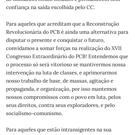
confiança na saída escolhida pelo CC.
Para aqueles que acreditam que a Reconstrução
Revolucionária do PCB é ainda uma alternativa para
disputar o presente e conquistar o futuro,
convidamos a somar forças na realização do XVII
Congresso Extraordinário do PCB! Entendemos que
o processo só será vitorioso se mantivermos nossa
intervenção na luta de classes, e aprimorarmos
nosso trabalho de base, de massas, agitação e
propaganda, e organização, por isso mantemos
nossos compromissos com o povo em luta, pelos
seus direitos, contra seus exploradores, e pelo
socialismo-comunismo.
Para aqueles que estão intransigentes na sua