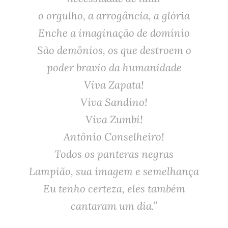
o orgulho, a arrogância, a glória
Enche a imaginação de domínio
São demônios, os que destroem o
poder bravio da humanidade
Viva Zapata!
Viva Sandino!
Viva Zumbi!
Antônio Conselheiro!
Todos os panteras negras
Lampião, sua imagem e semelhança
Eu tenho certeza, eles também
cantaram um dia.”