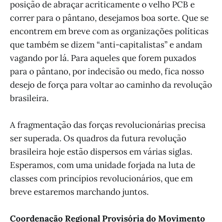
posição de abraçar acriticamente o velho PCB e
correr para o pântano, desejamos boa sorte. Que se
encontrem em breve com as organizações políticas
que também se dizem “anti-capitalistas” e andam
vagando por lá. Para aqueles que forem puxados
para o pântano, por indecisão ou medo, fica nosso
desejo de força para voltar ao caminho da revolução
brasileira.
A fragmentação das forças revolucionárias precisa
ser superada. Os quadros da futura revolução
brasileira hoje estão dispersos em várias siglas.
Esperamos, com uma unidade forjada na luta de
classes com princípios revolucionários, que em
breve estaremos marchando juntos.
Coordenação Regional Provisória do Movimento