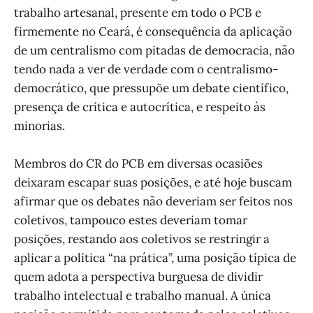
trabalho artesanal, presente em todo o PCB e
firmemente no Ceará, é consequência da aplicação
de um centralismo com pitadas de democracia, não
tendo nada a ver de verdade com o centralismo-
democrático, que pressupõe um debate científico,
presença de crítica e autocrítica, e respeito às
minorias.
Membros do CR do PCB em diversas ocasiões
deixaram escapar suas posições, e até hoje buscam
afirmar que os debates não deveriam ser feitos nos
coletivos, tampouco estes deveriam tomar
posições, restando aos coletivos se restringir a
aplicar a política “na prática”, uma posição típica de
quem adota a perspectiva burguesa de dividir
trabalho intelectual e trabalho manual. A única