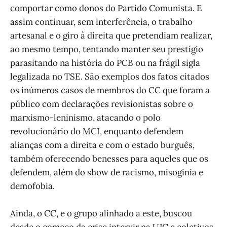
comportar como donos do Partido Comunista. E
assim continuar, sem interferência, o trabalho
artesanal e o giro à direita que pretendiam realizar,
ao mesmo tempo, tentando manter seu prestígio
parasitando na história do PCB ou na frágil sigla
legalizada no TSE. São exemplos dos fatos citados
os inúmeros casos de membros do CC que foram a
público com declarações revisionistas sobre o
marxismo-leninismo, atacando o polo
revolucionário do MCI, enquanto defendem
alianças com a direita e com o estado burguês,
também oferecendo benesses para aqueles que os
defendem, além do show de racismo, misoginia e
demofobia.
Ainda, o CC, e o grupo alinhado a este, buscou