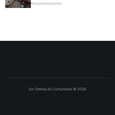
REDAÇÃO
29/05/2026
Em Defesa do Comunismo © 2026