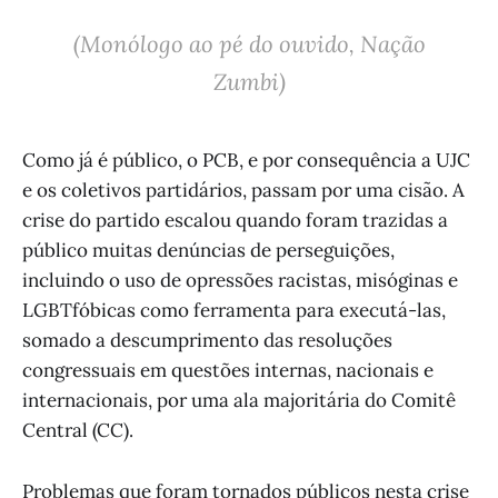
(Monólogo ao pé do ouvido, Nação
Zumbi)
Como já é público, o PCB, e por consequência a UJC
e os coletivos partidários, passam por uma cisão. A
crise do partido escalou quando foram trazidas a
público muitas denúncias de perseguições,
incluindo o uso de opressões racistas, misóginas e
LGBTfóbicas como ferramenta para executá-las,
somado a descumprimento das resoluções
congressuais em questões internas, nacionais e
internacionais, por uma ala majoritária do Comitê
Central (CC).
Problemas que foram tornados públicos nesta crise