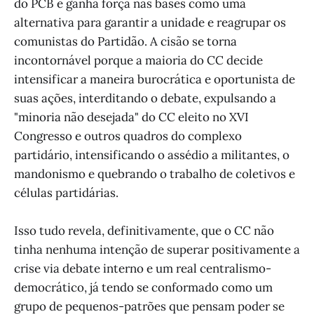
do PCB e ganha força nas bases como uma
alternativa para garantir a unidade e reagrupar os
comunistas do Partidão. A cisão se torna
incontornável porque a maioria do CC decide
intensificar a maneira burocrática e oportunista de
suas ações, interditando o debate, expulsando a
"minoria não desejada" do CC eleito no XVI
Congresso e outros quadros do complexo
partidário, intensificando o assédio a militantes, o
mandonismo e quebrando o trabalho de coletivos e
células partidárias.
Isso tudo revela, definitivamente, que o CC não
tinha nenhuma intenção de superar positivamente a
crise via debate interno e um real centralismo-
democrático, já tendo se conformado como um
grupo de pequenos-patrões que pensam poder se