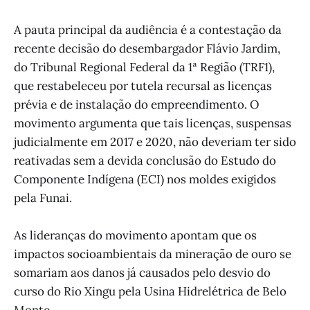
A pauta principal da audiência é a contestação da
recente decisão do desembargador Flávio Jardim,
do Tribunal Regional Federal da 1ª Região (TRF1),
que restabeleceu por tutela recursal as licenças
prévia e de instalação do empreendimento. O
movimento argumenta que tais licenças, suspensas
judicialmente em 2017 e 2020, não deveriam ter sido
reativadas sem a devida conclusão do Estudo do
Componente Indígena (ECI) nos moldes exigidos
pela Funai.
As lideranças do movimento apontam que os
impactos socioambientais da mineração de ouro se
somariam aos danos já causados pelo desvio do
curso do Rio Xingu pela Usina Hidrelétrica de Belo