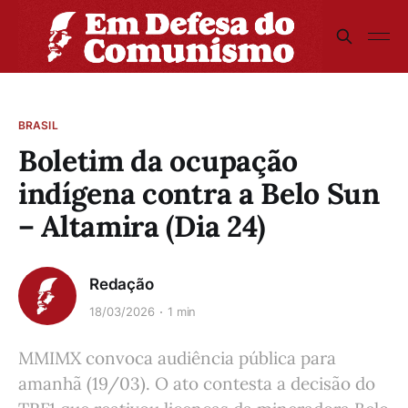
BRASIL
Boletim da ocupação
indígena contra a Belo Sun
– Altamira (Dia 24)
Redação
18/03/2026
1 min
MMIMX convoca audiência pública para
amanhã (19/03). O ato contesta a decisão do