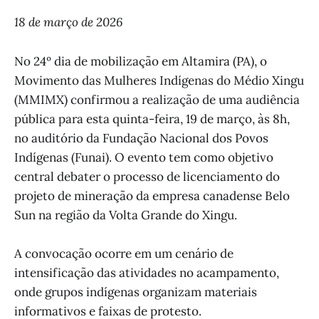
18 de março de 2026
No 24º dia de mobilização em Altamira (PA), o
Movimento das Mulheres Indígenas do Médio Xingu
(MMIMX) confirmou a realização de uma audiência
pública para esta quinta-feira, 19 de março, às 8h,
no auditório da Fundação Nacional dos Povos
Indígenas (Funai). O evento tem como objetivo
central debater o processo de licenciamento do
projeto de mineração da empresa canadense Belo
Sun na região da Volta Grande do Xingu.
A convocação ocorre em um cenário de
intensificação das atividades no acampamento,
onde grupos indígenas organizam materiais
informativos e faixas de protesto.