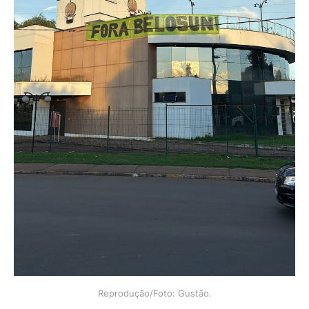
Reprodução/Foto: Gustão.