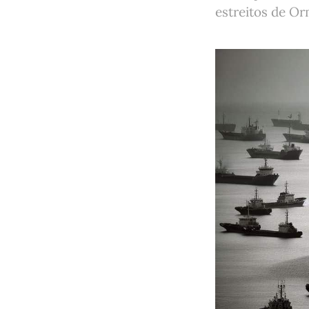
estreitos de Or