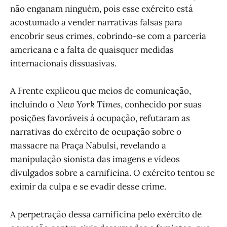
não enganam ninguém, pois esse exército está
acostumado a vender narrativas falsas para
encobrir seus crimes, cobrindo-se com a parceria
americana e a falta de quaisquer medidas
internacionais dissuasivas.
A Frente explicou que meios de comunicação,
incluindo o
New York Times
, conhecido por suas
posições favoráveis à ocupação, refutaram as
narrativas do exército de ocupação sobre o
massacre na Praça Nabulsi, revelando a
manipulação sionista das imagens e vídeos
divulgados sobre a carnificina. O exército tentou se
eximir da culpa e se evadir desse crime.
A perpetração dessa carnificina pelo exército de