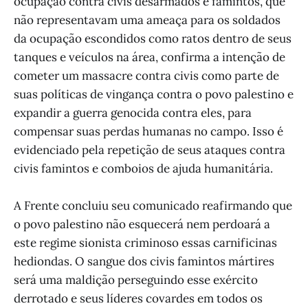
ocupação contra civis desarmados e famintos, que
não representavam uma ameaça para os soldados
da ocupação escondidos como ratos dentro de seus
tanques e veículos na área, confirma a intenção de
cometer um massacre contra civis como parte de
suas políticas de vingança contra o povo palestino e
expandir a guerra genocida contra eles, para
compensar suas perdas humanas no campo. Isso é
evidenciado pela repetição de seus ataques contra
civis famintos e comboios de ajuda humanitária.
A Frente concluiu seu comunicado reafirmando que
o povo palestino não esquecerá nem perdoará a
este regime sionista criminoso essas carnificinas
hediondas. O sangue dos civis famintos mártires
será uma maldição perseguindo esse exército
derrotado e seus líderes covardes em todos os