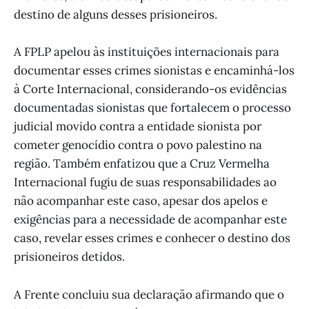
destino de alguns desses prisioneiros.
A FPLP apelou às instituições internacionais para
documentar esses crimes sionistas e encaminhá-los
à Corte Internacional, considerando-os evidências
documentadas sionistas que fortalecem o processo
judicial movido contra a entidade sionista por
cometer genocídio contra o povo palestino na
região. Também enfatizou que a Cruz Vermelha
Internacional fugiu de suas responsabilidades ao
não acompanhar este caso, apesar dos apelos e
exigências para a necessidade de acompanhar este
caso, revelar esses crimes e conhecer o destino dos
prisioneiros detidos.
A Frente concluiu sua declaração afirmando que o