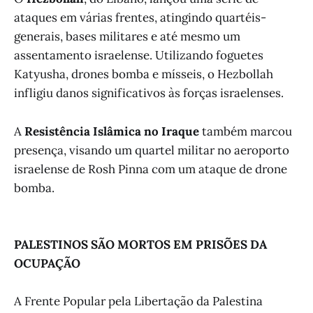
ataques em várias frentes, atingindo quartéis-
generais, bases militares e até mesmo um
assentamento israelense. Utilizando foguetes
Katyusha, drones bomba e mísseis, o Hezbollah
infligiu danos significativos às forças israelenses.
A
Resistência Islâmica no Iraque
também marcou
presença, visando um quartel militar no aeroporto
israelense de Rosh Pinna com um ataque de drone
bomba.
PALESTINOS SÃO MORTOS EM PRISÕES DA
OCUPAÇÃO
A Frente Popular pela Libertação da Palestina