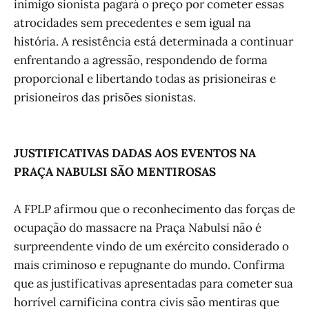
inimigo sionista pagará o preço por cometer essas
atrocidades sem precedentes e sem igual na
história. A resistência está determinada a continuar
enfrentando a agressão, respondendo de forma
proporcional e libertando todas as prisioneiras e
prisioneiros das prisões sionistas.
JUSTIFICATIVAS DADAS AOS EVENTOS NA
PRAÇA NABULSI SÃO MENTIROSAS
A FPLP afirmou que o reconhecimento das forças de
ocupação do massacre na Praça Nabulsi não é
surpreendente vindo de um exército considerado o
mais criminoso e repugnante do mundo. Confirma
que as justificativas apresentadas para cometer sua
horrível carnificina contra civis são mentiras que