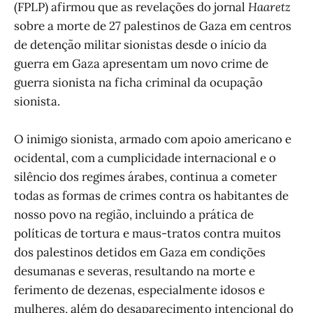
(FPLP) afirmou que as revelações do jornal
Haaretz
sobre a morte de 27 palestinos de Gaza em centros
de detenção militar sionistas desde o início da
guerra em Gaza apresentam um novo crime de
guerra sionista na ficha criminal da ocupação
sionista.
O inimigo sionista, armado com apoio americano e
ocidental, com a cumplicidade internacional e o
silêncio dos regimes árabes, continua a cometer
todas as formas de crimes contra os habitantes de
nosso povo na região, incluindo a prática de
políticas de tortura e maus-tratos contra muitos
dos palestinos detidos em Gaza em condições
desumanas e severas, resultando na morte e
ferimento de dezenas, especialmente idosos e
mulheres, além do desaparecimento intencional do