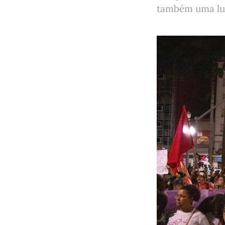
também uma lut