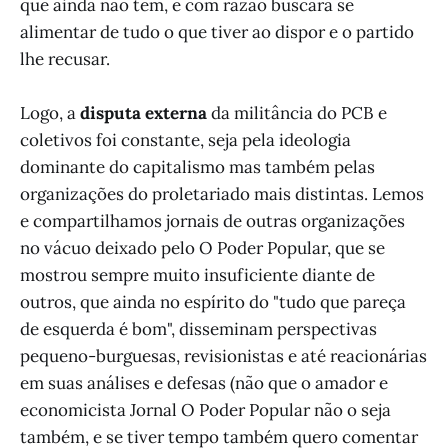
que ainda não tem, e com razão buscará se
alimentar de tudo o que tiver ao dispor e o partido
lhe recusar.
Logo, a
disputa externa
da militância do PCB e
coletivos foi constante, seja pela ideologia
dominante do capitalismo mas também pelas
organizações do proletariado mais distintas. Lemos
e compartilhamos jornais de outras organizações
no vácuo deixado pelo O Poder Popular, que se
mostrou sempre muito insuficiente diante de
outros, que ainda no espírito do "tudo que pareça
de esquerda é bom", disseminam perspectivas
pequeno-burguesas, revisionistas e até reacionárias
em suas análises e defesas (não que o amador e
economicista Jornal O Poder Popular não o seja
também, e se tiver tempo também quero comentar