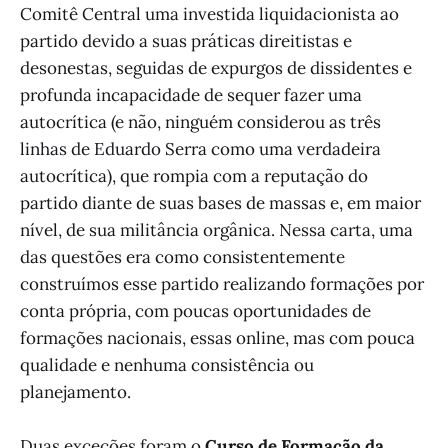
Comitê Central uma investida liquidacionista ao
partido devido a suas práticas direitistas e
desonestas, seguidas de expurgos de dissidentes e
profunda incapacidade de sequer fazer uma
autocrítica (e não, ninguém considerou as três
linhas de Eduardo Serra como uma verdadeira
autocrítica), que rompia com a reputação do
partido diante de suas bases de massas e, em maior
nível, de sua militância orgânica. Nessa carta, uma
das questões era como consistentemente
construímos esse partido realizando formações por
conta própria, com poucas oportunidades de
formações nacionais, essas online, mas com pouca
qualidade e nenhuma consistência ou
planejamento.
Duas exceções foram o
Curso de Formação da