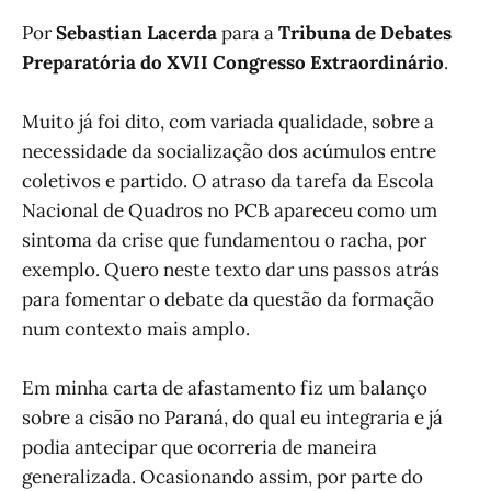
Por
Sebastian Lacerda
para a
Tribuna de Debates
Preparatória do XVII Congresso Extraordinário
.
Muito já foi dito, com variada qualidade, sobre a
necessidade da socialização dos acúmulos entre
coletivos e partido. O atraso da tarefa da Escola
Nacional de Quadros no PCB apareceu como um
sintoma da crise que fundamentou o racha, por
exemplo. Quero neste texto dar uns passos atrás
para fomentar o debate da questão da formação
num contexto mais amplo.
Em minha carta de afastamento fiz um balanço
sobre a cisão no Paraná, do qual eu integraria e já
podia antecipar que ocorreria de maneira
generalizada. Ocasionando assim, por parte do