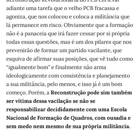
adiante uma tarefa que o velho PCB fracassa e
agoniza, que nos colocou e coloca a militância que
lá permanece em risco. Obviamente que a formação
não é a panaceia que irá fazer cessar por si própria
todas essas questões, mas é um dos pilares que nos
prevenirão de formar um partido vacilante, que
esquiva de afirmar suas posições, que vê tudo como
“igualmente bom” e finalmente não arma
ideologicamente com consistência e planejamento
a sua militância, pelo menos, e isso já é um bom
começo. Porém, a
Reconstrução pode sim também
ser vítima dessa vacilação se não se
responsabilizar decididamente com uma Escola
Nacional de Formação de Quadros, com ousadia e
sem medo nem mesmo de sua própria militância.