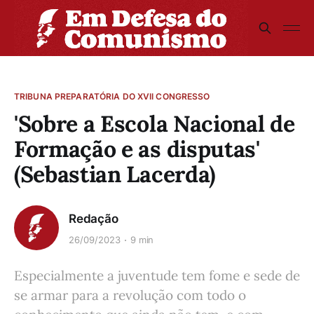
TRIBUNA PREPARATÓRIA DO XVII CONGRESSO
'Sobre a Escola Nacional de
Formação e as disputas'
(Sebastian Lacerda)
Redação
26/09/2023
9 min
Especialmente a juventude tem fome e sede de
se armar para a revolução com todo o