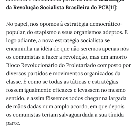
da Revolução Socialista Brasileira do PCB
[11]:
No papel, nos opomos à estratégia democrático-
popular, do etapismo e seus organismos adeptos. E
logo adiante, a nova estratégia socialista se
encaminha na idéia de que não seremos apenas nós
os comunistas a fazer a revolução, mas um amorfo
Bloco Revolucionário do Proletariado composto por
diversos partidos e movimentos organizados da
classe. É como se todas as táticas e estratégias
fossem igualmente eficazes e levassem no mesmo
sentido, e assim fôssemos todos chegar na largada
de mãos dadas num amplo acordo, em que depois
os comunistas teriam salvaguardada a sua tímida
parte.