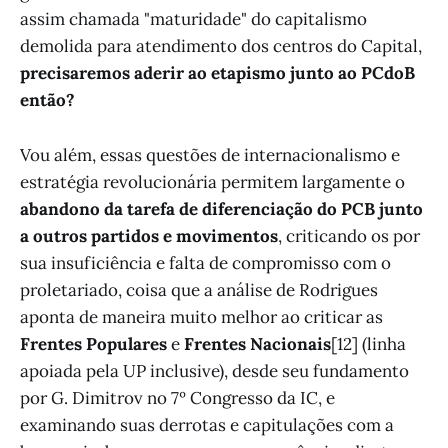
assim chamada "maturidade" do capitalismo
demolida para atendimento dos centros do Capital,
precisaremos aderir ao etapismo junto ao PCdoB
então?
Vou além, essas questões de internacionalismo e
estratégia revolucionária permitem largamente o
abandono da tarefa de diferenciação do PCB junto
a outros partidos e movimentos
, criticando os por
sua insuficiência e falta de compromisso com o
proletariado, coisa que a análise de Rodrigues
aponta de maneira muito melhor ao criticar as
Frentes Populares
e
Frentes Nacionais
[12] (linha
apoiada pela UP inclusive), desde seu fundamento
por G. Dimitrov no 7º Congresso da IC, e
examinando suas derrotas e capitulações com a