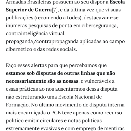
Armadas Brasileiras possuem ao seu dispor a
Escola
Superior de Guerra
[7], e da última vez que vi suas
publicações (recomendo a todes), destacavam-se
inúmeras pesquisas de ponta em cibersegurança,
contrainteligência virtual,
propaganda/contrapropaganda aplicadas ao campo
cibernético e das redes sociais.
Faço esses alertas para que percebamos que
estamos sob disputas de outras linhas que não
necessariamente são as nossas
, e vulneráveis a
essas práticas ao nos ausentarmos dessa disputa
não estruturando uma Escola Nacional de
Formação. No último movimento de disputa interna
mais encarniçada o PCB teve apenas como recurso
político emitir circulares e notas políticas
extremamente evasivas e com emprego de mentiras