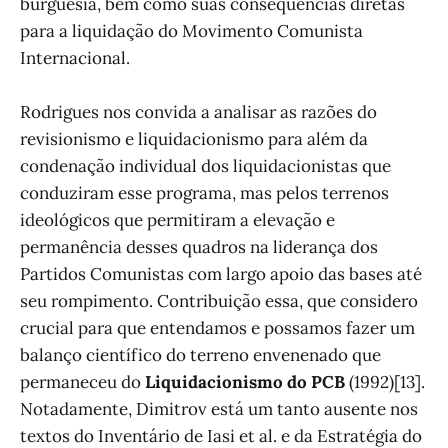
burguesia, bem como suas consequências diretas
para a liquidação do Movimento Comunista
Internacional.
Rodrigues nos convida a analisar as razões do
revisionismo e liquidacionismo para além da
condenação individual dos liquidacionistas que
conduziram esse programa, mas pelos terrenos
ideológicos que permitiram a elevação e
permanência desses quadros na liderança dos
Partidos Comunistas com largo apoio das bases até
seu rompimento. Contribuição essa, que considero
crucial para que entendamos e possamos fazer um
balanço científico do terreno envenenado que
permaneceu do
Liquidacionismo do PCB
(1992)[13].
Notadamente, Dimitrov está um tanto ausente nos
textos do Inventário de Iasi et al. e da Estratégia do