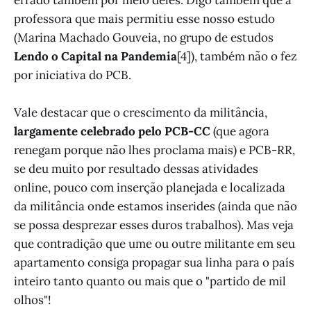
professora que mais permitiu esse nosso estudo
(Marina Machado Gouveia, no grupo de estudos
Lendo o Capital na Pandemia
[4]), também não o fez
por iniciativa do PCB.
Vale destacar que o crescimento da militância,
largamente celebrado pelo PCB-CC
(que agora
renegam porque não lhes proclama mais) e PCB-RR,
se deu muito por resultado dessas atividades
online, pouco com inserção planejada e localizada
da militância onde estamos inserides (ainda que não
se possa desprezar esses duros trabalhos). Mas veja
que contradição que ume ou outre militante em seu
apartamento consiga propagar sua linha para o país
inteiro tanto quanto ou mais que o "partido de mil
olhos"!