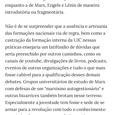
enquanto a de Marx, Engels e Lênin de maneira
introdutória ou fragmentária.
Não é de se surpreender que a ausência e artesania
das formações nacionais via de regra, bem como a
castração da formação interna da UJC nessas
práticas ensejaria um latifúndio de dúvidas que
seria preenchido por outros caminhos, como os
canais de youtube, divulgações de livros, podcasts,
eventos de outras organizações e tudo o que mais
fosse cabível para a qualificação desses demais
debates. Grupos universitários de estudo de Marx
com defesas de um "marxismo autogestionário" e
outras bizarrices também brotam nesse terreno.
Especialmente a juventude tem fome e sede de se
armar para a revolução com todo o conhecimento