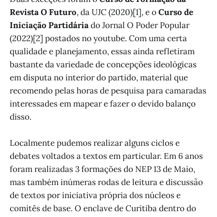
Revista O Futuro
, da UJC (2020)[1], e o
Curso de
Iniciação Partidária
do Jornal O Poder Popular
(2022)[2] postados no youtube. Com uma certa
qualidade e planejamento, essas ainda refletiram
bastante da variedade de concepções ideológicas
em disputa no interior do partido, material que
recomendo pelas horas de pesquisa para camaradas
interessades em mapear e fazer o devido balanço
disso.
Localmente pudemos realizar alguns ciclos e
debates voltados a textos em particular. Em 6 anos
foram realizadas 3 formações do NEP 13 de Maio,
mas também inúmeras rodas de leitura e discussão
de textos por iniciativa própria dos núcleos e
comitês de base. O enclave de Curitiba dentro do