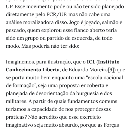
UP. Esse movimento pode ou não ter sido planejado
diretamente pelo PCR/UP, mas não cabe uma
análise moralizadora disso. Jogo é jogado, salmão é
pescado, quem explorou esse flanco aberto teria
sido um grupo ou partido de esquerda, de todo
modo. Mas poderia não ter sido:
Imaginemos, para ilustração, que o
ICL
(
Instituto
Conhecimento Liberta
, de Eduardo Moreira[6]) que
se porta muito bem enquanto uma “escola nacional
de formação”, seja uma proposta encoberta e
planejada de desorientação da burguesia e dos
militares. A partir de quais fundamentos comuns
teríamos a capacidade de nos proteger dessas
práticas? Não acredito que esse exercício
imaginativo seja muito absurdo, porque as Forças