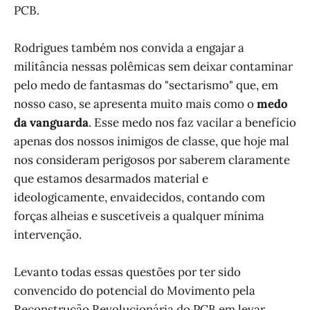
PCB.
Rodrigues também nos convida a engajar a
militância nessas polêmicas sem deixar contaminar
pelo medo de fantasmas do "sectarismo" que, em
nosso caso, se apresenta muito mais como o
medo
da vanguarda
. Esse medo nos faz vacilar a benefício
apenas dos nossos inimigos de classe, que hoje mal
nos consideram perigosos por saberem claramente
que estamos desarmados material e
ideologicamente, envaidecidos, contando com
forças alheias e suscetíveis a qualquer mínima
intervenção.
Levanto todas essas questões por ter sido
convencido do potencial do Movimento pela
Reconstrução Revolucionária do PCB em levar