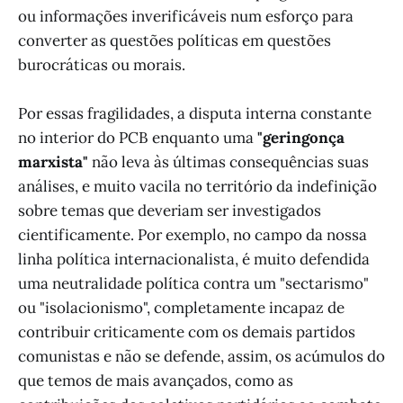
ou informações inverificáveis num esforço para
converter as questões políticas em questões
burocráticas ou morais.
Por essas fragilidades, a disputa interna constante
no interior do PCB enquanto uma
"geringonça
marxista"
não leva às últimas consequências suas
análises, e muito vacila no território da indefinição
sobre temas que deveriam ser investigados
cientificamente. Por exemplo, no campo da nossa
linha política internacionalista, é muito defendida
uma neutralidade política contra um "sectarismo"
ou "isolacionismo", completamente incapaz de
contribuir criticamente com os demais partidos
comunistas e não se defende, assim, os acúmulos do
que temos de mais avançados, como as