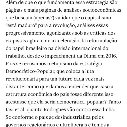
Além de que o que fundamenta essa estratégia são
páginas e mais páginas de análises socioeconômicas
que buscam (apenas?) validar que o capitalismo
"está maduro" para a revolução, análises essas
progressivamente agonizantes sob as críticas dos
etapistas agora com a aceleração da reformulação
do papel brasileiro na divisão internacional do
trabalho, desde o impeachment da Dilma em 2016.
Pois se recusamos o etapismo da estratégia
Democrático-Popular, que coloca a luta
revolucionária para um futuro cada vez mais
distante, como que damos a entender que caso a
estrutura econômica do país fosse diferente isso
atestasse que ela seria democrática-popular? Tanto
Iasi et al. quanto Rodrigues vão contra essa linha.
Se conforme o país se desindustrializa pelos
governos reacionários e ultraliberais e temos a