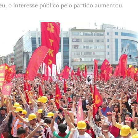
u, o interesse público pelo partido aumentou.