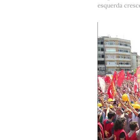
esquerda cresce