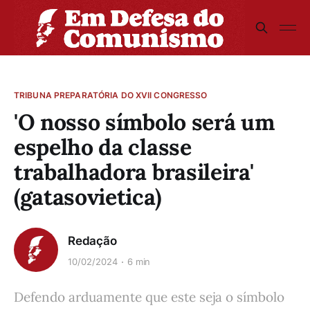
TRIBUNA PREPARATÓRIA DO XVII CONGRESSO
'O nosso símbolo será um
espelho da classe
trabalhadora brasileira'
(gatasovietica)
Redação
10/02/2024
6 min
Defendo arduamente que este seja o símbolo