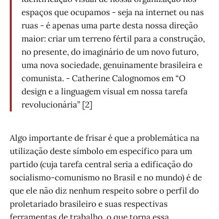
espaços que ocupamos - seja na internet ou nas
ruas - é apenas uma parte desta nossa direção
maior: criar um terreno fértil para a construção,
no presente, do imaginário de um novo futuro,
uma nova sociedade, genuinamente brasileira e
comunista. - Catherine Calognomos em “O
design e a linguagem visual em nossa tarefa
revolucionária” [2]
Algo importante de frisar é que a problemática na
utilização deste símbolo em específico para um
partido (cuja tarefa central seria a edificação do
socialismo-comunismo no Brasil e no mundo) é de
que ele não diz nenhum respeito sobre o perfil do
proletariado brasileiro e suas respectivas
ferramentas de trabalho, o que torna essa