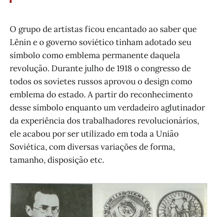
O grupo de artistas ficou encantado ao saber que
Lênin e o governo soviético tinham adotado seu
símbolo como emblema permanente daquela
revolução. Durante julho de 1918 o congresso de
todos os sovietes russos aprovou o design como
emblema do estado. A partir do reconhecimento
desse símbolo enquanto um verdadeiro aglutinador
da experiência dos trabalhadores revolucionários,
ele acabou por ser utilizado em toda a União
Soviética, com diversas variações de forma,
tamanho, disposição etc.