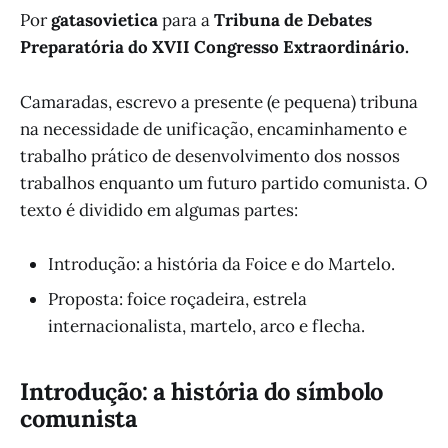
Por
gatasovietica
para a
Tribuna de Debates
Preparatória do XVII Congresso Extraordinário.
Camaradas, escrevo a presente (e pequena) tribuna
na necessidade de unificação, encaminhamento e
trabalho prático de desenvolvimento dos nossos
trabalhos enquanto um futuro partido comunista. O
texto é dividido em algumas partes:
Introdução: a história da Foice e do Martelo.
Proposta: foice roçadeira, estrela
internacionalista, martelo, arco e flecha.
Introdução: a história do símbolo
comunista