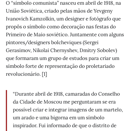
O “símbolo comunista” nasceu em abril de 1918, na
União Soviética, criado pelas mãos de Yevgeny
Ivanovich Kamzolkin, um designer e fotógrafo que
propôs o símbolo como decoração nas festas do
Primeiro de Maio soviético. Juntamente com alguns
pintores/designers bolcheviques (Sergei
Gerasimov, Nikolai Chernyshev, Dmitry Sobolev)
que formaram um grupo de estudos para criar um
símbolo forte de representação do proletariado
revolucionário. [1]
“Durante abril de 1918, camaradas do Conselho
da Cidade de Moscou me perguntaram se era
possível criar e integrar imagens de um martelo,
um arado e uma bigorna em um símbolo
inspirador. Fui informado de que o distrito de