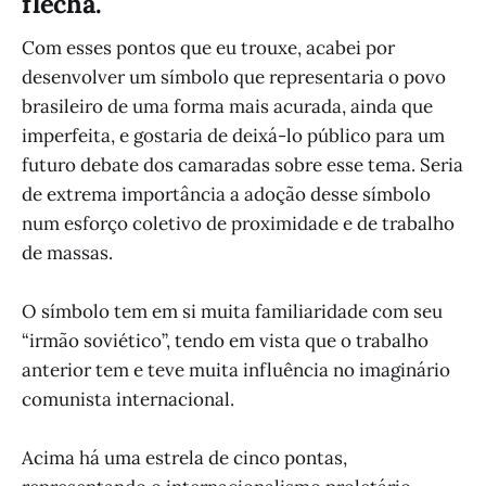
flecha.
Com esses pontos que eu trouxe, acabei por
desenvolver um símbolo que representaria o povo
brasileiro de uma forma mais acurada, ainda que
imperfeita, e gostaria de deixá-lo público para um
futuro debate dos camaradas sobre esse tema. Seria
de extrema importância a adoção desse símbolo
num esforço coletivo de proximidade e de trabalho
de massas.
O símbolo tem em si muita familiaridade com seu
“irmão soviético”, tendo em vista que o trabalho
anterior tem e teve muita influência no imaginário
comunista internacional.
Acima há uma estrela de cinco pontas,