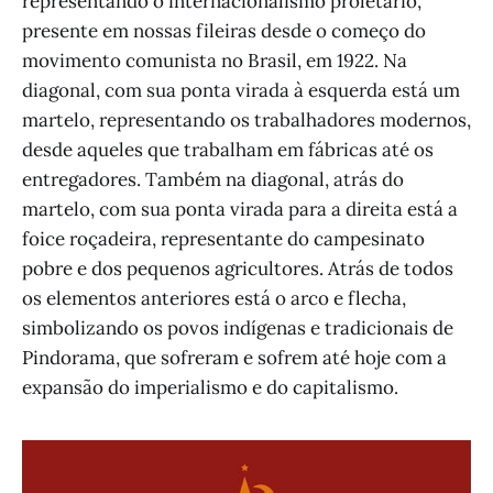
representando o internacionalismo proletário,
presente em nossas fileiras desde o começo do
movimento comunista no Brasil, em 1922. Na
diagonal, com sua ponta virada à esquerda está um
martelo, representando os trabalhadores modernos,
desde aqueles que trabalham em fábricas até os
entregadores. Também na diagonal, atrás do
martelo, com sua ponta virada para a direita está a
foice roçadeira, representante do campesinato
pobre e dos pequenos agricultores. Atrás de todos
os elementos anteriores está o arco e flecha,
simbolizando os povos indígenas e tradicionais de
Pindorama, que sofreram e sofrem até hoje com a
expansão do imperialismo e do capitalismo.