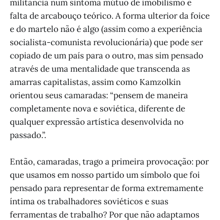
militância num sintoma mútuo de imobilismo e
falta de arcabouço teórico. A forma ulterior da foice
e do martelo não é algo (assim como a experiência
socialista-comunista revolucionária) que pode ser
copiado de um país para o outro, mas sim pensado
através de uma mentalidade que transcenda as
amarras capitalistas, assim como Kamzolkin
orientou seus camaradas: “pensem de maneira
completamente nova e soviética, diferente de
qualquer expressão artística desenvolvida no
passado.”.
Então, camaradas, trago a primeira provocação: por
que usamos em nosso partido um símbolo que foi
pensado para representar de forma extremamente
íntima os trabalhadores soviéticos e suas
ferramentas de trabalho? Por que não adaptamos