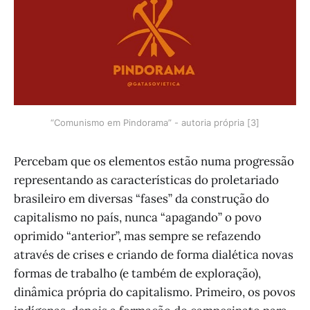
“Comunismo em Pindorama” - autoria própria [3]
Percebam que os elementos estão numa progressão
representando as características do proletariado
brasileiro em diversas “fases” da construção do
capitalismo no país, nunca “apagando” o povo
oprimido “anterior”, mas sempre se refazendo
através de crises e criando de forma dialética novas
formas de trabalho (e também de exploração),
dinâmica própria do capitalismo. Primeiro, os povos