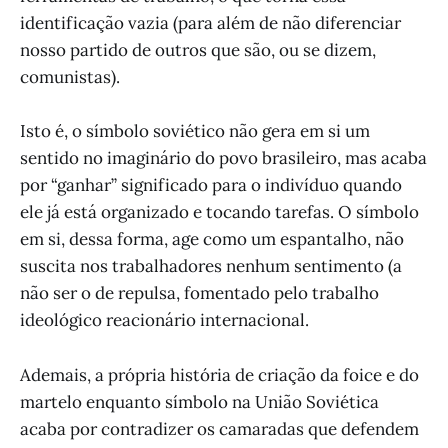
identificação vazia (para além de não diferenciar
nosso partido de outros que são, ou se dizem,
comunistas).
Isto é, o símbolo soviético não gera em si um
sentido no imaginário do povo brasileiro, mas acaba
por “ganhar” significado para o indivíduo quando
ele já está organizado e tocando tarefas. O símbolo
em si, dessa forma, age como um espantalho, não
suscita nos trabalhadores nenhum sentimento (a
não ser o de repulsa, fomentado pelo trabalho
ideológico reacionário internacional.
Ademais, a própria história de criação da foice e do
martelo enquanto símbolo na União Soviética
acaba por contradizer os camaradas que defendem