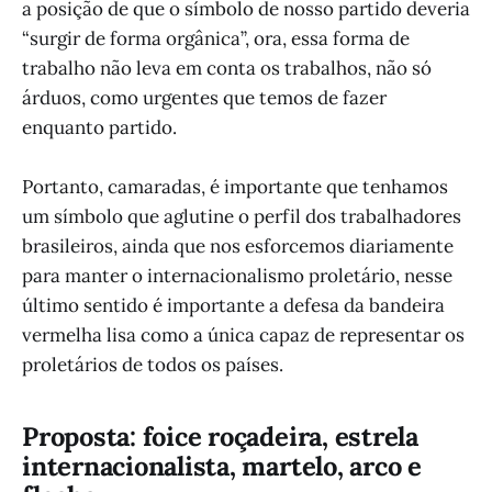
a posição de que o símbolo de nosso partido deveria
“surgir de forma orgânica”, ora, essa forma de
trabalho não leva em conta os trabalhos, não só
árduos, como urgentes que temos de fazer
enquanto partido.
Portanto, camaradas, é importante que tenhamos
um símbolo que aglutine o perfil dos trabalhadores
brasileiros, ainda que nos esforcemos diariamente
para manter o internacionalismo proletário, nesse
último sentido é importante a defesa da bandeira
vermelha lisa como a única capaz de representar os
proletários de todos os países.
Proposta: foice roçadeira, estrela
internacionalista, martelo, arco e