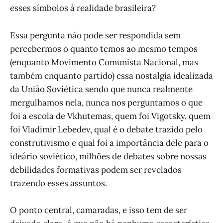
esses símbolos à realidade brasileira?
Essa pergunta não pode ser respondida sem
percebermos o quanto temos ao mesmo tempos
(enquanto Movimento Comunista Nacional, mas
também enquanto partido) essa nostalgia idealizada
da União Soviética sendo que nunca realmente
mergulhamos nela, nunca nos perguntamos o que
foi a escola de Vkhutemas, quem foi Vigotsky, quem
foi Vladimir Lebedev, qual é o debate trazido pelo
construtivismo e qual foi a importância dele para o
ideário soviético, milhões de debates sobre nossas
debilidades formativas podem ser revelados
trazendo esses assuntos.
O ponto central, camaradas, e isso tem de ser