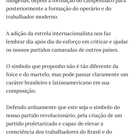
indígenas, depois a formação do campesinato para
posteriormente a formação do operário e do
trabalhador moderno.
A adição da estrela internacionalista nos faz
lembrar dia após dia do esforço em criticar e ajudar
os nossos partidos camaradas de outros países.
O símbolo que proponho não é tão diferente da
foice e do martelo, mas pode passar claramente um
caráter brasileiro e latinoamericano em sua
composição.
Defendo arduamente que este seja o símbolo do
nosso partido revolucionário, pela criação de um
partido proletarizado e capaz de elevar a
consciência dos trabalhadores do Brasil e do