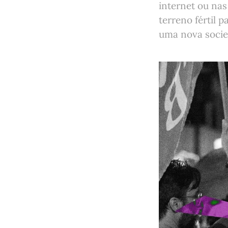
internet ou nas
terreno fértil 
uma nova socie