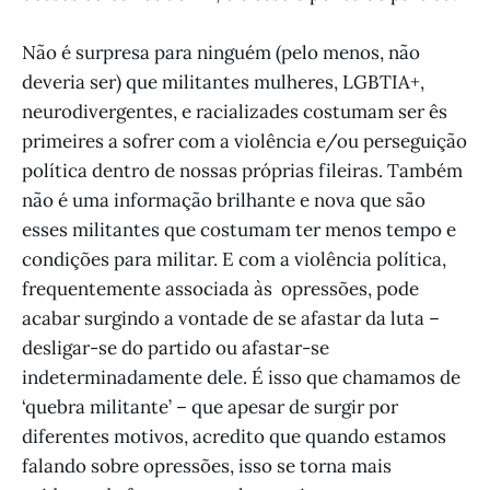
Não é surpresa para ninguém (pelo menos, não
deveria ser) que militantes mulheres, LGBTIA+,
neurodivergentes, e racializades costumam ser ês
primeires a sofrer com a violência e/ou perseguição
política dentro de nossas próprias fileiras. Também
não é uma informação brilhante e nova que são
esses militantes que costumam ter menos tempo e
condições para militar. E com a violência política,
frequentemente associada às opressões, pode
acabar surgindo a vontade de se afastar da luta –
desligar-se do partido ou afastar-se
indeterminadamente dele. É isso que chamamos de
‘quebra militante’ – que apesar de surgir por
diferentes motivos, acredito que quando estamos
falando sobre opressões, isso se torna mais