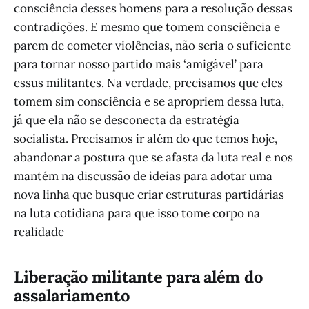
consciência desses homens para a resolução dessas
contradições. E mesmo que tomem consciência e
parem de cometer violências, não seria o suficiente
para tornar nosso partido mais ‘amigável’ para
essus militantes. Na verdade, precisamos que eles
tomem sim consciência e se apropriem dessa luta,
já que ela não se desconecta da estratégia
socialista. Precisamos ir além do que temos hoje,
abandonar a postura que se afasta da luta real e nos
mantém na discussão de ideias para adotar uma
nova linha que busque criar estruturas partidárias
na luta cotidiana para que isso tome corpo na
realidade
Liberação militante para além do
assalariamento