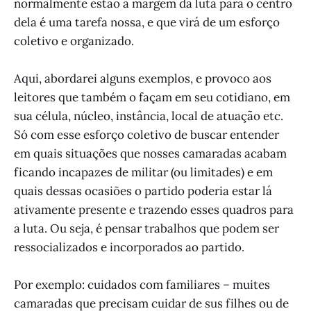
normalmente estão à margem da luta para o centro
dela é uma tarefa nossa, e que virá de um esforço
coletivo e organizado.
Aqui, abordarei alguns exemplos, e provoco aos
leitores que também o façam em seu cotidiano, em
sua célula, núcleo, instância, local de atuação etc.
Só com esse esforço coletivo de buscar entender
em quais situações que nosses camaradas acabam
ficando incapazes de militar (ou limitades) e em
quais dessas ocasiões o partido poderia estar lá
ativamente presente e trazendo esses quadros para
a luta. Ou seja, é pensar trabalhos que podem ser
ressocializados e incorporados ao partido.
Por exemplo: cuidados com familiares – muites
camaradas que precisam cuidar de sus filhes ou de