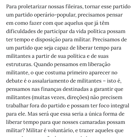
Para proletarizar nossas fileiras, tornar esse partido
um partido operário-popular, precisamos pensar
em como fazer com que aquelus que já têm
dificuldades de participar da vida política possam
ter tempo e disposição para militar. Precisamos de
um partido que seja capaz de liberar tempo para
militantes a partir de sua política e de suas
estruturas. Quando pensamos em liberação
militante, o que costuma primeiro aparecer no
debate é o assalariamento de militantes – isto é,
pensamos nas finanças destinadas a garantir que
militantes (muitas vezes, direções) não precisem
trabalhar fora do partido e possam ter foco integral
para ele. Mas será que essa seria a única forma de
liberar tempo para que nosses camaradas possam
militar? Militar é voluntário, e trazer aqueles que