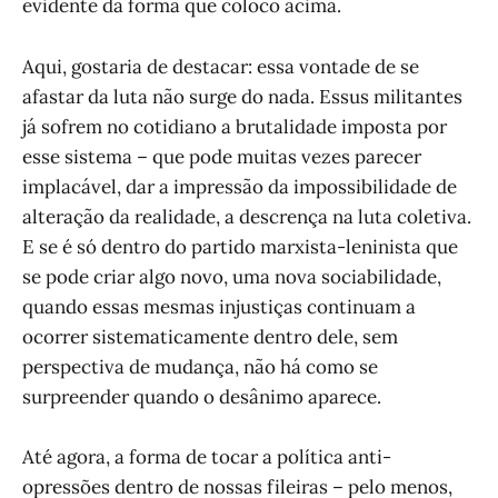
evidente da forma que coloco acima.
Aqui, gostaria de destacar: essa vontade de se
afastar da luta não surge do nada. Essus militantes
já sofrem no cotidiano a brutalidade imposta por
esse sistema – que pode muitas vezes parecer
implacável, dar a impressão da impossibilidade de
alteração da realidade, a descrença na luta coletiva.
E se é só dentro do partido marxista-leninista que
se pode criar algo novo, uma nova sociabilidade,
quando essas mesmas injustiças continuam a
ocorrer sistematicamente dentro dele, sem
perspectiva de mudança, não há como se
surpreender quando o desânimo aparece.
Até agora, a forma de tocar a política anti-
opressões dentro de nossas fileiras – pelo menos,