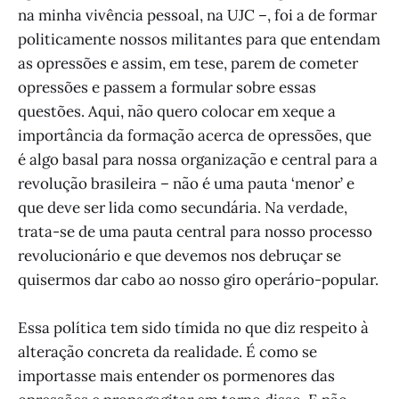
na minha vivência pessoal, na UJC –, foi a de formar
politicamente nossos militantes para que entendam
as opressões e assim, em tese, parem de cometer
opressões e passem a formular sobre essas
questões. Aqui, não quero colocar em xeque a
importância da formação acerca de opressões, que
é algo basal para nossa organização e central para a
revolução brasileira – não é uma pauta ‘menor’ e
que deve ser lida como secundária. Na verdade,
trata-se de uma pauta central para nosso processo
revolucionário e que devemos nos debruçar se
quisermos dar cabo ao nosso giro operário-popular.
Essa política tem sido tímida no que diz respeito à
alteração concreta da realidade. É como se
importasse mais entender os pormenores das