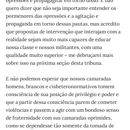
opressões e propagagitar em torno disso. E não
quero dizer que não seja importante entender os
pormenores das opressões e a agitação e
propaganda em torno dessas pautas, mas acredito
que propostas de intervenção que interajam com a
realidade sejam muito mais capazes de educar
nossa classe e nossos militantes, com uma
qualidade muito superior – me debruçarei mais
sobre isso na próxima seção desta tribuna.
E não podemos esperar que nossos camaradas
homens, brancos e cisheteronormativos tomem
consciência de sua posição de privilégio e poder e
que a partir dessa consciência parem de cometer
violências e passem a agir com um bondoso senso
de fraternidade com sus camaradas oprimides,
como se dependesse tão somente da tomada de