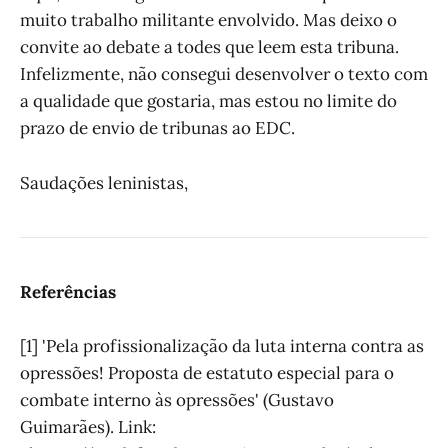
muito trabalho militante envolvido. Mas deixo o
convite ao debate a todes que leem esta tribuna.
Infelizmente, não consegui desenvolver o texto com
a qualidade que gostaria, mas estou no limite do
prazo de envio de tribunas ao EDC.
Saudações leninistas,
Referências
[1] 'Pela profissionalização da luta interna contra as
opressões! Proposta de estatuto especial para o
combate interno às opressões' (Gustavo
Guimarães). Link: