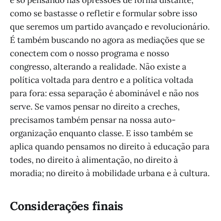
é só pensando nas opressões de forma distante,
como se bastasse o refletir e formular sobre isso
que seremos um partido avançado e revolucionário.
É também buscando no agora as mediações que se
conectem com o nosso programa e nosso
congresso, alterando a realidade. Não existe a
política voltada para dentro e a política voltada
para fora: essa separação é abominável e não nos
serve. Se vamos pensar no direito a creches,
precisamos também pensar na nossa auto-
organização enquanto classe. E isso também se
aplica quando pensamos no direito à educação para
todes, no direito à alimentação, no direito à
moradia; no direito à mobilidade urbana e à cultura.
Considerações finais