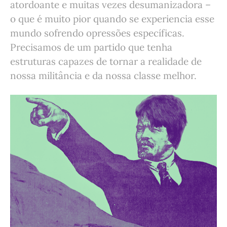
atordoante e muitas vezes desumanizadora –
o que é muito pior quando se experiencia esse
mundo sofrendo opressões específicas.
Precisamos de um partido que tenha
estruturas capazes de tornar a realidade de
nossa militância e da nossa classe melhor.