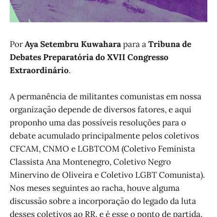
Por
Aya Setembru Kuwahara
para a
Tribuna de
Debates Preparatória do XVII Congresso
Extraordinário
.
A permanência de militantes comunistas em nossa
organização depende de diversos fatores, e aqui
proponho uma das possíveis resoluções para o
debate acumulado principalmente pelos coletivos
CFCAM, CNMO e LGBTCOM (Coletivo Feminista
Classista Ana Montenegro, Coletivo Negro
Minervino de Oliveira e Coletivo LGBT Comunista).
Nos meses seguintes ao racha, houve alguma
discussão sobre a incorporação do legado da luta
desses coletivos ao RR, e é esse o ponto de partida.