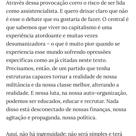
Através dessa provocação corro o risco de ser lida
como assistencialista. E quero deixar claro que não
é esse o debate que eu gostaria de fazer. O central é
que sabemos que viver no capitalismo é uma
experiência atordoante e muitas vezes
desumanizadora – o que é muito pior quando se
experiencia esse mundo sofrendo opressões
específicas como as já citadas neste texto.
Precisamos, então, de um partido que tenha
estruturas capazes tornar a realidade de nossa
militância e da nossa classe melhor, alterando a
realidade. E nessa luta, na nossa auto-organização,
podemos ser educados, educar e recrutar. Nada
disso está desconectado de nossas finanças, nossa
agitação e propaganda, nossa política.
Aqui, não há ingenuidade: não será simples e terá