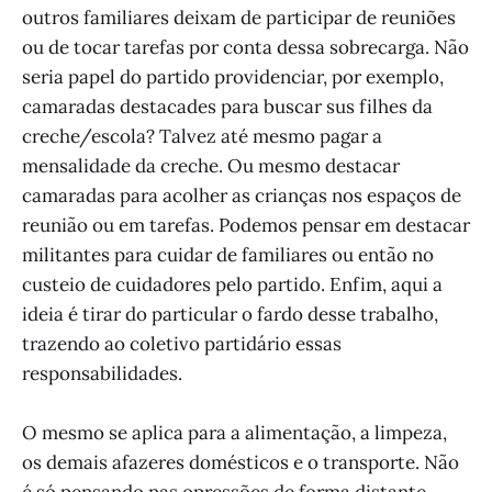
outros familiares deixam de participar de reuniões
ou de tocar tarefas por conta dessa sobrecarga. Não
seria papel do partido providenciar, por exemplo,
camaradas destacades para buscar sus filhes da
creche/escola? Talvez até mesmo pagar a
mensalidade da creche. Ou mesmo destacar
camaradas para acolher as crianças nos espaços de
reunião ou em tarefas. Podemos pensar em destacar
militantes para cuidar de familiares ou então no
custeio de cuidadores pelo partido. Enfim, aqui a
ideia é tirar do particular o fardo desse trabalho,
trazendo ao coletivo partidário essas
responsabilidades.
O mesmo se aplica para a alimentação, a limpeza,
os demais afazeres domésticos e o transporte. Não