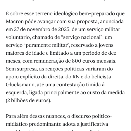
É sobre esse terreno ideológico bem-preparado que
Macron pôde avançar com sua proposta, anunciada
em 27 de novembro de 2025, de um serviço militar
voluntário, chamado de “serviço nacional”: um
serviço “puramente militar”, reservado a jovens
maiores de idade e limitado a um período de dez
meses, com remuneração de 800 euros mensais.
Sem surpresa, as reações políticas variaram do
apoio explícito da direita, do RN e do belicista
Glucksmann, até uma contestação tímida à
esquerda, ligada principalmente ao custo da medida
(2 bilhões de euros).
Para além dessas nuances, o discurso político-
midiático predominante adota a justificativa