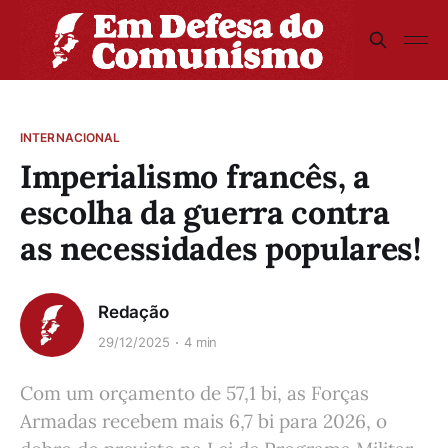
INTERNACIONAL
Imperialismo francês, a
escolha da guerra contra
as necessidades populares!
Redação
29/12/2025
4 min
Com um orçamento de 57,1 bi, as Forças
Armadas recebem mais 6,7 bi para 2026, o