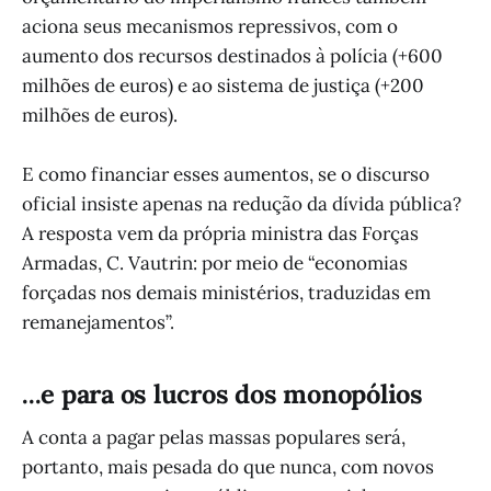
aciona seus mecanismos repressivos, com o
aumento dos recursos destinados à polícia (+600
milhões de euros) e ao sistema de justiça (+200
milhões de euros).
E como financiar esses aumentos, se o discurso
oficial insiste apenas na redução da dívida pública?
A resposta vem da própria ministra das Forças
Armadas, C. Vautrin: por meio de “economias
forçadas nos demais ministérios, traduzidas em
remanejamentos”.
...e para os lucros dos monopólios
A conta a pagar pelas massas populares será,
portanto, mais pesada do que nunca, com novos