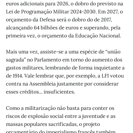
euros adicionais para 2026, o dobro do previsto na
Lei de Programação Militar 2024-2030. Em 2027, o
orçamento da Defesa será o dobro do de 2017,
alcançando 64 bilhões de euros e superando, pela
primeira vez, o orçamento da Educação Nacional.
Mais uma vez, assiste-se a uma espécie de “união
sagrada” no Parlamento em torno do aumento dos
gastos militares, lembrando de forma inquietante a
de 1914. Vale lembrar que, por exemplo, a LFI votou
contra na Assembleia justamente por considerar
esses créditos... insuficientes.
Como a militarização não basta para conter os
riscos de explosão social entre a juventude e as
massas populares sacrificadas, o projeto
orçamentário do imperialismo francês também