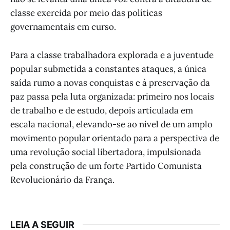
classe exercida por meio das políticas
governamentais em curso.
Para a classe trabalhadora explorada e a juventude
popular submetida a constantes ataques, a única
saída rumo a novas conquistas e à preservação da
paz passa pela luta organizada: primeiro nos locais
de trabalho e de estudo, depois articulada em
escala nacional, elevando-se ao nível de um amplo
movimento popular orientado para a perspectiva de
uma revolução social libertadora, impulsionada
pela construção de um forte Partido Comunista
Revolucionário da França.
LEIA A SEGUIR