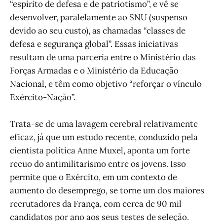
“espírito de defesa e de patriotismo”, e vê se
desenvolver, paralelamente ao SNU (suspenso
devido ao seu custo), as chamadas “classes de
defesa e segurança global”. Essas iniciativas
resultam de uma parceria entre o Ministério das
Forças Armadas e o Ministério da Educação
Nacional, e têm como objetivo “reforçar o vínculo
Exército-Nação”.
Trata-se de uma lavagem cerebral relativamente
eficaz, já que um estudo recente, conduzido pela
cientista política Anne Muxel, aponta um forte
recuo do antimilitarismo entre os jovens. Isso
permite que o Exército, em um contexto de
aumento do desemprego, se torne um dos maiores
recrutadores da França, com cerca de 90 mil
candidatos por ano aos seus testes de seleção.