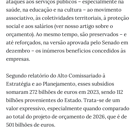
ataques aos serviços públicos – especialmente na
saúde, na educação e na cultura – ao movimento
associativo, às coletividades territoriais, à proteção
social e aos salários (ver nosso artigo sobre o
orçamento). Ao mesmo tempo, são preservados – e
até reforçados, na versão aprovada pelo Senado em
dezembro – os inúmeros benefícios concedidos às
empresas.
Segundo relatório do Alto Comissariado à
Estratégia e ao Planejamento, esses subsídios
somaram 272 bilhões de euros em 2023, sendo 112
bilhões provenientes do Estado. Trata-se de um
valor expressivo, especialmente quando comparado
ao total do projeto de orçamento de 2026, que é de
501 bilhões de euros.