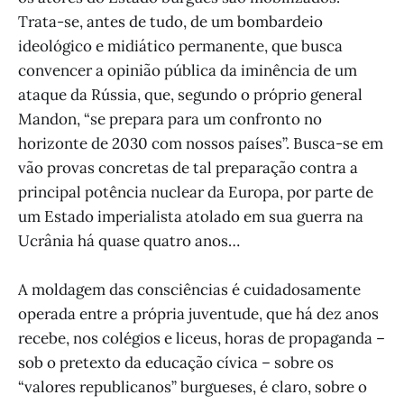
Trata-se, antes de tudo, de um bombardeio
ideológico e midiático permanente, que busca
convencer a opinião pública da iminência de um
ataque da Rússia, que, segundo o próprio general
Mandon, “se prepara para um confronto no
horizonte de 2030 com nossos países”. Busca-se em
vão provas concretas de tal preparação contra a
principal potência nuclear da Europa, por parte de
um Estado imperialista atolado em sua guerra na
Ucrânia há quase quatro anos…
A moldagem das consciências é cuidadosamente
operada entre a própria juventude, que há dez anos
recebe, nos colégios e liceus, horas de propaganda –
sob o pretexto da educação cívica – sobre os
“valores republicanos” burgueses, é claro, sobre o