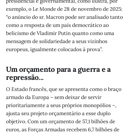
presidencial e governamental, como ilustra, por
exemplo, o Le Monde de 28 de novembro de 2025:
“o anúncio do sr. Macron pode ser analisado tanto
como a resposta de um país democrático ao
belicismo de Vladimir Putin quanto como uma
mensagem de solidariedade a seus vizinhos
europeus, igualmente colocados à prova”.
Um orçamento para a guerra e a
repressão...
O Estado francês, que se apresenta como o braço
armado da Europa – sem deixar de servir
prioritariamente a seus próprios monopólios –,
ajusta seu projeto orçamentário a esse duplo
objetivo. Com um orçamento de 57,1 bilhões de
euros, as Forças Armadas recebem 6,7 bilhões de