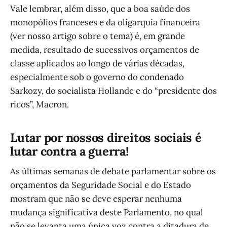
Vale lembrar, além disso, que a boa saúde dos
monopólios franceses e da oligarquia financeira
(ver nosso artigo sobre o tema) é, em grande
medida, resultado de sucessivos orçamentos de
classe aplicados ao longo de várias décadas,
especialmente sob o governo do condenado
Sarkozy, do socialista Hollande e do “presidente dos
ricos”, Macron.
Lutar por nossos direitos sociais é
lutar contra a guerra!
As últimas semanas de debate parlamentar sobre os
orçamentos da Seguridade Social e do Estado
mostram que não se deve esperar nenhuma
mudança significativa deste Parlamento, no qual
não se levanta uma única voz contra a ditadura de