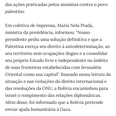
das ações praticadas pelos sionistas contra o povo
palestino.
Em coletiva de imprensa, María Nela Prada,
ministra da presidência, informou: "Nosso
presidente pediu uma solução definitiva e que a
Palestina exerça seu direito à autodeterminação, ao
seu território sem ocupações ilegais e a consolidar
seu próprio Estado livre e independente no âmbito
de suas fronteiras estabelecidas com Jerusalém
Oriental como sua capital". Baseado nessa leitura da
situação e nas violações do direito internacional e
das resoluções da ONU, a Bolívia encaminhou para
Israel o rompimento das relações diplomáticas.
Além disso, foi informado que a Bolívia pretende
enviar ajuda humanitária à Gaza.