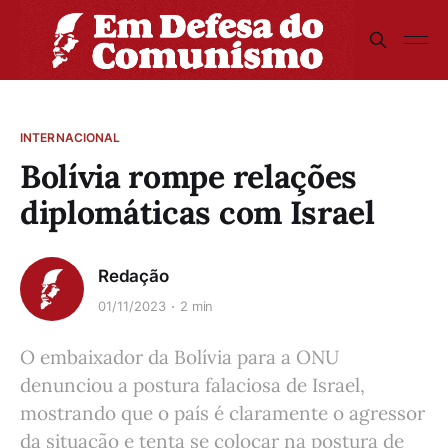
INTERNACIONAL
Bolívia rompe relações
diplomáticas com Israel
Redação
01/11/2023
2 min
O embaixador da Bolívia para a ONU
denunciou a postura falaciosa de Israel,
mostrando que o país é claramente o agressor
da situação e tenta se colocar na postura de