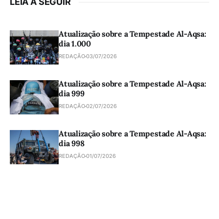
LEIA A SEGUIR
Atualização sobre a Tempestade Al-Aqsa:
dia 1.000
REDAÇÃO
03/07/2026
Atualização sobre a Tempestade Al-Aqsa:
dia 999
REDAÇÃO
02/07/2026
Atualização sobre a Tempestade Al-Aqsa:
dia 998
REDAÇÃO
01/07/2026