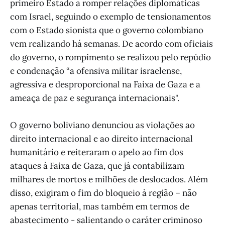
primeiro Estado a romper relações diplomáticas
com Israel, seguindo o exemplo de tensionamentos
com o Estado sionista que o governo colombiano
vem realizando há semanas. De acordo com oficiais
do governo, o rompimento se realizou pelo repúdio
e condenação “a ofensiva militar israelense,
agressiva e desproporcional na Faixa de Gaza e a
ameaça de paz e segurança internacionais".
O governo boliviano denunciou as violações ao
direito internacional e ao direito internacional
humanitário e reiteraram o apelo ao fim dos
ataques à Faixa de Gaza, que já contabilizam
milhares de mortos e milhões de deslocados. Além
disso, exigiram o fim do bloqueio à região – não
apenas territorial, mas também em termos de
abastecimento - salientando o caráter criminoso