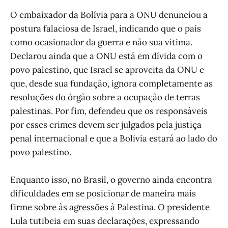
O embaixador da Bolívia para a ONU denunciou a
postura falaciosa de Israel, indicando que o país
como ocasionador da guerra e não sua vítima.
Declarou ainda que a ONU está em dívida com o
povo palestino, que Israel se aproveita da ONU e
que, desde sua fundação, ignora completamente as
resoluções do órgão sobre a ocupação de terras
palestinas. Por fim, defendeu que os responsáveis
por esses crimes devem ser julgados pela justiça
penal internacional e que a Bolívia estará ao lado do
povo palestino.
Enquanto isso, no Brasil, o governo ainda encontra
dificuldades em se posicionar de maneira mais
firme sobre às agressões à Palestina. O presidente
Lula tutibeia em suas declarações, expressando