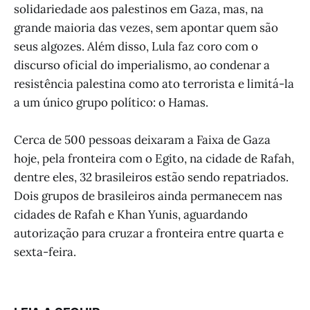
solidariedade aos palestinos em Gaza, mas, na
grande maioria das vezes, sem apontar quem são
seus algozes. Além disso, Lula faz coro com o
discurso oficial do imperialismo, ao condenar a
resistência palestina como ato terrorista e limitá-la
a um único grupo político: o Hamas.
Cerca de 500 pessoas deixaram a Faixa de Gaza
hoje, pela fronteira com o Egito, na cidade de Rafah,
dentre eles, 32 brasileiros estão sendo repatriados.
Dois grupos de brasileiros ainda permanecem nas
cidades de Rafah e Khan Yunis, aguardando
autorização para cruzar a fronteira entre quarta e
sexta-feira.