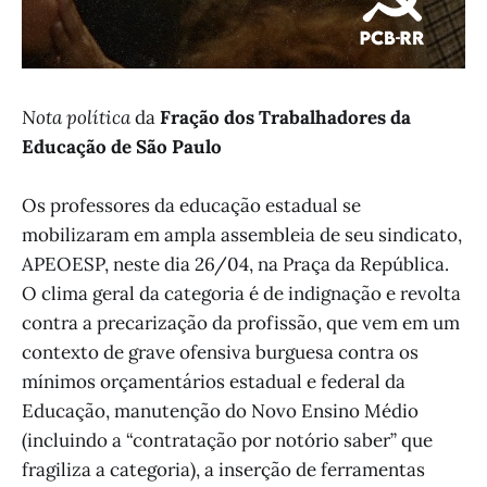
Nota política
da
Fração dos Trabalhadores da
Educação de São Paulo
Os professores da educação estadual se
mobilizaram em ampla assembleia de seu sindicato,
APEOESP, neste dia 26/04, na Praça da República.
O clima geral da categoria é de indignação e revolta
contra a precarização da profissão, que vem em um
contexto de grave ofensiva burguesa contra os
mínimos orçamentários estadual e federal da
Educação, manutenção do Novo Ensino Médio
(incluindo a “contratação por notório saber” que
fragiliza a categoria), a inserção de ferramentas