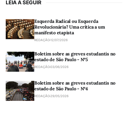
LEIA A SEGUIR
Esquerda Radical ou Esquerda
Revolucionária? Uma crítica a um
manifesto etapista
REDAÇÃO
12/07/2026
Boletim sobre as greves estudantis no
estado de São Paulo - Nº5
REDAÇÃO
03/06/2026
Boletim sobre as greves estudantis no
estado de São Paulo - Nº4
REDAÇÃO
29/05/2026