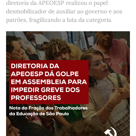
diretoria da APEOESP realizou o papel
desmobilizador de auxiliar ao governo e aos
patrões, fragilizando a luta da categoria.