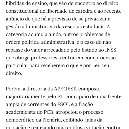
híbridas de ensino, que vão de encontro ao direito
constitucional de liberdade de cátedra e ao recente
anúncio de que há a previsão de se privatizar a
gestão administrativa das escolas estaduais. A
categoria acumula ainda, outros problemas de
ordem política-administrativa, é o caso do não
repasse do valor arrecadado pelo Estado ao INSS,
que obriga professores a entrarem com processo
particular para receberem o que é por Lei, seu
direito.
Porém, a diretoria da APEOESP, composta
majoritariamente pelo PT, com apoio de uma frente
ampla de correntes do PSOL e a fração
academicista do PCB, atropelou o processo
democrático da Plenária, coibindo falas da
oposição e realizando uma confusa votação contra