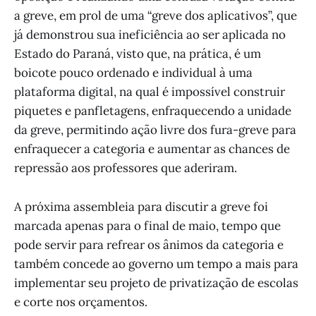
a greve, em prol de uma “greve dos aplicativos”, que
já demonstrou sua ineficiência ao ser aplicada no
Estado do Paraná, visto que, na prática, é um
boicote pouco ordenado e individual à uma
plataforma digital, na qual é impossível construir
piquetes e panfletagens, enfraquecendo a unidade
da greve, permitindo ação livre dos fura-greve para
enfraquecer a categoria e aumentar as chances de
repressão aos professores que aderiram.
A próxima assembleia para discutir a greve foi
marcada apenas para o final de maio, tempo que
pode servir para refrear os ânimos da categoria e
também concede ao governo um tempo a mais para
implementar seu projeto de privatização de escolas
e corte nos orçamentos.