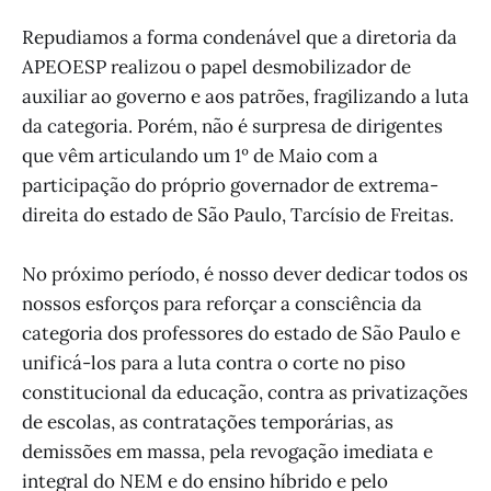
Repudiamos a forma condenável que a diretoria da
APEOESP realizou o papel desmobilizador de
auxiliar ao governo e aos patrões, fragilizando a luta
da categoria. Porém, não é surpresa de dirigentes
que vêm articulando um 1º de Maio com a
participação do próprio governador de extrema-
direita do estado de São Paulo, Tarcísio de Freitas.
No próximo período, é nosso dever dedicar todos os
nossos esforços para reforçar a consciência da
categoria dos professores do estado de São Paulo e
unificá-los para a luta contra o corte no piso
constitucional da educação, contra as privatizações
de escolas, as contratações temporárias, as
demissões em massa, pela revogação imediata e
integral do NEM e do ensino híbrido e pelo