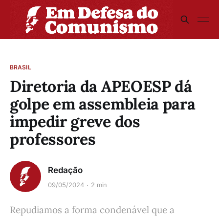
BRASIL
Diretoria da APEOESP dá
golpe em assembleia para
impedir greve dos
professores
Redação
09/05/2024
2 min
Repudiamos a forma condenável que a