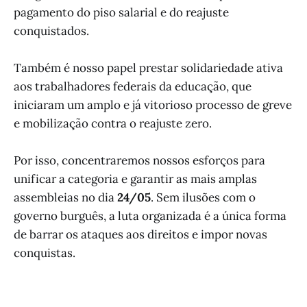
pagamento do piso salarial e do reajuste
conquistados.
Também é nosso papel prestar solidariedade ativa
aos trabalhadores federais da educação, que
iniciaram um amplo e já vitorioso processo de greve
e mobilização contra o reajuste zero.
Por isso, concentraremos nossos esforços para
unificar a categoria e garantir as mais amplas
assembleias no dia
24/05
. Sem ilusões com o
governo burguês, a luta organizada é a única forma
de barrar os ataques aos direitos e impor novas
conquistas.