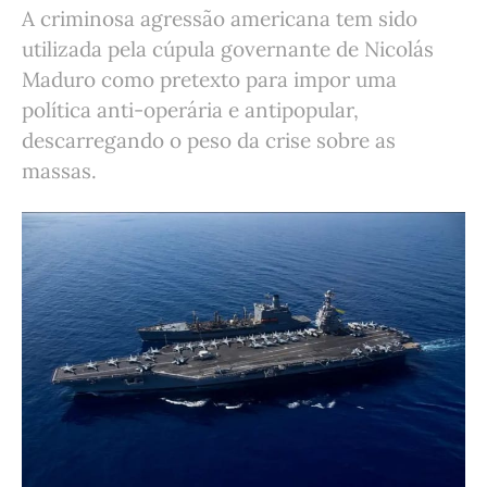
A criminosa agressão americana tem sido
utilizada pela cúpula governante de Nicolás
Maduro como pretexto para impor uma
política anti-operária e antipopular,
descarregando o peso da crise sobre as
massas.