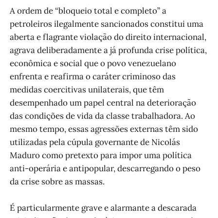
A ordem de “bloqueio total e completo” a
petroleiros ilegalmente sancionados constitui uma
aberta e flagrante violação do direito internacional,
agrava deliberadamente a já profunda crise política,
econômica e social que o povo venezuelano
enfrenta e reafirma o caráter criminoso das
medidas coercitivas unilaterais, que têm
desempenhado um papel central na deterioração
das condições de vida da classe trabalhadora. Ao
mesmo tempo, essas agressões externas têm sido
utilizadas pela cúpula governante de Nicolás
Maduro como pretexto para impor uma política
anti-operária e antipopular, descarregando o peso
da crise sobre as massas.
É particularmente grave e alarmante a descarada