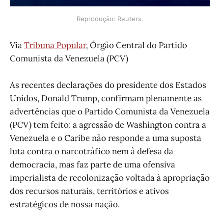
Reprodução: Reuters.
Via
Tribuna Popular
, Órgão Central do Partido
Comunista da Venezuela (PCV)
As recentes declarações do presidente dos Estados
Unidos, Donald Trump, confirmam plenamente as
advertências que o Partido Comunista da Venezuela
(PCV) tem feito: a agressão de Washington contra a
Venezuela e o Caribe não responde a uma suposta
luta contra o narcotráfico nem à defesa da
democracia, mas faz parte de uma ofensiva
imperialista de recolonização voltada à apropriação
dos recursos naturais, territórios e ativos
estratégicos de nossa nação.