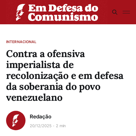
INTERNACIONAL
Contra a ofensiva
imperialista de
recolonização e em defesa
da soberania do povo
venezuelano
Redação
20/12/2025
2 min