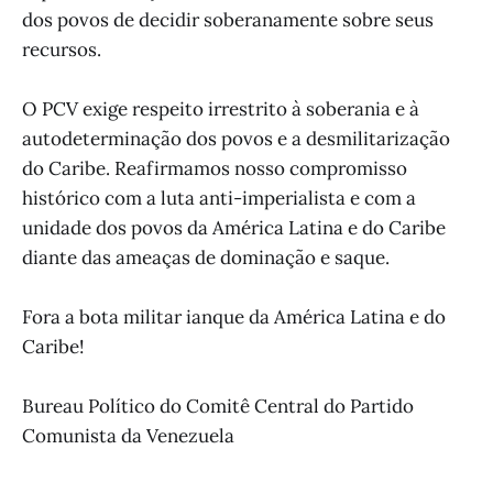
dos povos de decidir soberanamente sobre seus
recursos.
O PCV exige respeito irrestrito à soberania e à
autodeterminação dos povos e a desmilitarização
do Caribe. Reafirmamos nosso compromisso
histórico com a luta anti-imperialista e com a
unidade dos povos da América Latina e do Caribe
diante das ameaças de dominação e saque.
Fora a bota militar ianque da América Latina e do
Caribe!
Bureau Político do Comitê Central do Partido
Comunista da Venezuela