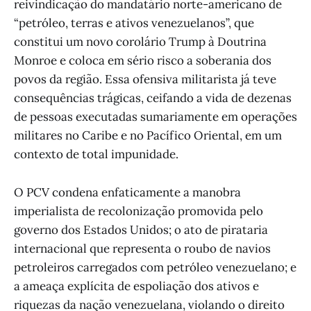
reivindicação do mandatário norte-americano de
“petróleo, terras e ativos venezuelanos”, que
constitui um novo corolário Trump à Doutrina
Monroe e coloca em sério risco a soberania dos
povos da região. Essa ofensiva militarista já teve
consequências trágicas, ceifando a vida de dezenas
de pessoas executadas sumariamente em operações
militares no Caribe e no Pacífico Oriental, em um
contexto de total impunidade.
O PCV condena enfaticamente a manobra
imperialista de recolonização promovida pelo
governo dos Estados Unidos; o ato de pirataria
internacional que representa o roubo de navios
petroleiros carregados com petróleo venezuelano; e
a ameaça explícita de espoliação dos ativos e
riquezas da nação venezuelana, violando o direito