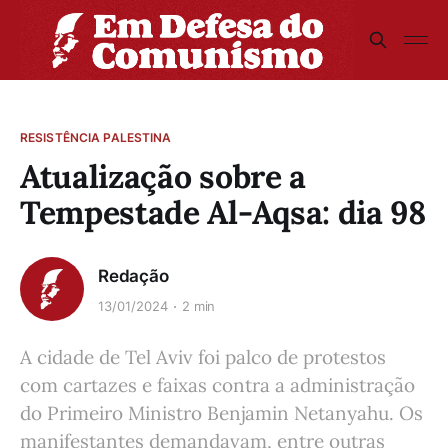
RESISTÊNCIA PALESTINA
Atualização sobre a
Tempestade Al-Aqsa: dia 98
Redação
13/01/2024
2 min
A cidade de Tel Aviv foi palco de protestos
com cartazes e faixas contra a administração
do Primeiro Ministro Benjamin Netanyahu. Os
manifestantes demandavam, entre outras