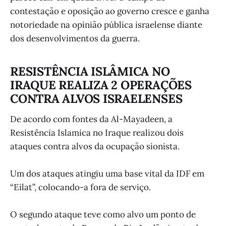
contestação e oposição ao governo cresce e ganha
notoriedade na opinião pública israelense diante
dos desenvolvimentos da guerra.
RESISTÊNCIA ISLÂMICA NO
IRAQUE REALIZA 2 OPERAÇÕES
CONTRA ALVOS ISRAELENSES
De acordo com fontes da Al-Mayadeen, a
Resistência Islamica no Iraque realizou dois
ataques contra alvos da ocupação sionista.
Um dos ataques atingiu uma base vital da IDF em
“Eilat”, colocando-a fora de serviço.
O segundo ataque teve como alvo um ponto de