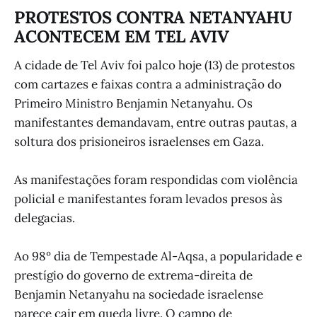
PROTESTOS CONTRA NETANYAHU
ACONTECEM EM TEL AVIV
A cidade de Tel Aviv foi palco hoje (13) de protestos
com cartazes e faixas contra a administração do
Primeiro Ministro Benjamin Netanyahu. Os
manifestantes demandavam, entre outras pautas, a
soltura dos prisioneiros israelenses em Gaza.
As manifestações foram respondidas com violência
policial e manifestantes foram levados presos às
delegacias.
Ao 98º dia de Tempestade Al-Aqsa, a popularidade e
prestígio do governo de extrema-direita de
Benjamin Netanyahu na sociedade israelense
parece cair em queda livre. O campo de