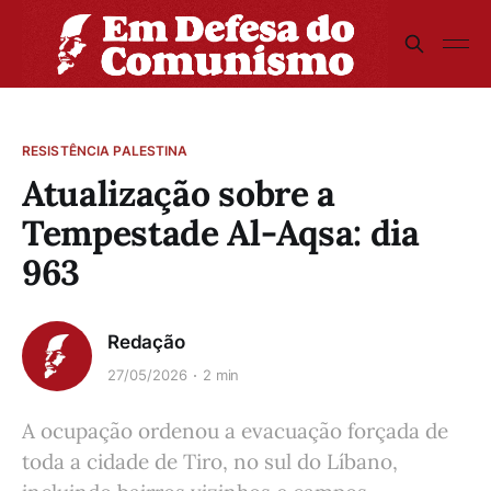
RESISTÊNCIA PALESTINA
Atualização sobre a
Tempestade Al-Aqsa: dia
963
Redação
27/05/2026
2 min
A ocupação ordenou a evacuação forçada de
toda a cidade de Tiro, no sul do Líbano,