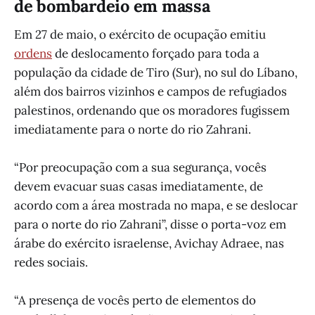
de bombardeio em massa
Em 27 de maio, o exército de ocupação emitiu
ordens
de deslocamento forçado para toda a
população da cidade de Tiro (Sur), no sul do Líbano,
além dos bairros vizinhos e campos de refugiados
palestinos, ordenando que os moradores fugissem
imediatamente para o norte do rio Zahrani.
“Por preocupação com a sua segurança, vocês
devem evacuar suas casas imediatamente, de
acordo com a área mostrada no mapa, e se deslocar
para o norte do rio Zahrani”, disse o porta-voz em
árabe do exército israelense, Avichay Adraee, nas
redes sociais.
“A presença de vocês perto de elementos do