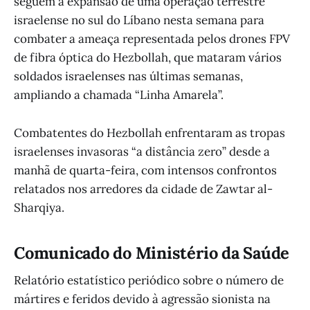
seguem a expansão de uma operação terrestre
israelense no sul do Líbano nesta semana para
combater a ameaça representada pelos drones FPV
de fibra óptica do Hezbollah, que mataram vários
soldados israelenses nas últimas semanas,
ampliando a chamada “Linha Amarela”.
Combatentes do Hezbollah enfrentaram as tropas
israelenses invasoras “a distância zero” desde a
manhã de quarta-feira, com intensos confrontos
relatados nos arredores da cidade de Zawtar al-
Sharqiya.
Comunicado do Ministério da Saúde
Relatório estatístico periódico sobre o número de
mártires e feridos devido à agressão sionista na