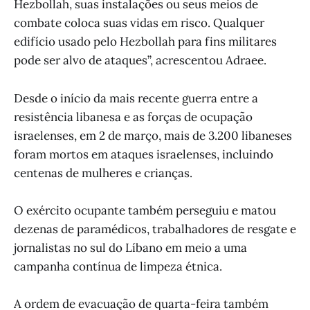
Hezbollah, suas instalações ou seus meios de
combate coloca suas vidas em risco. Qualquer
edifício usado pelo Hezbollah para fins militares
pode ser alvo de ataques”, acrescentou Adraee.
Desde o início da mais recente guerra entre a
resistência libanesa e as forças de ocupação
israelenses, em 2 de março, mais de 3.200 libaneses
foram mortos em ataques israelenses, incluindo
centenas de mulheres e crianças.
O exército ocupante também perseguiu e matou
dezenas de paramédicos, trabalhadores de resgate e
jornalistas no sul do Líbano em meio a uma
campanha contínua de limpeza étnica.
A ordem de evacuação de quarta-feira também