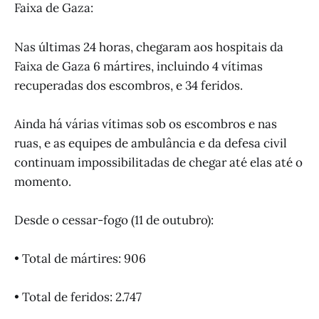
Faixa de Gaza:
Nas últimas 24 horas, chegaram aos hospitais da
Faixa de Gaza 6 mártires, incluindo 4 vítimas
recuperadas dos escombros, e 34 feridos.
Ainda há várias vítimas sob os escombros e nas
ruas, e as equipes de ambulância e da defesa civil
continuam impossibilitadas de chegar até elas até o
momento.
Desde o cessar-fogo (11 de outubro):
• Total de mártires: 906
• Total de feridos: 2.747