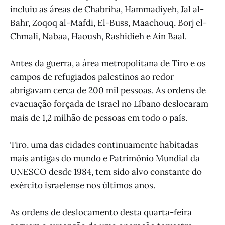
incluiu as áreas de Chabriha, Hammadiyeh, Jal al-
Bahr, Zoqoq al-Mafdi, El-Buss, Maachouq, Borj el-
Chmali, Nabaa, Haoush, Rashidieh e Ain Baal.
Antes da guerra, a área metropolitana de Tiro e os
campos de refugiados palestinos ao redor
abrigavam cerca de 200 mil pessoas. As ordens de
evacuação forçada de Israel no Líbano deslocaram
mais de 1,2 milhão de pessoas em todo o país.
Tiro, uma das cidades continuamente habitadas
mais antigas do mundo e Patrimônio Mundial da
UNESCO desde 1984, tem sido alvo constante do
exército israelense nos últimos anos.
As ordens de deslocamento desta quarta-feira