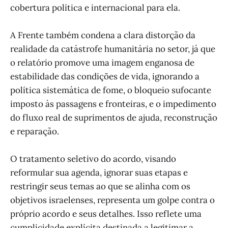
cobertura política e internacional para ela.
A Frente também condena a clara distorção da
realidade da catástrofe humanitária no setor, já que
o relatório promove uma imagem enganosa de
estabilidade das condições de vida, ignorando a
política sistemática de fome, o bloqueio sufocante
imposto às passagens e fronteiras, e o impedimento
do fluxo real de suprimentos de ajuda, reconstrução
e reparação.
O tratamento seletivo do acordo, visando
reformular sua agenda, ignorar suas etapas e
restringir seus temas ao que se alinha com os
objetivos israelenses, representa um golpe contra o
próprio acordo e seus detalhes. Isso reflete uma
cumplicidade explícita destinada a legitimar a