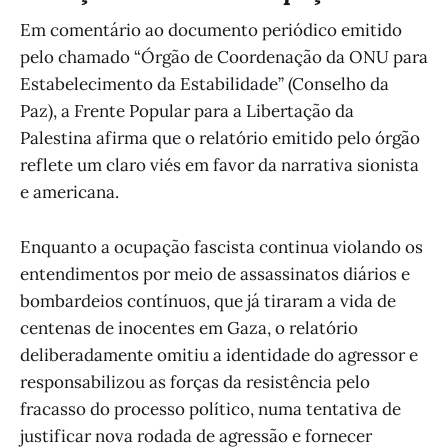
Em comentário ao documento periódico emitido
pelo chamado “Órgão de Coordenação da ONU para
Estabelecimento da Estabilidade” (Conselho da
Paz), a Frente Popular para a Libertação da
Palestina afirma que o relatório emitido pelo órgão
reflete um claro viés em favor da narrativa sionista
e americana.
Enquanto a ocupação fascista continua violando os
entendimentos por meio de assassinatos diários e
bombardeios contínuos, que já tiraram a vida de
centenas de inocentes em Gaza, o relatório
deliberadamente omitiu a identidade do agressor e
responsabilizou as forças da resistência pelo
fracasso do processo político, numa tentativa de
justificar nova rodada de agressão e fornecer