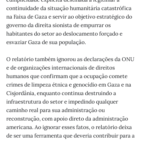
continuidade da situação humanitária catastrófica
na Faixa de Gaza e servir ao objetivo estratégico do
governo da direita sionista de empurrar os
habitantes do setor ao deslocamento forçado e
esvaziar Gaza de sua população.
O relatório também ignorou as declarações da ONU
e de organizações internacionais de direitos
humanos que confirmam que a ocupação comete
crimes de limpeza étnica e genocídio em Gaza e na
Cisjordânia, enquanto continua destruindo a
infraestrutura do setor e impedindo qualquer
caminho real para sua administração ou
reconstrução, com apoio direto da administração
americana. Ao ignorar esses fatos, o relatório deixa
de ser uma ferramenta que deveria contribuir para a