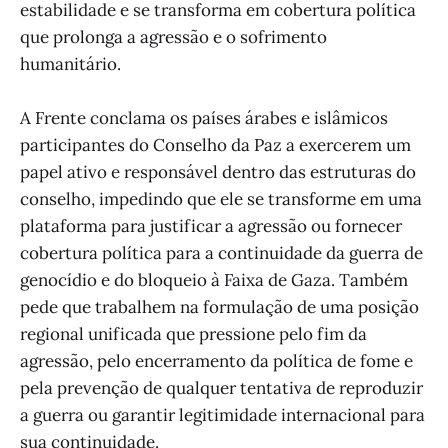
estabilidade e se transforma em cobertura política
que prolonga a agressão e o sofrimento
humanitário.
A Frente conclama os países árabes e islâmicos
participantes do Conselho da Paz a exercerem um
papel ativo e responsável dentro das estruturas do
conselho, impedindo que ele se transforme em uma
plataforma para justificar a agressão ou fornecer
cobertura política para a continuidade da guerra de
genocídio e do bloqueio à Faixa de Gaza. Também
pede que trabalhem na formulação de uma posição
regional unificada que pressione pelo fim da
agressão, pelo encerramento da política de fome e
pela prevenção de qualquer tentativa de reproduzir
a guerra ou garantir legitimidade internacional para
sua continuidade.