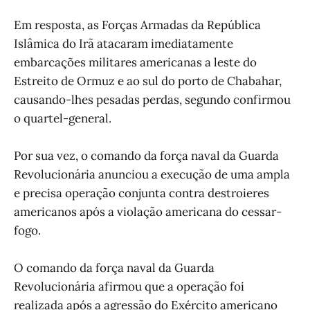
Em resposta, as Forças Armadas da República
Islâmica do Irã atacaram imediatamente
embarcações militares americanas a leste do
Estreito de Ormuz e ao sul do porto de Chabahar,
causando-lhes pesadas perdas, segundo confirmou
o quartel-general.
Por sua vez, o comando da força naval da Guarda
Revolucionária anunciou a execução de uma ampla
e precisa operação conjunta contra destroieres
americanos após a violação americana do cessar-
fogo.
O comando da força naval da Guarda
Revolucionária afirmou que a operação foi
realizada após a agressão do Exército americano