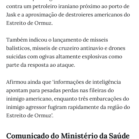
contra um petroleiro iraniano próximo ao porto de
Jask e a aproximação de destroieres americanos do
Estreito de Ormuz.
Também indicou o lançamento de mísseis
balísticos, mísseis de cruzeiro antinavio e drones
suicidas com ogivas altamente explosivas como
parte da resposta ao ataque.
Afirmou ainda que ‘informações de inteligência
apontam para pesadas perdas nas fileiras do
inimigo americano, enquanto três embarcações do
inimigo agressor fugiram rapidamente da região do
Estreito de Ormuz’.
Comunicado do Ministério da Saúde