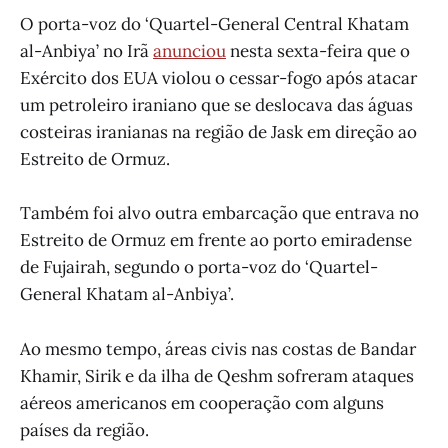
O porta-voz do ‘Quartel-General Central Khatam
al-Anbiya’ no Irã
anunciou
nesta sexta-feira que o
Exército dos EUA violou o cessar-fogo após atacar
um petroleiro iraniano que se deslocava das águas
costeiras iranianas na região de Jask em direção ao
Estreito de Ormuz.
Também foi alvo outra embarcação que entrava no
Estreito de Ormuz em frente ao porto emiradense
de Fujairah, segundo o porta-voz do ‘Quartel-
General Khatam al-Anbiya’.
Ao mesmo tempo, áreas civis nas costas de Bandar
Khamir, Sirik e da ilha de Qeshm sofreram ataques
aéreos americanos em cooperação com alguns
países da região.