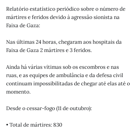
Relatório estatístico periódico sobre o número de
mártires e feridos devido à agressão sionista na
Faixa de Gaza:
Nas últimas 24 horas, chegaram aos hospitais da
Faixa de Gaza 2 mártires e 3 feridos.
Ainda há várias vítimas sob os escombros e nas
ruas, e as equipes de ambulância e da defesa civil
continuam impossibilitadas de chegar até elas até o
momento.
Desde o cessar-fogo (11 de outubro):
• Total de mártires: 830