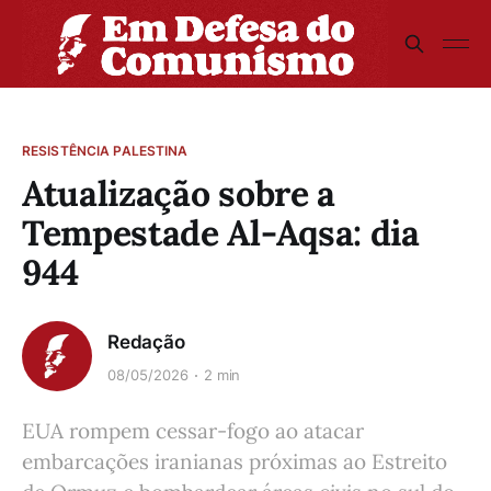
RESISTÊNCIA PALESTINA
Atualização sobre a
Tempestade Al-Aqsa: dia
944
Redação
08/05/2026
2 min
EUA rompem cessar-fogo ao atacar
embarcações iranianas próximas ao Estreito