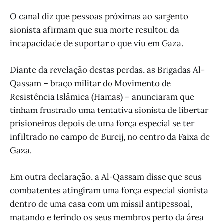
O canal diz que pessoas próximas ao sargento
sionista afirmam que sua morte resultou da
incapacidade de suportar o que viu em Gaza.
Diante da revelação destas perdas, as Brigadas Al-
Qassam – braço militar do Movimento de
Resistência Islâmica (Hamas) – anunciaram que
tinham frustrado uma tentativa sionista de libertar
prisioneiros depois de uma força especial se ter
infiltrado no campo de Bureij, no centro da Faixa de
Gaza.
Em outra declaração, a Al-Qassam disse que seus
combatentes atingiram uma força especial sionista
dentro de uma casa com um míssil antipessoal,
matando e ferindo os seus membros perto da área