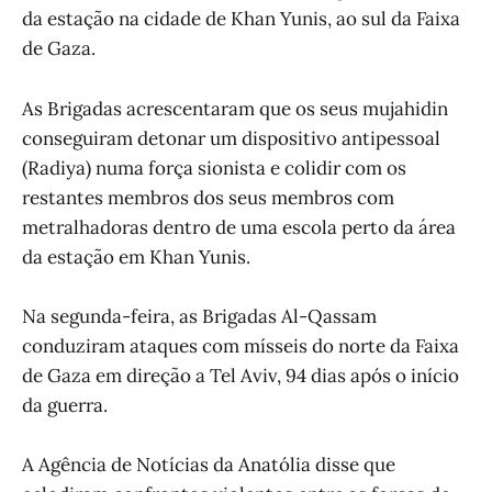
da estação na cidade de Khan Yunis, ao sul da Faixa
de Gaza.
As Brigadas acrescentaram que os seus mujahidin
conseguiram detonar um dispositivo antipessoal
(Radiya) numa força sionista e colidir com os
restantes membros dos seus membros com
metralhadoras dentro de uma escola perto da área
da estação em Khan Yunis.
Na segunda-feira, as Brigadas Al-Qassam
conduziram ataques com mísseis do norte da Faixa
de Gaza em direção a Tel Aviv, 94 dias após o início
da guerra.
A Agência de Notícias da Anatólia disse que