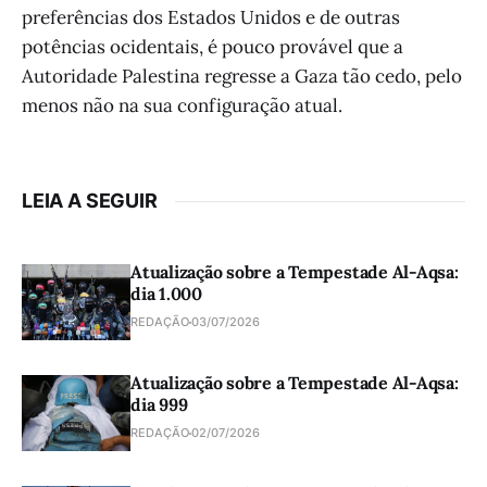
preferências dos Estados Unidos e de outras
potências ocidentais, é pouco provável que a
Autoridade Palestina regresse a Gaza tão cedo, pelo
menos não na sua configuração atual.
LEIA A SEGUIR
Atualização sobre a Tempestade Al-Aqsa:
dia 1.000
REDAÇÃO
03/07/2026
Atualização sobre a Tempestade Al-Aqsa:
dia 999
REDAÇÃO
02/07/2026