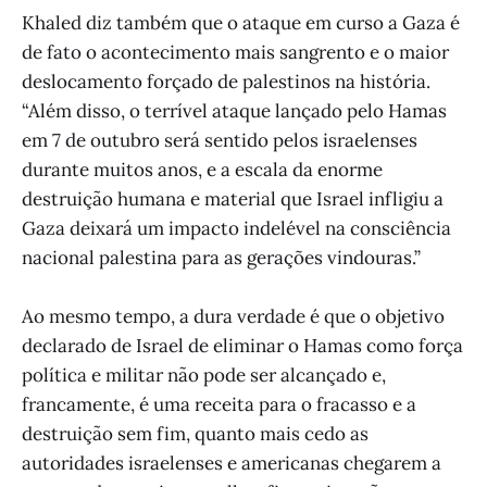
Khaled diz também que o ataque em curso a Gaza é
de fato o acontecimento mais sangrento e o maior
deslocamento forçado de palestinos na história.
“Além disso, o terrível ataque lançado pelo Hamas
em 7 de outubro será sentido pelos israelenses
durante muitos anos, e a escala da enorme
destruição humana e material que Israel infligiu a
Gaza deixará um impacto indelével na consciência
nacional palestina para as gerações vindouras.”
Ao mesmo tempo, a dura verdade é que o objetivo
declarado de Israel de eliminar o Hamas como força
política e militar não pode ser alcançado e,
francamente, é uma receita para o fracasso e a
destruição sem fim, quanto mais cedo as
autoridades israelenses e americanas chegarem a