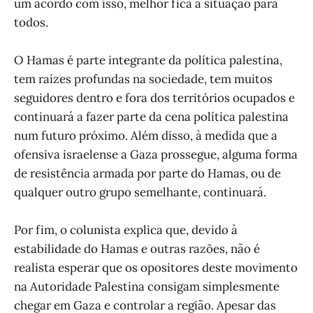
um acordo com isso, melhor fica a situação para
todos.
O Hamas é parte integrante da política palestina,
tem raízes profundas na sociedade, tem muitos
seguidores dentro e fora dos territórios ocupados e
continuará a fazer parte da cena política palestina
num futuro próximo. Além disso, à medida que a
ofensiva israelense a Gaza prossegue, alguma forma
de resistência armada por parte do Hamas, ou de
qualquer outro grupo semelhante, continuará.
Por fim, o colunista explica que, devido à
estabilidade do Hamas e outras razões, não é
realista esperar que os opositores deste movimento
na Autoridade Palestina consigam simplesmente
chegar em Gaza e controlar a região. Apesar das