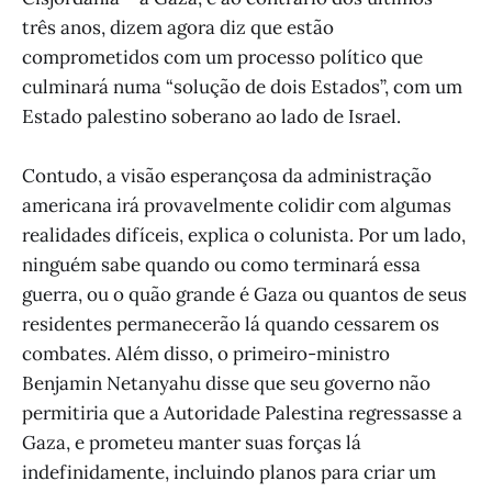
três anos, dizem agora diz que estão
comprometidos com um processo político que
culminará numa “solução de dois Estados”, com um
Estado palestino soberano ao lado de Israel.
Contudo, a visão esperançosa da administração
americana irá provavelmente colidir com algumas
realidades difíceis, explica o colunista. Por um lado,
ninguém sabe quando ou como terminará essa
guerra, ou o quão grande é Gaza ou quantos de seus
residentes permanecerão lá quando cessarem os
combates. Além disso, o primeiro-ministro
Benjamin Netanyahu disse que seu governo não
permitiria que a Autoridade Palestina regressasse a
Gaza, e prometeu manter suas forças lá
indefinidamente, incluindo planos para criar um