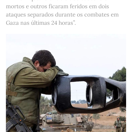
mortos e outros ficaram feridos em dois
ataques separados durante os combates em
Gaza nas últimas 24 horas”.