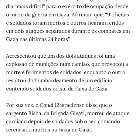
dia “mais difícil” para o exército de ocupação desde
o início da guerra em Gaza. Afirmam que: “9 oficiais
e soldados foram mortos e outros ficaram feridos
em dois ataques separados durante os combates em
Gaza nas últimas 24 horas”.
Acrescentou que um dos dois ataques foi uma
explosão de munições num camião, que provocou a
morte e ferimentos de soldados, enquanto o outro
resultou do bombardeamento de um edifício
contendo soldados no sul da Faixa de Gaza.
Por sua vez, o
Canal 12
israelense disse que o
sargento Bisha, da Brigada Givati, morreu de ataque
cardíaco depois de soldados sob o seu comando
terem sido mortos na Faixa de Gaza.