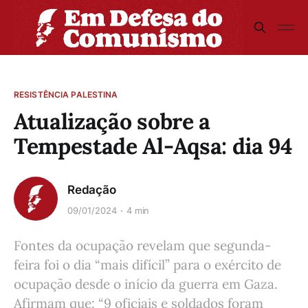
RESISTÊNCIA PALESTINA
Atualização sobre a
Tempestade Al-Aqsa: dia 94
Redação
09/01/2024
4 min
Fontes da ocupação revelam que segunda-
feira foi o dia “mais difícil” para o exército de
ocupação desde o início da guerra em Gaza.
Afirmam que: “9 oficiais e soldados foram