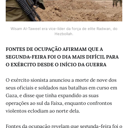
Wisam Al-Taweel era vice-líder da força de elite Radwan, do
Hezbollah.
FONTES DE OCUPAÇÃO AFIRMAM QUE A
SEGUNDA-FEIRA FOI O DIA MAIS DIFÍCIL PARA
O EXÉRCITO DESDE O INÍCIO DA GUERRA
O exército sionista anunciou a morte de nove dos
seus oficiais e soldados nas batalhas em curso em
Gaza, e disse que tinha expandido as suas
operações ao sul da Faixa, enquanto confrontos
violentos eclodiam ao norte dela.
Fontes da ocupação revelam que segunda-feira foi o