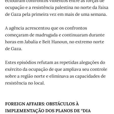
eclodiram confrontos violentos entre as forças de
ocupação e a resistência palestina no norte da Faixa
de Gaza pela primeira vez em mais de uma semana.
A agência acrescentou que os confrontos
começaram de madrugada e continuaram durante
horas em Jabalia e Beit Hanoun, no extremo norte
de Gaza.
Estes episódios refutam as repetidas alegações do
exército da ocupação de que ampliava seu controle
sobre a região norte e eliminava as capacidades de
resistência no local.
FOREIGN AFFAIRS: OBSTÁCULOS À
IMPLEMENTAÇÃO DOS PLANOS DE “DIA