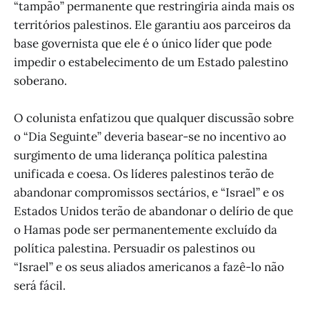
“tampão” permanente que restringiria ainda mais os
territórios palestinos. Ele garantiu aos parceiros da
base governista que ele é o único líder que pode
impedir o estabelecimento de um Estado palestino
soberano.
O colunista enfatizou que qualquer discussão sobre
o “Dia Seguinte” deveria basear-se no incentivo ao
surgimento de uma liderança política palestina
unificada e coesa. Os líderes palestinos terão de
abandonar compromissos sectários, e “Israel” e os
Estados Unidos terão de abandonar o delírio de que
o Hamas pode ser permanentemente excluído da
política palestina. Persuadir os palestinos ou
“Israel” e os seus aliados americanos a fazê-lo não
será fácil.