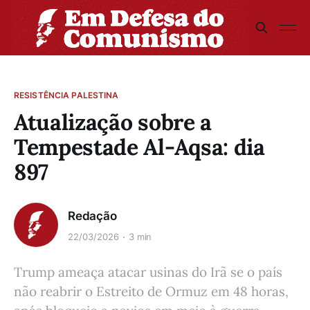
RESISTÊNCIA PALESTINA
Atualização sobre a
Tempestade Al-Aqsa: dia
897
Redação
22/03/2026
3 min
Trump ameaça atacar usinas do Irã se o país
não reabrir o Estreito de Ormuz em 48 horas,