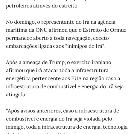
petroleiros através do estreito.
No domingo, o representante do Irã na agência
marítima da ONU afirmou que o Estreito de Ormuz
permanece aberto a toda navegação, exceto
embarcações ligadas aos “inimigos do Irã”.
Após a ameaça de Trump, o exército iraniano
afirmou que irá atacar toda a infraestrutura
energética pertencente aos EUA na região caso a
infraestrutura de combustível e energia do Irã seja
atingida.
“Após avisos anteriores, caso a infraestrutura de
combustível e energia do Irã seja violada pelo
inimigo, toda a infraestrutura de energia, tecnologia