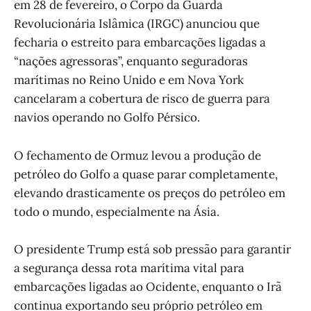
em 28 de fevereiro, o Corpo da Guarda
Revolucionária Islâmica (IRGC) anunciou que
fecharia o estreito para embarcações ligadas a
“nações agressoras”, enquanto seguradoras
marítimas no Reino Unido e em Nova York
cancelaram a cobertura de risco de guerra para
navios operando no Golfo Pérsico.
O fechamento de Ormuz levou a produção de
petróleo do Golfo a quase parar completamente,
elevando drasticamente os preços do petróleo em
todo o mundo, especialmente na Ásia.
O presidente Trump está sob pressão para garantir
a segurança dessa rota marítima vital para
embarcações ligadas ao Ocidente, enquanto o Irã
continua exportando seu próprio petróleo em