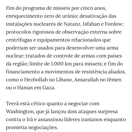
Fim do programa de mísseis por cinco anos,
enriquecimento zero de urânio; desativação das
instalações nucleares de Natanz, Isfahan e Fordow;
protocolos rigorosos de observação externa sobre
centrífugas e equipamentos relacionados que
poderiam ser usados para desenvolver uma arma
nuclear; tratados de controle de armas com países
da região; limite de 1.000 km para mísseis; e fim do
financiamento a movimentos de resistência aliados,
como o Hezbollah no Líbano, Ansarallah no Iêmen
ou o Hamas em Gaza.
Teerã está cético quanto a negociar com
Washington, que já lançou dois ataques surpresa
contra o Irã e assassinou líderes iranianos enquanto
prometia negociações.