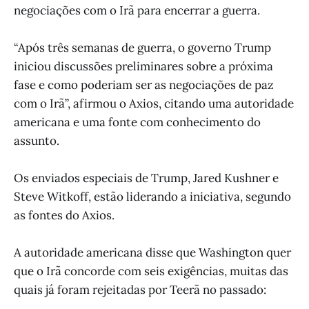
negociações com o Irã para encerrar a guerra.
“Após três semanas de guerra, o governo Trump
iniciou discussões preliminares sobre a próxima
fase e como poderiam ser as negociações de paz
com o Irã”, afirmou o Axios, citando uma autoridade
americana e uma fonte com conhecimento do
assunto.
Os enviados especiais de Trump, Jared Kushner e
Steve Witkoff, estão liderando a iniciativa, segundo
as fontes do Axios.
A autoridade americana disse que Washington quer
que o Irã concorde com seis exigências, muitas das
quais já foram rejeitadas por Teerã no passado: