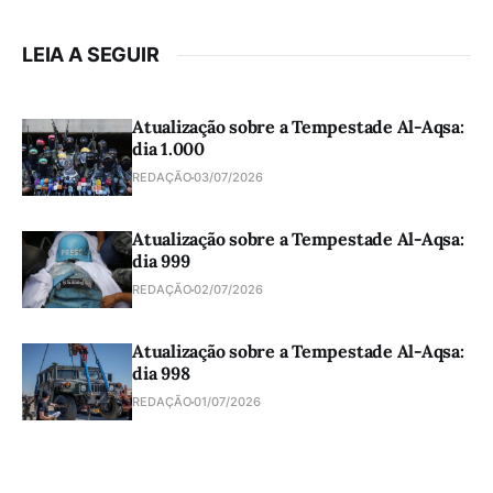
LEIA A SEGUIR
Atualização sobre a Tempestade Al-Aqsa:
dia 1.000
REDAÇÃO
03/07/2026
Atualização sobre a Tempestade Al-Aqsa:
dia 999
REDAÇÃO
02/07/2026
Atualização sobre a Tempestade Al-Aqsa:
dia 998
REDAÇÃO
01/07/2026