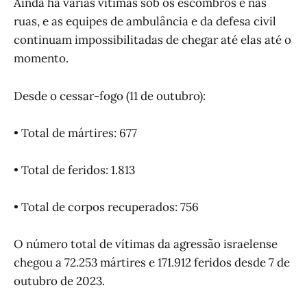
Ainda há várias vítimas sob os escombros e nas
ruas, e as equipes de ambulância e da defesa civil
continuam impossibilitadas de chegar até elas até o
momento.
Desde o cessar-fogo (11 de outubro):
• Total de mártires: 677
• Total de feridos: 1.813
• Total de corpos recuperados: 756
O número total de vítimas da agressão israelense
chegou a 72.253 mártires e 171.912 feridos desde 7 de
outubro de 2023.