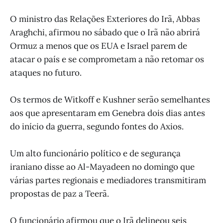
O ministro das Relações Exteriores do Irã, Abbas
Araghchi, afirmou no sábado que o Irã não abrirá
Ormuz a menos que os EUA e Israel parem de
atacar o país e se comprometam a não retomar os
ataques no futuro.
Os termos de Witkoff e Kushner serão semelhantes
aos que apresentaram em Genebra dois dias antes
do início da guerra, segundo fontes do Axios.
Um alto funcionário político e de segurança
iraniano disse ao Al-Mayadeen no domingo que
várias partes regionais e mediadores transmitiram
propostas de paz a Teerã.
O funcionário afirmou que o Irã delineou seis