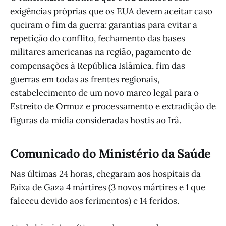
exigências próprias que os EUA devem aceitar caso
queiram o fim da guerra: garantias para evitar a
repetição do conflito, fechamento das bases
militares americanas na região, pagamento de
compensações à República Islâmica, fim das
guerras em todas as frentes regionais,
estabelecimento de um novo marco legal para o
Estreito de Ormuz e processamento e extradição de
figuras da mídia consideradas hostis ao Irã.
Comunicado do Ministério da Saúde
Nas últimas 24 horas, chegaram aos hospitais da
Faixa de Gaza 4 mártires (3 novos mártires e 1 que
faleceu devido aos ferimentos) e 14 feridos.