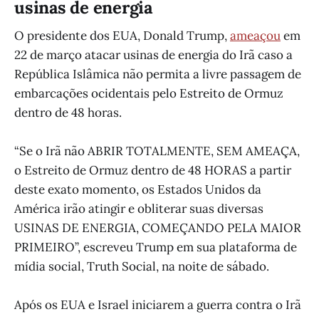
usinas de energia
O presidente dos EUA, Donald Trump,
ameaçou
em
22 de março atacar usinas de energia do Irã caso a
República Islâmica não permita a livre passagem de
embarcações ocidentais pelo Estreito de Ormuz
dentro de 48 horas.
“Se o Irã não ABRIR TOTALMENTE, SEM AMEAÇA,
o Estreito de Ormuz dentro de 48 HORAS a partir
deste exato momento, os Estados Unidos da
América irão atingir e obliterar suas diversas
USINAS DE ENERGIA, COMEÇANDO PELA MAIOR
PRIMEIRO”, escreveu Trump em sua plataforma de
mídia social, Truth Social, na noite de sábado.
Após os EUA e Israel iniciarem a guerra contra o Irã