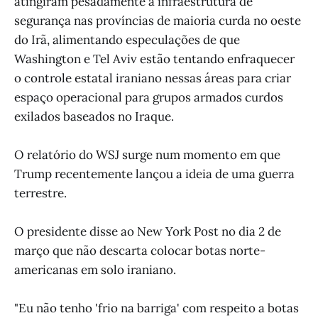
atingiram pesadamente a infraestrutura de
segurança nas províncias de maioria curda no oeste
do Irã, alimentando especulações de que
Washington e Tel Aviv estão tentando enfraquecer
o controle estatal iraniano nessas áreas para criar
espaço operacional para grupos armados curdos
exilados baseados no Iraque.
O relatório do WSJ surge num momento em que
Trump recentemente lançou a ideia de uma guerra
terrestre.
O presidente disse ao New York Post no dia 2 de
março que não descarta colocar botas norte-
americanas em solo iraniano.
"Eu não tenho 'frio na barriga' com respeito a botas