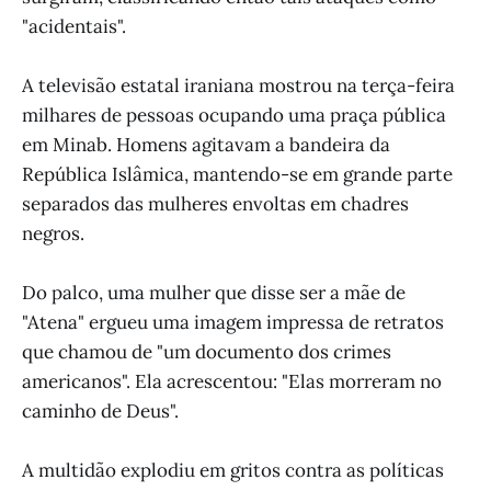
"acidentais".
A televisão estatal iraniana mostrou na terça-feira
milhares de pessoas ocupando uma praça pública
em Minab. Homens agitavam a bandeira da
República Islâmica, mantendo-se em grande parte
separados das mulheres envoltas em chadres
negros.
Do palco, uma mulher que disse ser a mãe de
"Atena" ergueu uma imagem impressa de retratos
que chamou de "um documento dos crimes
americanos". Ela acrescentou: "Elas morreram no
caminho de Deus".
A multidão explodiu em gritos contra as políticas