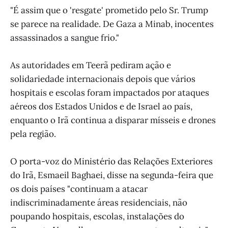
"É assim que o 'resgate' prometido pelo Sr. Trump
se parece na realidade. De Gaza a Minab, inocentes
assassinados a sangue frio."
As autoridades em Teerã pediram ação e
solidariedade internacionais depois que vários
hospitais e escolas foram impactados por ataques
aéreos dos Estados Unidos e de Israel ao país,
enquanto o Irã continua a disparar mísseis e drones
pela região.
O porta-voz do Ministério das Relações Exteriores
do Irã, Esmaeil Baghaei, disse na segunda-feira que
os dois países "continuam a atacar
indiscriminadamente áreas residenciais, não
poupando hospitais, escolas, instalações do