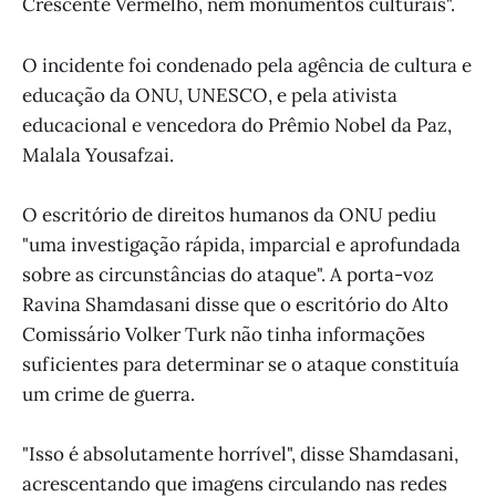
Crescente Vermelho, nem monumentos culturais".
O incidente foi condenado pela agência de cultura e
educação da ONU, UNESCO, e pela ativista
educacional e vencedora do Prêmio Nobel da Paz,
Malala Yousafzai.
O escritório de direitos humanos da ONU pediu
"uma investigação rápida, imparcial e aprofundada
sobre as circunstâncias do ataque". A porta-voz
Ravina Shamdasani disse que o escritório do Alto
Comissário Volker Turk não tinha informações
suficientes para determinar se o ataque constituía
um crime de guerra.
"Isso é absolutamente horrível", disse Shamdasani,
acrescentando que imagens circulando nas redes