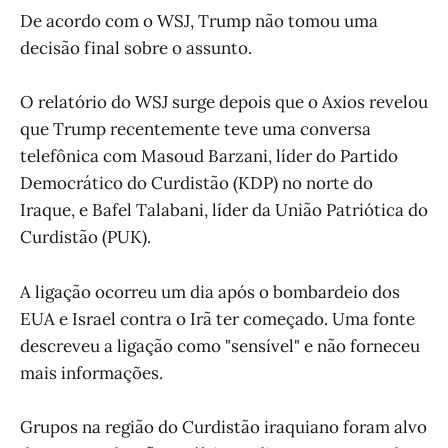
De acordo com o WSJ, Trump não tomou uma
decisão final sobre o assunto.
O relatório do WSJ surge depois que o Axios revelou
que Trump recentemente teve uma conversa
telefônica com Masoud Barzani, líder do Partido
Democrático do Curdistão (KDP) no norte do
Iraque, e Bafel Talabani, líder da União Patriótica do
Curdistão (PUK).
A ligação ocorreu um dia após o bombardeio dos
EUA e Israel contra o Irã ter começado. Uma fonte
descreveu a ligação como "sensível" e não forneceu
mais informações.
Grupos na região do Curdistão iraquiano foram alvo