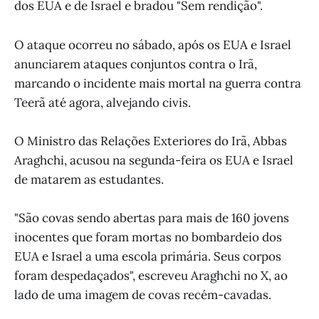
dos EUA e de Israel e bradou "Sem rendição".
O ataque ocorreu no sábado, após os EUA e Israel
anunciarem ataques conjuntos contra o Irã,
marcando o incidente mais mortal na guerra contra
Teerã até agora, alvejando civis.
O Ministro das Relações Exteriores do Irã, Abbas
Araghchi, acusou na segunda-feira os EUA e Israel
de matarem as estudantes.
"São covas sendo abertas para mais de 160 jovens
inocentes que foram mortas no bombardeio dos
EUA e Israel a uma escola primária. Seus corpos
foram despedaçados", escreveu Araghchi no X, ao
lado de uma imagem de covas recém-cavadas.