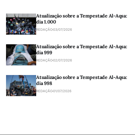
Atualização sobre a Tempestade Al-Aqsa:
dia 1.000
REDAÇÃO
03/07/2026
Atualização sobre a Tempestade Al-Aqsa:
dia 999
REDAÇÃO
02/07/2026
Atualização sobre a Tempestade Al-Aqsa:
dia 998
REDAÇÃO
01/07/2026