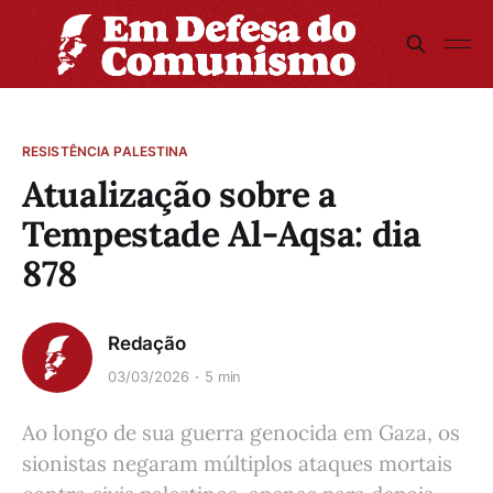
RESISTÊNCIA PALESTINA
Atualização sobre a
Tempestade Al-Aqsa: dia
878
Redação
03/03/2026
5 min
Ao longo de sua guerra genocida em Gaza, os
sionistas negaram múltiplos ataques mortais