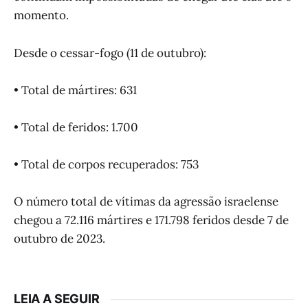
momento.
Desde o cessar-fogo (11 de outubro):
• Total de mártires: 631
• Total de feridos: 1.700
• Total de corpos recuperados: 753
O número total de vítimas da agressão israelense
chegou a 72.116 mártires e 171.798 feridos desde 7 de
outubro de 2023.
LEIA A SEGUIR