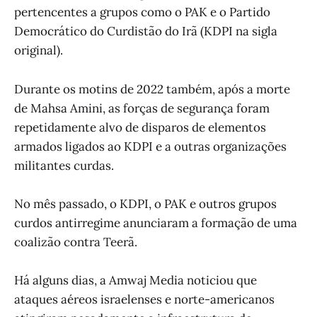
pertencentes a grupos como o PAK e o Partido
Democrático do Curdistão do Irã (KDPI na sigla
original).
Durante os motins de 2022 também, após a morte
de Mahsa Amini, as forças de segurança foram
repetidamente alvo de disparos de elementos
armados ligados ao KDPI e a outras organizações
militantes curdas.
No mês passado, o KDPI, o PAK e outros grupos
curdos antirregime anunciaram a formação de uma
coalizão contra Teerã.
Há alguns dias, a Amwaj Media noticiou que
ataques aéreos israelenses e norte-americanos