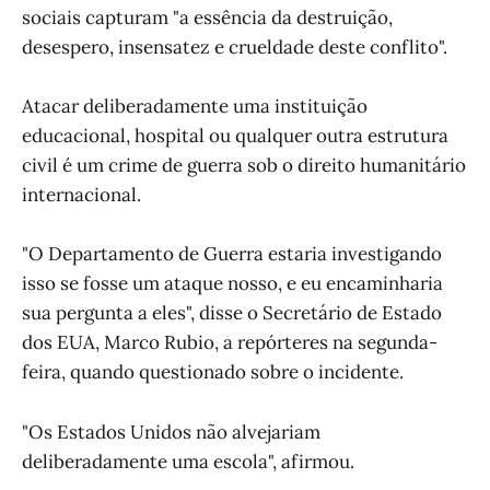
sociais capturam "a essência da destruição,
desespero, insensatez e crueldade deste conflito".
Atacar deliberadamente uma instituição
educacional, hospital ou qualquer outra estrutura
civil é um crime de guerra sob o direito humanitário
internacional.
"O Departamento de Guerra estaria investigando
isso se fosse um ataque nosso, e eu encaminharia
sua pergunta a eles", disse o Secretário de Estado
dos EUA, Marco Rubio, a repórteres na segunda-
feira, quando questionado sobre o incidente.
"Os Estados Unidos não alvejariam
deliberadamente uma escola", afirmou.