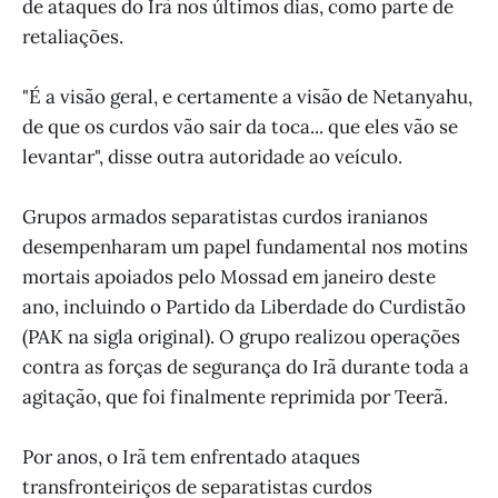
de ataques do Irã nos últimos dias, como parte de
retaliações.
"É a visão geral, e certamente a visão de Netanyahu,
de que os curdos vão sair da toca... que eles vão se
levantar", disse outra autoridade ao veículo.
Grupos armados separatistas curdos iranianos
desempenharam um papel fundamental nos motins
mortais apoiados pelo Mossad em janeiro deste
ano, incluindo o Partido da Liberdade do Curdistão
(PAK na sigla original). O grupo realizou operações
contra as forças de segurança do Irã durante toda a
agitação, que foi finalmente reprimida por Teerã.
Por anos, o Irã tem enfrentado ataques
transfronteiriços de separatistas curdos