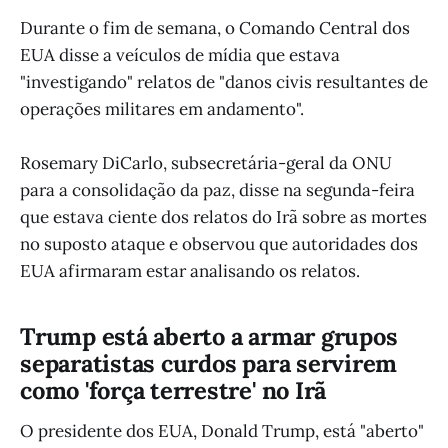
Durante o fim de semana, o Comando Central dos
EUA disse a veículos de mídia que estava
"investigando" relatos de "danos civis resultantes de
operações militares em andamento".
Rosemary DiCarlo, subsecretária-geral da ONU
para a consolidação da paz, disse na segunda-feira
que estava ciente dos relatos do Irã sobre as mortes
no suposto ataque e observou que autoridades dos
EUA afirmaram estar analisando os relatos.
Trump está aberto a armar grupos
separatistas curdos para servirem
como 'força terrestre' no Irã
O presidente dos EUA, Donald Trump, está "aberto"