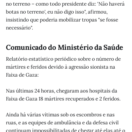
no terreno – como todo presidente diz: 'Não haverá
botas no terreno', eu não digo isso", afirmou,
insistindo que poderia mobilizar tropas "se fosse
necessário".
Comunicado do Ministério da Saúde
Relatório estatístico periódico sobre o número de
mártires e feridos devido à agressão sionista na
Faixa de Gaza:
Nas últimas 24 horas, chegaram aos hospitais da
Faixa de Gaza 18 mártires recuperados e 2 feridos.
Ainda há várias vítimas sob os escombros e nas
ruas, e as equipes de ambulância e da defesa civil
continuam impossibilitadas de chegar até elas até o